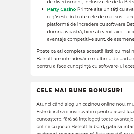
de divertisment, inclusiv cele de la Bets
Party Casino
Printre alte unități cu ava
regăsește în toate cele de mai sus – ac
platformă de încredere cu software Bets
dumneavoastră, bine ați venit aici – aici 
avantaje competitive sunt, de asemene
Poate că ați completa această listă cu mai m
Betsoft are într-adevăr o mulțime de partene
pentru a face cunoștință cu software-ul aces
CELE MAI BUNE BONUSURI
Atunci când aleg un cazinou online nou, mul
Este dificil să îi învinovățim pentru acest lu
cunoaștere, fără să înțelegeți toate avantaj
online cu jocuri Betsoft la bord, gata să înt
cazinouri, recunoaștem că lista noastră nu es