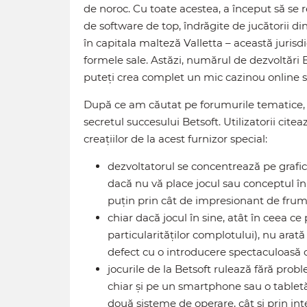
de noroc. Cu toate acestea, a început să se 
de software de top, îndrăgite de jucătorii di
în capitala malteză Valletta – această jurisdi
formele sale. Astăzi, numărul de dezvoltări B
puteți crea complet un mic cazinou online s
După ce am căutat pe forumurile tematice, a
secretul succesului Betsoft. Utilizatorii ci
creațiilor de la acest furnizor special:
dezvoltatorul se concentrează pe grafic
dacă nu vă place jocul sau conceptul în 
puțin prin cât de impresionant de frum
chiar dacă jocul în sine, atât în ceea ce
particularităților complotului), nu arat
defect cu o introducere spectaculoasă ca
jocurile de la Betsoft rulează fără probl
chiar și pe un smartphone sau o tabletă
două sisteme de operare, cât și prin int