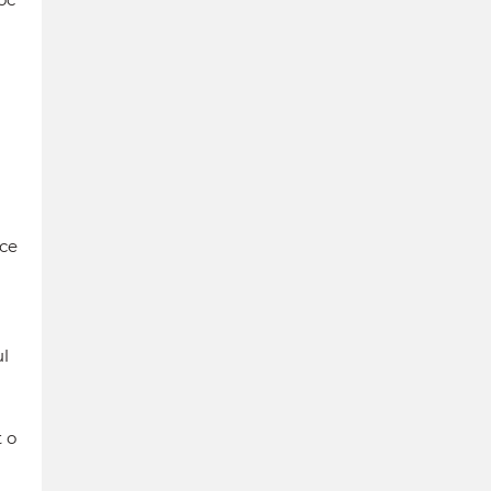
 ce
ul
t o