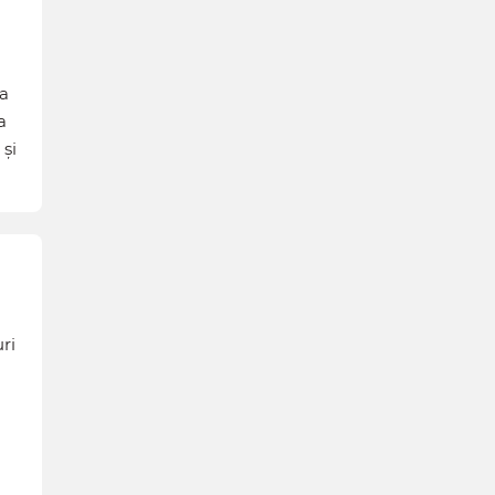
ma
a
 și
ri