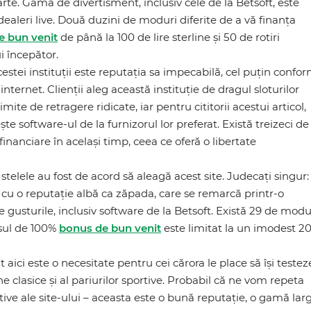
rte. Gama de divertisment, inclusiv cele de la Betsoft, este
i dealeri live. Două duzini de moduri diferite de a vă finanța
e bun venit
de până la 100 de lire sterline și 50 de rotiri
i începător.
cestei instituții este reputația sa impecabilă, cel puțin confo
internet. Clienții aleg această instituție de dragul sloturilor
mite de retragere ridicate, iar pentru cititorii acestui articol,
ște software-ul de la furnizorul lor preferat. Există treizeci de
financiare în același timp, ceea ce oferă o libertate
 stelele au fost de acord să aleagă acest site. Judecați singur:
u o reputație albă ca zăpada, care se remarcă printr-o
e gusturile, inclusiv software de la Betsoft. Există 29 de modu
usul de 100%
bonus de bun venit
este limitat la un imodest 2
ici este o necesitate pentru cei cărora le place să își testez
 clasice și al pariurilor sportive. Probabil că ne vom repeta
ive ale site-ului – aceasta este o bună reputație, o gamă lar