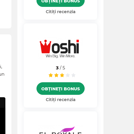
OBȚINEȚI BONUS
Citiți recenzia
,
3
/ 5
 un
OBȚINEȚI BONUS
Citiți recenzia