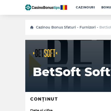
CAZINOURI
BONU
Cazinou Bonus Sfaturi
Furnizori
BetSof
BetSoft Sof
CONȚINUT
Date și cifre