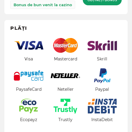
OBȚINEȚI BONUS
Bonus de bun venit la cazino
PLĂȚI
Visa
Mastercard
Skrill
PaysafeCard
Neteller
Paypal
Ecopayz
Trustly
InstaDebit