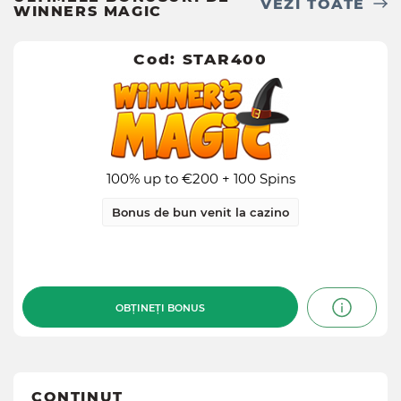
VEZI TOATE
WINNERS MAGIC
Cod:
STAR400
STAR400
Cod:
100% up to €200 + 100 Spins
€400
Încasare maximă
€10
Depozit minim
Bonus de bun venit la cazino
Tipul de bonus
100% up to €200 + 100 Spins
No
Încasabil
Bonus de bun venit la cazino
OBȚINEȚI BONUS
OBȚINEȚI BONUS
CONȚINUT