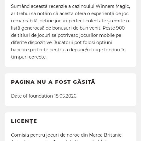
Sumând această recenzie a cazinoului Winners Magic,
ar trebui să notăm că acesta oferă o experiență de joc
remarcabilă, deține jocuri perfect colectate și emite o
listă generoasă de bonusuri de bun venit. Peste 900
de titluri de jocuri se potrivesc jocurilor mobile pe
diferite dispozitive. Jucătorii pot folosi opțiuni
bancare perfecte pentru a depune/retrage fonduri în
timpuri corecte.
PAGINA NU A FOST GĂSITĂ
Date of foundation 18.05.2026.
LICENȚE
Comisia pentru jocuri de noroc din Marea Britanie,