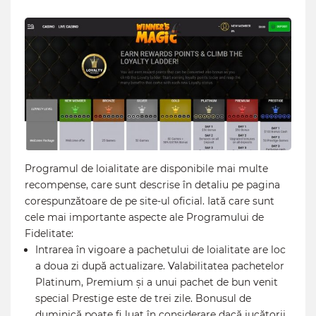
Programul de loialitate are disponibile mai multe
recompense, care sunt descrise în detaliu pe pagina
corespunzătoare de pe site-ul oficial. Iată care sunt
cele mai importante aspecte ale Programului de
Fidelitate:
Intrarea în vigoare a pachetului de loialitate are loc
a doua zi după actualizare. Valabilitatea pachetelor
Platinum, Premium și a unui pachet de bun venit
special Prestige este de trei zile. Bonusul de
duminică poate fi luat în considerare dacă jucătorii