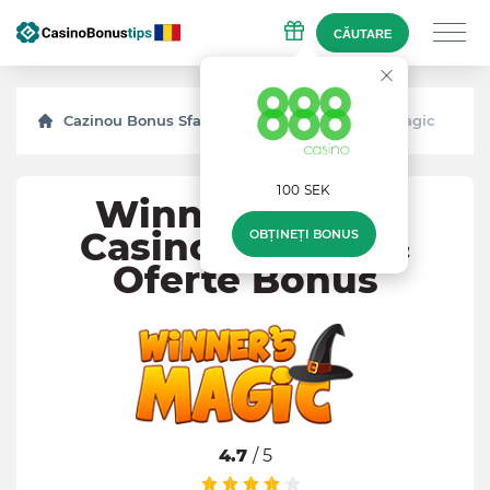
CĂUTARE
Cazinou Bonus Sfaturi
Recenzii
Winners Magic
100 SEK
Winners Magic
Casino Review &
OBȚINEȚI BONUS
Oferte Bonus
4.7
/ 5