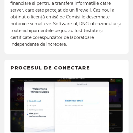
financiare și pentru a transfera informațiile către
server, care este protejat de un firewall. Cazinoul a
obținut o licență emisă de Comisiile desemnate
britanice și malteze. Software-ul, RNG-ul cazinoului și
toate echipamentele de joc au fost testate și
certificate corespunzător de laboratoare
independente de încredere.
PROCESUL DE CONECTARE