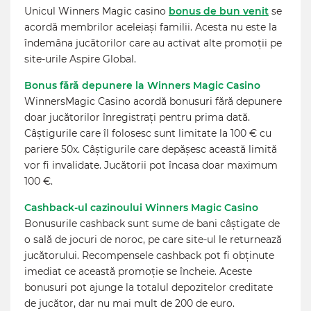
Unicul Winners Magic casino
bonus de bun venit
se
acordă membrilor aceleiași familii. Acesta nu este la
îndemâna jucătorilor care au activat alte promoții pe
site-urile Aspire Global.
Bonus fără depunere la Winners Magic Casino
WinnersMagic Casino acordă bonusuri fără depunere
doar jucătorilor înregistrați pentru prima dată.
Câștigurile care îl folosesc sunt limitate la 100 € cu
pariere 50x. Câștigurile care depășesc această limită
vor fi invalidate. Jucătorii pot încasa doar maximum
100 €.
Cashback-ul cazinoului Winners Magic Casino
Bonusurile cashback sunt sume de bani câștigate de
o sală de jocuri de noroc, pe care site-ul le returnează
jucătorului. Recompensele cashback pot fi obținute
imediat ce această promoție se încheie. Aceste
bonusuri pot ajunge la totalul depozitelor creditate
de jucător, dar nu mai mult de 200 de euro.