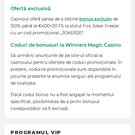
Ofertă exclusivă
Cazinoul oferă șansa de a obține
bonus exclusiv
de
150% până la €400+20 FS la slotul Fire Joker Freeze
cu un cod promoțional „JOKER20”.
Coduri de bonusuri la Winners Magic Сasino
Să urmăriți anunțurile de pe site-ul oficial al
cazinoului pentru ofertele de coduri promoționale. În
prezent, codurile promoționale sunt disponibile în
jocurile prezente la anumite ranguri ale programului
de loialitate.
Dacă codul bonus nu a fost angajat la momentul
specificat, posibilitatea de a primi bonusul
corespunzător va fi exclusă.
PROGRAMUL VIP