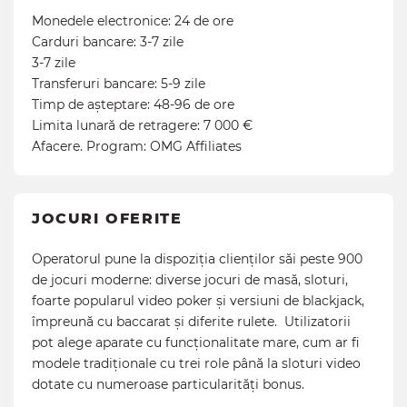
Monedele electronice: 24 de ore
Carduri bancare: 3-7 zile
3-7 zile
Transferuri bancare: 5-9 zile
Timp de așteptare: 48-96 de ore
Limita lunară de retragere: 7 000 €
Afacere. Program: OMG Affiliates
JOCURI OFERITE
Operatorul pune la dispoziția clienților săi peste 900
de jocuri moderne: diverse jocuri de masă, sloturi,
foarte popularul video poker și versiuni de blackjack,
împreună cu baccarat și diferite rulete. Utilizatorii
pot alege aparate cu funcționalitate mare, cum ar fi
modele tradiționale cu trei role până la sloturi video
dotate cu numeroase particularități bonus.