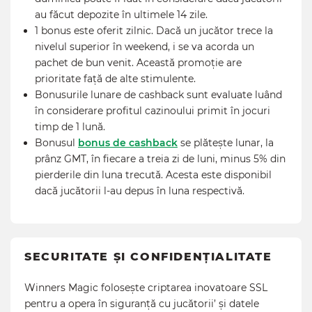
au făcut depozite în ultimele 14 zile.
1 bonus este oferit zilnic. Dacă un jucător trece la
nivelul superior în weekend, i se va acorda un
pachet de bun venit. Această promoție are
prioritate față de alte stimulente.
Bonusurile lunare de cashback sunt evaluate luând
în considerare profitul cazinoului primit în jocuri
timp de 1 lună.
Bonusul
bonus de cashback
se plătește lunar, la
prânz GMT, în fiecare a treia zi de luni, minus 5% din
pierderile din luna trecută. Acesta este disponibil
dacă jucătorii l-au depus în luna respectivă.
SECURITATE ȘI CONFIDENȚIALITATE
Winners Magic folosește criptarea inovatoare SSL
pentru a opera în siguranță cu jucătorii’ și datele