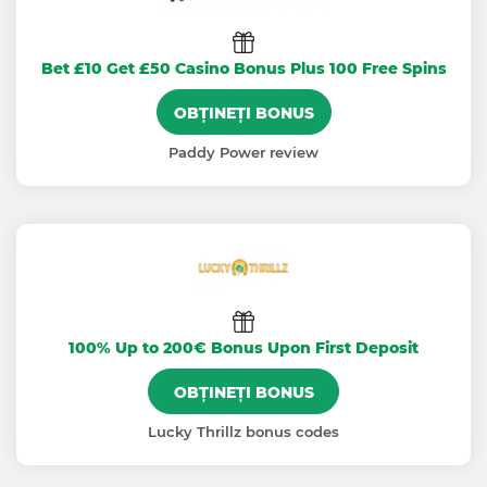
Bet £10 Get £50 Casino Bonus Plus 100 Free Spins
OBȚINEȚI BONUS
Paddy Power review
100% Up to 200€ Bonus Upon First Deposit
OBȚINEȚI BONUS
Lucky Thrillz bonus codes