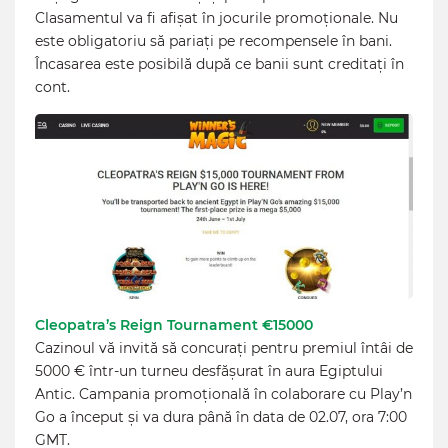
Clasamentul va fi afișat în jocurile promoționale. Nu
este obligatoriu să pariați pe recompensele în bani.
Încasarea este posibilă după ce banii sunt creditați în
cont.
Cleopatra’s Reign Tournament €15000
Cazinoul vă invită să concurați pentru premiul întâi de
5000 € într-un turneu desfășurat în aura Egiptului
Antic. Campania promoțională în colaborare cu Play’n
Go a început și va dura până în data de 02.07, ora 7:00
GMT.