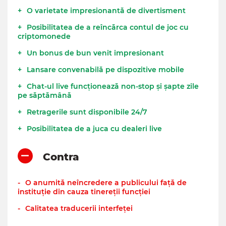
O varietate impresionantă de divertisment
Posibilitatea de a reîncărca contul de joc cu
criptomonede
Un bonus de bun venit impresionant
Lansare convenabilă pe dispozitive mobile
Chat-ul live funcționează non-stop și șapte zile
pe săptămână
Retragerile sunt disponibile 24/7
Posibilitatea de a juca cu dealeri live
Contra
O anumită neîncredere a publicului față de
instituție din cauza tinereții funcției
Calitatea traducerii interfeței