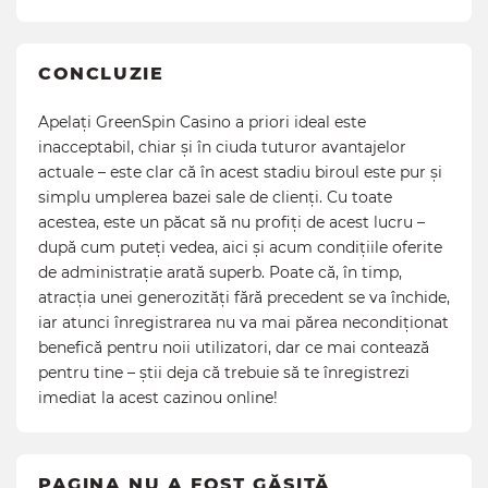
CONCLUZIE
Apelați GreenSpin Casino a priori ideal este
inacceptabil, chiar și în ciuda tuturor avantajelor
actuale – este clar că în acest stadiu biroul este pur și
simplu umplerea bazei sale de clienți. Cu toate
acestea, este un păcat să nu profiți de acest lucru –
după cum puteți vedea, aici și acum condițiile oferite
de administrație arată superb. Poate că, în timp,
atracția unei generozități fără precedent se va închide,
iar atunci înregistrarea nu va mai părea necondiționat
benefică pentru noii utilizatori, dar ce mai contează
pentru tine – știi deja că trebuie să te înregistrezi
imediat la acest cazinou online!
PAGINA NU A FOST GĂSITĂ