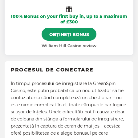
100% Bonus on your first buy in, up to a maximum
of £300
OBȚINEȚI BONUS
William Hill Casino review
PROCESUL DE CONECTARE
În timpul procesului de înregistrare la GreenSpin
Casino, este puțin probabil ca un nou utilizator să fie
confuz atunci când completează un chestionar – nu
este nimic complicat în el, toate câmpurile par logice
și ușor de înțeles. Unele dificultăți pot fi cauzate doar
de coloana din stânga a formularului de înregistrare,
prezentată în captura de ecran de mai jos – acestea
oferă posibilitatea de a alege bonusul pe care