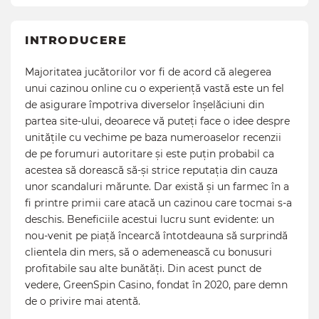
INTRODUCERE
Majoritatea jucătorilor vor fi de acord că alegerea
unui cazinou online cu o experiență vastă este un fel
de asigurare împotriva diverselor înșelăciuni din
partea site-ului, deoarece vă puteți face o idee despre
unitățile cu vechime pe baza numeroaselor recenzii
de pe forumuri autoritare și este puțin probabil ca
acestea să dorească să-și strice reputația din cauza
unor scandaluri mărunte. Dar există și un farmec în a
fi printre primii care atacă un cazinou care tocmai s-a
deschis. Beneficiile acestui lucru sunt evidente: un
nou-venit pe piață încearcă întotdeauna să surprindă
clientela din mers, să o ademenească cu bonusuri
profitabile sau alte bunătăți. Din acest punct de
vedere, GreenSpin Casino, fondat în 2020, pare demn
de o privire mai atentă.