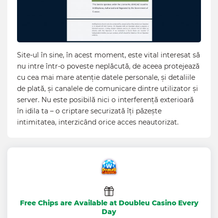
Site-ul în sine, în acest moment, este vital interesat să
nu intre într-o poveste neplăcută, de aceea protejează
cu cea mai mare atenție datele personale, și detaliile
de plată, și canalele de comunicare dintre utilizator și
server. Nu este posibilă nici o interferență exterioară
în idila ta – o criptare securizată îți păzește
intimitatea, interzicând orice acces neautorizat.
Free Chips are Available at Doubleu Casino Every
Day