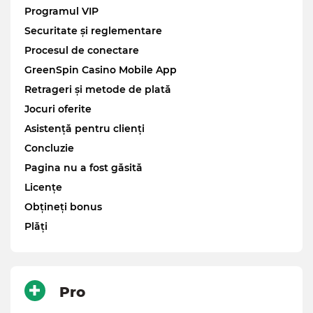
Programul VIP
Securitate și reglementare
Procesul de conectare
GreenSpin Casino Mobile App
Retrageri și metode de plată
Jocuri oferite
Asistență pentru clienți
Concluzie
Pagina nu a fost găsită
Licențe
Obțineți bonus
Plăți
Pro