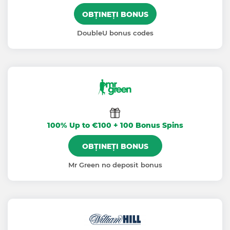
OBȚINEȚI BONUS
DoubleU bonus codes
100% Up to €100 + 100 Bonus Spins
OBȚINEȚI BONUS
Mr Green no deposit bonus