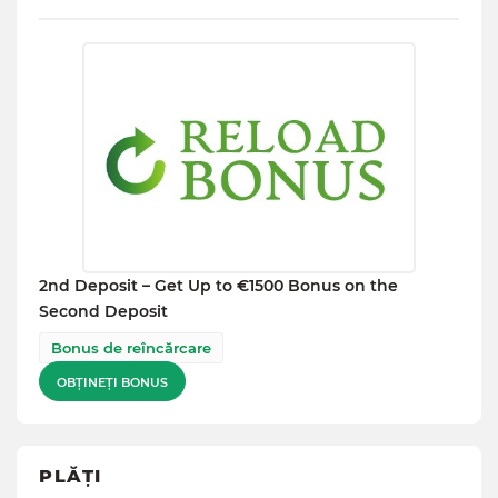
2nd Deposit – Get Up to €1500 Bonus on the
Second Deposit
Bonus de reîncărcare
OBȚINEȚI BONUS
PLĂȚI