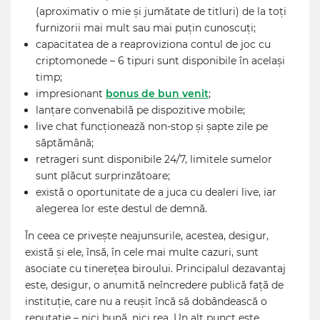
(aproximativ o mie și jumătate de titluri) de la toți
furnizorii mai mult sau mai puțin cunoscuți;
capacitatea de a reaproviziona contul de joc cu
criptomonede – 6 tipuri sunt disponibile în același
timp;
impresionant
bonus de bun venit
;
lanțare convenabilă pe dispozitive mobile;
live chat funcționează non-stop și șapte zile pe
săptămână;
retrageri sunt disponibile 24/7, limitele sumelor
sunt plăcut surprinzătoare;
există o oportunitate de a juca cu dealeri live, iar
alegerea lor este destul de demnă.
În ceea ce privește neajunsurile, acestea, desigur,
există și ele, însă, în cele mai multe cazuri, sunt
asociate cu tinerețea biroului. Principalul dezavantaj
este, desigur, o anumită neîncredere publică față de
instituție, care nu a reușit încă să dobândească o
reputație – nici bună, nici rea. Un alt punct este