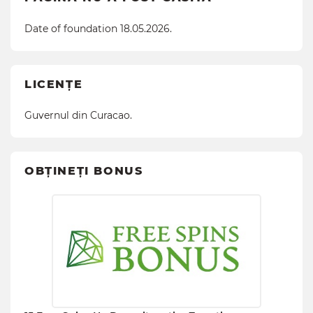
Date of foundation 18.05.2026.
LICENȚE
Guvernul din Curacao.
OBȚINEȚI BONUS