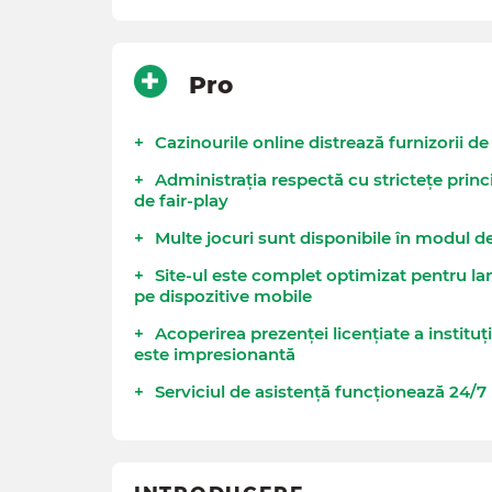
Pro
Cazinourile online distrează furnizorii de
Administrația respectă cu strictețe princi
de fair-play
Multe jocuri sunt disponibile în modul 
Site-ul este complet optimizat pentru la
pe dispozitive mobile
Acoperirea prezenței licențiate a instituți
este impresionantă
Serviciul de asistență funcționează 24/7