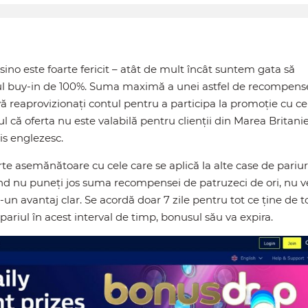
asino este foarte fericit – atât de mult încât suntem gata să
l buy-in de 100%. Suma maximă a unei astfel de recompens
vă reaprovizionați contul pentru a participa la promoție cu ce
 că oferta nu este valabilă pentru clienții din Marea Britanie
is englezesc.
e asemănătoare cu cele care se aplică la alte case de pariuri
nd nu puneți jos suma recompensei de patruzeci de ori, nu v
un avantaj clar. Se acordă doar 7 zile pentru tot ce ține de t
ariul în acest interval de timp, bonusul său va expira.