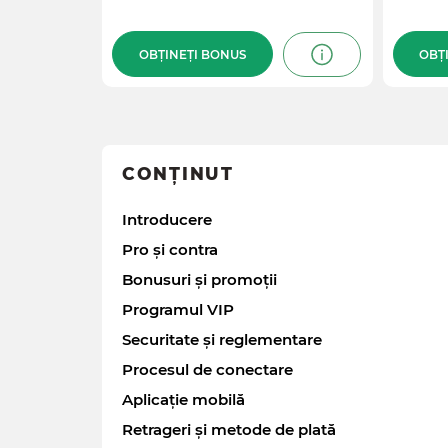
cazino
€150
OBȚINEȚI BONUS
OBȚINEȚI BONUS
OBȚ
40xb
Yes
CONȚINUT
Introducere
Pro și contra
Bonusuri și promoții
Programul VIP
Securitate și reglementare
Procesul de conectare
Aplicație mobilă
Retrageri și metode de plată