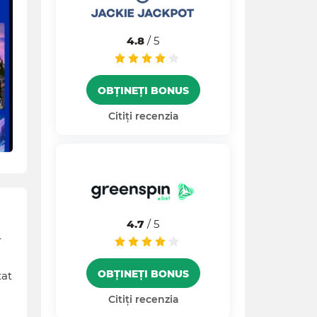
4.8
/ 5
OBȚINEȚI BONUS
Citiți recenzia
4.7
/ 5
r
OBȚINEȚI BONUS
tat
Citiți recenzia