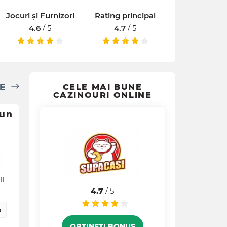
Jocuri și Furnizori
Rating principal
4.6
/ 5
4.7
/ 5
TE
CELE MAI BUNE
CAZINOURI ONLINE
iun
iun
ll
sare
ll
ximă
4.7
/ 5
ozit
inim
o
ul de
OBȚINEȚI BONUS