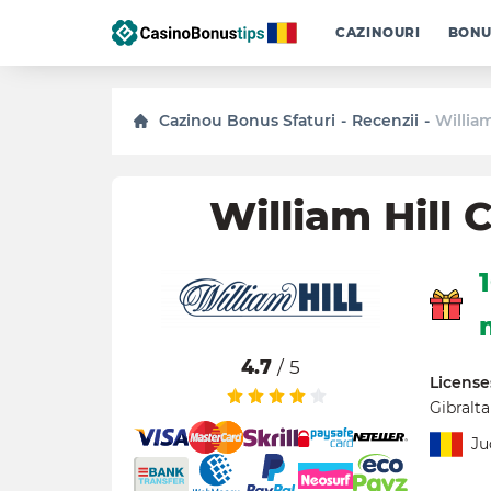
CAZINOURI
BONU
Cazinou Bonus Sfaturi
Recenzii
William
William Hill
4.7
/ 5
License
Gibralta
Ju