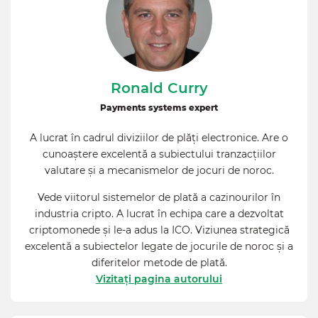
Ronald Curry
Payments systems expert
A lucrat în cadrul diviziilor de plăți electronice. Are o
cunoaștere excelentă a subiectului tranzacțiilor
valutare și a mecanismelor de jocuri de noroc.
Vede viitorul sistemelor de plată a cazinourilor în
industria cripto. A lucrat în echipa care a dezvoltat
criptomonede și le-a adus la ICO. Viziunea strategică
excelentă a subiectelor legate de jocurile de noroc și a
diferitelor metode de plată.
Vizitați pagina autorului