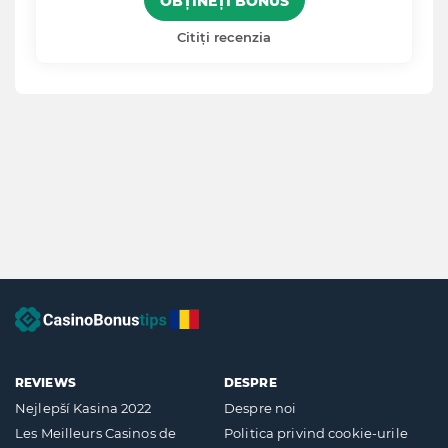
OBȚINEȚI BONUS
Citiți recenzia
REVIEWS
DESPRE
Nejlepší Kasina 2022
Despre noi
Les Meilleurs Casinos de
Politica privind cookie-urile