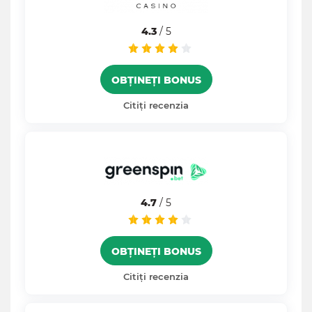
4.3
/ 5
OBȚINEȚI BONUS
Citiți recenzia
4.7
/ 5
OBȚINEȚI BONUS
Citiți recenzia