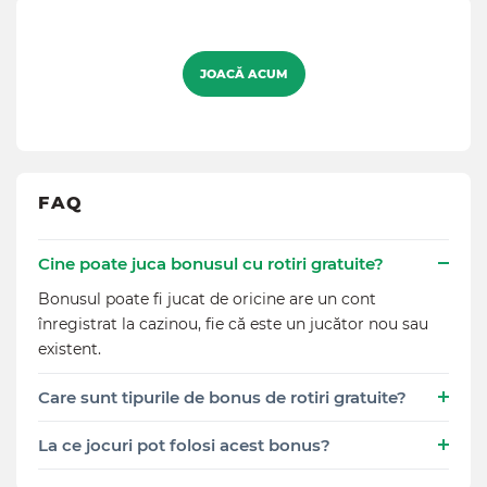
JOACĂ ACUM
FAQ
Cine poate juca bonusul cu rotiri gratuite?
Bonusul poate fi jucat de oricine are un cont
înregistrat la cazinou, fie că este un jucător nou sau
existent.
Care sunt tipurile de bonus de rotiri gratuite?
La ce jocuri pot folosi acest bonus?