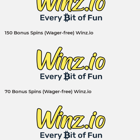
150 Bonus Spins (Wager-free) Winz.io
70 Bonus Spins (Wager-free) Winz.io