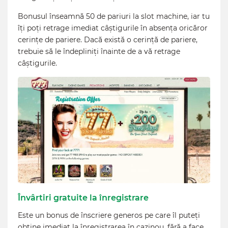
Bonusul înseamnă 50 de pariuri la slot machine, iar tu
îți poți retrage imediat câștigurile în absența oricăror
cerințe de pariere. Dacă există o cerință de pariere,
trebuie să le îndepliniți înainte de a vă retrage
câștigurile.
Învârtiri gratuite la înregistrare
Este un bonus de înscriere generos pe care îl puteți
obține imediat la înregistrarea în cazinou, fără a face