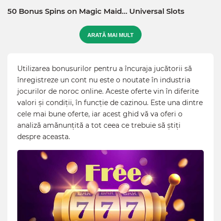
50 Bonus Spins on Magic Maid… Universal Slots
ARATĂ MAI MULT
Utilizarea bonusurilor pentru a încuraja jucătorii să
înregistreze un cont nu este o noutate în industria
jocurilor de noroc online. Aceste oferte vin în diferite
valori și condiții, în funcție de cazinou. Este una dintre
cele mai bune oferte, iar acest ghid vă va oferi o
analiză amănunțită a tot ceea ce trebuie să știți
despre aceasta.