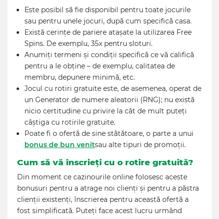
Este posibil să fie disponibil pentru toate jocurile
sau pentru unele jocuri, după cum specifică casa.
Există cerințe de pariere atașate la utilizarea Free
Spins. De exemplu, 35x pentru sloturi.
Anumiți termeni și condiții specifică ce vă califică
pentru a le obține – de exemplu, calitatea de
membru, depunere minimă, etc.
Jocul cu rotiri gratuite este, de asemenea, operat de
un Generator de numere aleatorii (RNG); nu există
nicio certitudine cu privire la cât de mult puteți
câștiga cu rotirile gratuite.
Poate fi o ofertă de sine stătătoare, o parte a unui
bonus de bun venit
sau alte tipuri de promoții.
Cum să vă înscrieți cu o rotire gratuită?
Din moment ce cazinourile online folosesc aceste
bonusuri pentru a atrage noi clienți și pentru a păstra
clienții existenți, înscrierea pentru această ofertă a
fost simplificată. Puteți face acest lucru urmând