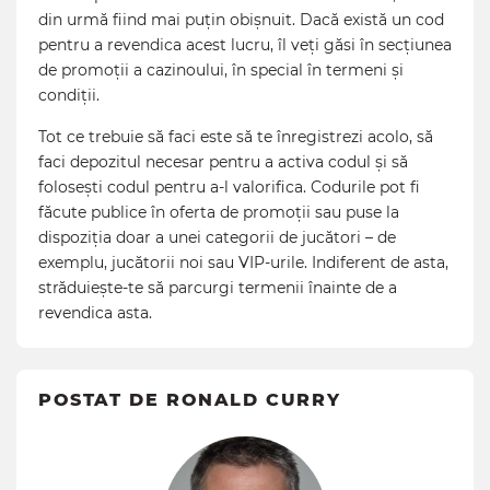
din urmă fiind mai puțin obișnuit. Dacă există un cod
pentru a revendica acest lucru, îl veți găsi în secțiunea
de promoții a cazinoului, în special în termeni și
condiții.
Tot ce trebuie să faci este să te înregistrezi acolo, să
faci depozitul necesar pentru a activa codul și să
folosești codul pentru a-l valorifica. Codurile pot fi
făcute publice în oferta de promoții sau puse la
dispoziția doar a unei categorii de jucători – de
exemplu, jucătorii noi sau VIP-urile. Indiferent de asta,
străduiește-te să parcurgi termenii înainte de a
revendica asta.
POSTAT DE RONALD CURRY