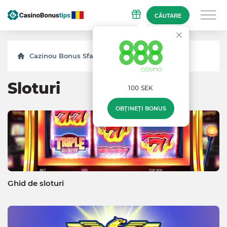
CĂUTARE
Cazinou Bonus Sfaturi
Ghiduri
Sloturi
Sloturi
100 SEK
OBȚINEȚI BONUS
Ghid de sloturi