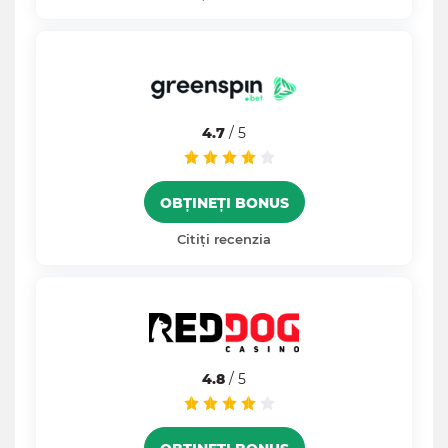
4.7
/ 5
OBȚINEȚI BONUS
Citiți recenzia
4.8
/ 5