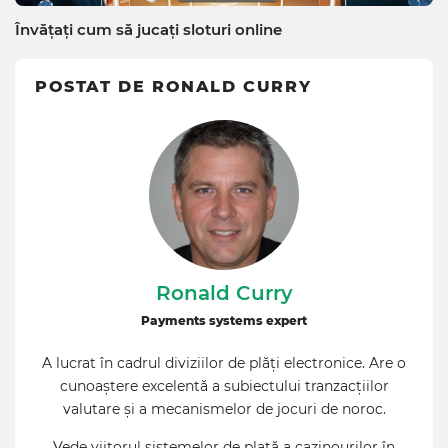
Învățați cum să jucați sloturi online
POSTAT DE RONALD CURRY
Ronald Curry
Payments systems expert
A lucrat în cadrul diviziilor de plăți electronice. Are o
cunoaștere excelentă a subiectului tranzacțiilor
valutare și a mecanismelor de jocuri de noroc.
Vede viitorul sistemelor de plată a cazinourilor în