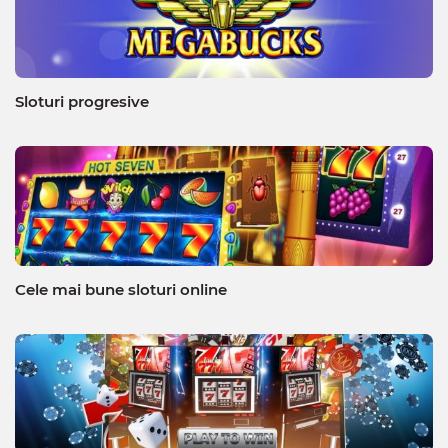
Sloturi progresive
Cele mai bune sloturi online