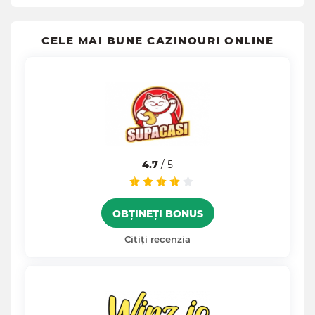
CELE MAI BUNE CAZINOURI ONLINE
4.7
/ 5
OBȚINEȚI BONUS
Citiți recenzia