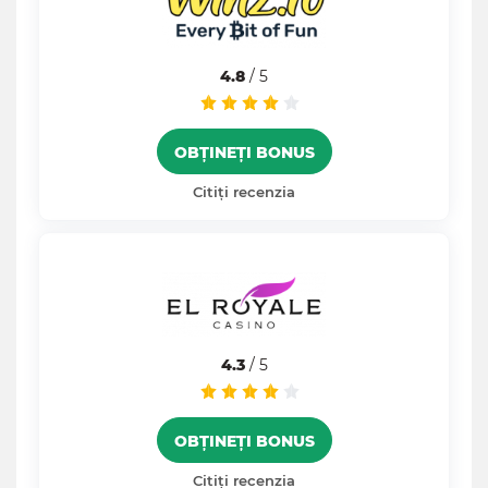
4.8
/ 5
OBȚINEȚI BONUS
Citiți recenzia
4.3
/ 5
OBȚINEȚI BONUS
Citiți recenzia