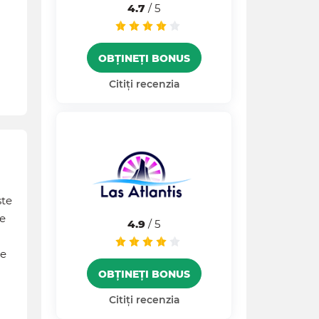
4.7
/ 5
OBȚINEȚI BONUS
Citiți recenzia
ste
de
4.9
/ 5
re
OBȚINEȚI BONUS
Citiți recenzia