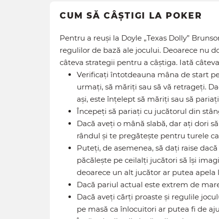
CUM SĂ CÂȘTIGI LA POKER
Pentru a reuși la Doyle „Texas Dolly” Bruns
regulilor de bază ale jocului. Deoarece nu dor
câteva strategii pentru a câștiga. Iată câtev
Verificați întotdeauna mâna de start pen
urmați, să măriți sau să vă retrageți. Da
ași, este înțelept să măriți sau să pariați
Începeți să pariați cu jucătorul din stâ
Dacă aveți o mână slabă, dar ați dori să
rândul și te pregătește pentru turele c
Puteți, de asemenea, să dați raise dacă 
păcălește pe ceilalți jucători să își im
deoarece un alt jucător ar putea apela 
Dacă pariul actual este extrem de mare 
Dacă aveți cărți proaste și regulile joc
pe masă ca înlocuitori ar putea fi de aju