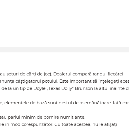
sau seturi de cărți de joc). Dealerul compară rangul fiecărei
 anunța câștigătorul potului. Este important să înțelegeți ace
de la un tip de Doyle „Texas Dolly” Brunson la altul înainte 
rite, elementele de bază sunt destul de asemănătoare. Iată ca
d sau pariul minim de pornire numit ante.
i-le în mod corespunzător. Cu toate acestea, nu le afișați