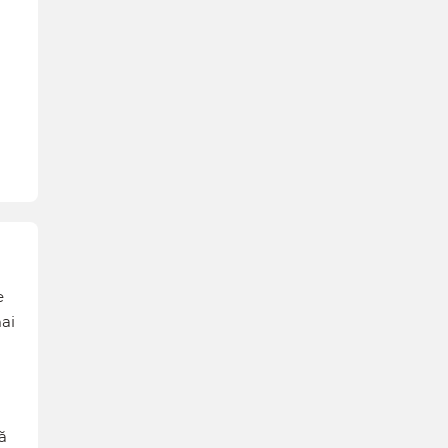
e
mai
ă