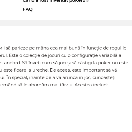
Când a fost inventat pokerul?
FAQ
rii să parieze pe mâna cea mai bună în funcție de regulile
rul. Este o colecție de jocuri cu o configurație variabilă a
standard. Să înveți cum să joci și să câștigi la poker nu este
 nu este floare la ureche. De aceea, este important să vă
i. În special, înainte de a vă arunca în joc, cunoașteți
 urmând să le abordăm mai târziu. Acestea includ: