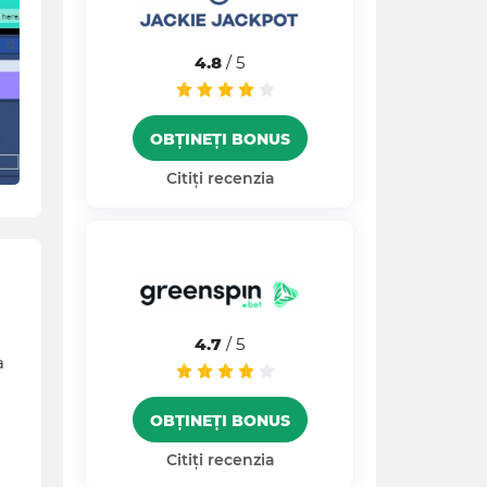
4.8
/ 5
OBȚINEȚI BONUS
Citiți recenzia
4.7
/ 5
a
OBȚINEȚI BONUS
Citiți recenzia