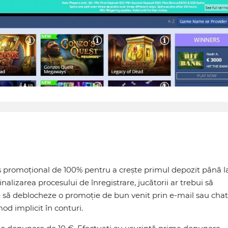
s promoțional de 100% pentru a crește primul depozit până l
inalizarea procesului de înregistrare, jucătorii ar trebui să
ie să deblocheze o promoție de bun venit prin e-mail sau chat
mod implicit în conturi.