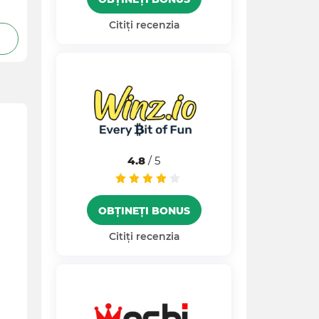
ului
bonusului
35xb
a de
Rata de
Citiți recenzia
10x(d+b)
știg
câștig
S
OBȚINEȚI BONUS
OBȚINEȚI BONUS
OBȚINEȚI B
Yes
sabil
Yes
Încasabil
4.8
/ 5
OBȚINEȚI BONUS
Citiți recenzia