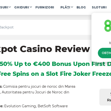
SURI
GHIDURI
FURNIZORI
PLĂȚI
BLOG
SLOTURI
 Jackpot
1
kpot Casino Review & O
OBȚI
150% Up to €400 Bonus Upon First D
Free Spins on a Slot Fire Joker Freez
s:
Comisia pentru jocuri de noroc din Marea
, Autoritatea pentru Jocuri de Noroc din
Ra
e:
Evolution Gaming
,
BetSoft Software