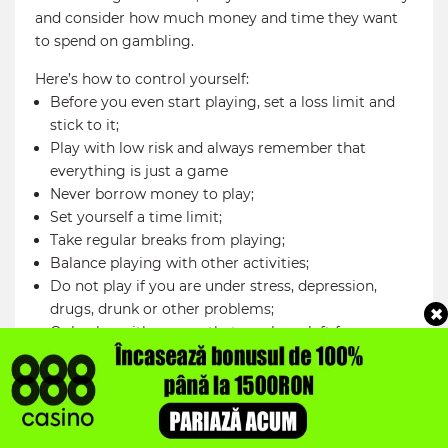
and consider how much money and time they want
to spend on gambling.
Here’s how to control yourself:
Before you even start playing, set a loss limit and
stick to it;
Play with low risk and always remember that
everything is just a game
Never borrow money to play;
Set yourself a time limit;
Take regular breaks from playing;
Balance playing with other activities;
Do not play if you are under stress, depression,
drugs, drunk or other problems;
Only play with money that you have left for your
free time, but never with money that you can use
to cover your fixed costs (rent, electricity, etc.).