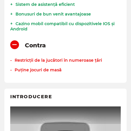
Sistem de asistență eficient
Bonusuri de bun venit avantajoase
Cazino mobil compatibil cu dispozitivele IOS și
Android
Contra
Restricții de la jucători în numeroase țări
Puține jocuri de masă
INTRODUCERE