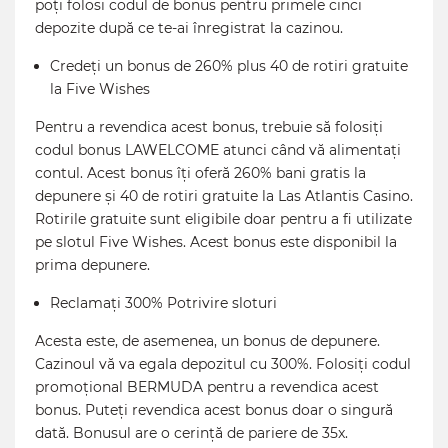
poți folosi codul de bonus pentru primele cinci
depozite după ce te-ai înregistrat la cazinou.
Credeți un bonus de 260% plus 40 de rotiri gratuite
la Five Wishes
Pentru a revendica acest bonus, trebuie să folosiți
codul bonus LAWELCOME atunci când vă alimentați
contul. Acest bonus îți oferă 260% bani gratis la
depunere și 40 de rotiri gratuite la Las Atlantis Casino.
Rotirile gratuite sunt eligibile doar pentru a fi utilizate
pe slotul Five Wishes. Acest bonus este disponibil la
prima depunere.
Reclamați 300% Potrivire sloturi
Acesta este, de asemenea, un bonus de depunere.
Cazinoul vă va egala depozitul cu 300%. Folosiți codul
promoțional BERMUDA pentru a revendica acest
bonus. Puteți revendica acest bonus doar o singură
dată. Bonusul are o cerință de pariere de 35x.