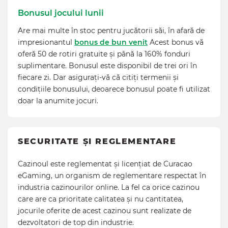
Bonusul jocului lunii
Are mai multe în stoc pentru jucătorii săi, în afară de
impresionantul
bonus de bun venit
Acest bonus vă
oferă 50 de rotiri gratuite și până la 160% fonduri
suplimentare. Bonusul este disponibil de trei ori în
fiecare zi. Dar asigurați-vă că citiți termenii și
condițiile bonusului, deoarece bonusul poate fi utilizat
doar la anumite jocuri.
SECURITATE ȘI REGLEMENTARE
Cazinoul este reglementat și licențiat de Curacao
eGaming, un organism de reglementare respectat în
industria cazinourilor online. La fel ca orice cazinou
care are ca prioritate calitatea și nu cantitatea,
jocurile oferite de acest cazinou sunt realizate de
dezvoltatori de top din industrie.