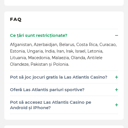
FAQ
Ce țări sunt restricționate?
Afganistan, Azerbaidjan, Belarus, Costa Rica, Curacao,
Estonia, Ungaria, India, Iran, Irak, Israel, Letonia,
Lituania, Macedonia, Malaezia, Olanda, Antilele
Olandeze, Pakistan și Polonia.
Pot să joc jocuri gratis la Las Atlantis Casino?
Oferă Las Atlantis pariuri sportive?
Pot să accesez Las Atlantis Casino pe
Android și iPhone?