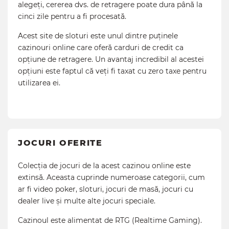
alegeți, cererea dvs. de retragere poate dura până la
cinci zile pentru a fi procesată.
Acest site de sloturi este unul dintre puținele
cazinouri online care oferă carduri de credit ca
opțiune de retragere. Un avantaj incredibil al acestei
opțiuni este faptul că veți fi taxat cu zero taxe pentru
utilizarea ei.
JOCURI OFERITE
Colecția de jocuri de la acest cazinou online este
extinsă. Aceasta cuprinde numeroase categorii, cum
ar fi video poker, sloturi, jocuri de masă, jocuri cu
dealer live și multe alte jocuri speciale.
Cazinoul este alimentat de RTG (Realtime Gaming).