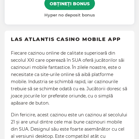
OBȚINEȚI BONUS
Hyper no deposit bonus
LAS ATLANTIS CASINO MOBILE APP
Fiecare cazinou online de calitate superioară din
secolul XXI care operează în SUA oferă jucătorilor săi
cazinouri mobile fantastice. În zilele noastre, este o
necesitate ca site-urile online să aibă platforme
mobile. Industria se schimbă rapid, iar cazinourile
trebuie să se schimbe odată cu ea. Jucătorii doresc să
joace jocurile lor preferate oriunde, cu o simplă
apăsare de buton.
Din fericire, acest cazinou este un cazinou al secolului
21 și are unul dintre cele mai bune cazinouri mobile
din SUA. Designul său este foarte asemănător cu cel
al versiunii desktop. Este compatibil atât cu