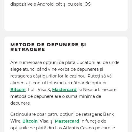
dispozitivele Android, cât și cu cele IOS.
METODE DE DEPUNERE ȘI
RETRAGERE
Are numeroase opțiuni de plată. Jucătorii au de unde
alege atunci când vine vorba de depunerea și
retragerea câștigurilor lor la cazinou. Puteți să vă
alimentați contul folosind următoarele opțiuni:
Bitcoin
, Poli, Visa &;
Mastercard
, și Neosurf. Fiecare
metodă de depunere are o sumă minimă de
depunere.
Cazinoul are doar patru opțiuni de retragere: Bank
Wire,
Bitcoin
, Visa, și
Mastercard
În funcție de
opțiunile de plată din Las Atlantis Casino pe care le