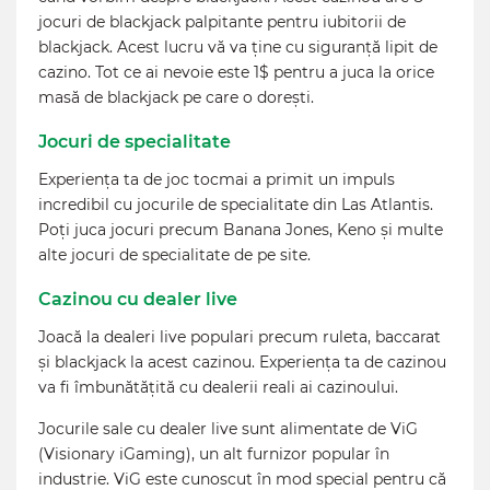
jocuri de blackjack palpitante pentru iubitorii de
blackjack. Acest lucru vă va ține cu siguranță lipit de
cazino. Tot ce ai nevoie este 1$ pentru a juca la orice
masă de blackjack pe care o dorești.
Jocuri de specialitate
Experiența ta de joc tocmai a primit un impuls
incredibil cu jocurile de specialitate din Las Atlantis.
Poți juca jocuri precum Banana Jones, Keno și multe
alte jocuri de specialitate de pe site.
Cazinou cu dealer live
Joacă la dealeri live populari precum ruleta, baccarat
și blackjack la acest cazinou. Experiența ta de cazinou
va fi îmbunătățită cu dealerii reali ai cazinoului.
Jocurile sale cu dealer live sunt alimentate de ViG
(Visionary iGaming), un alt furnizor popular în
industrie. ViG este cunoscut în mod special pentru că