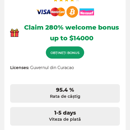
Claim 280% welcome bonus
up to $14000
OBȚINEȚI BONUS
Licenses:
Guvernul din Curacao
95.4 %
Rata de câștig
1-5 days
Viteza de plată