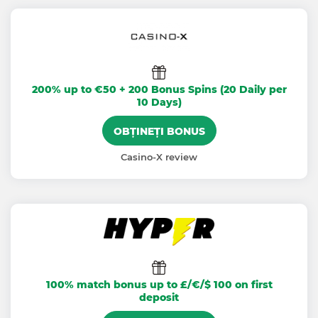
200% up to €50 + 200 Bonus Spins (20 Daily per
10 Days)
OBȚINEȚI BONUS
Casino-X review
100% match bonus up to £/€/$ 100 on first
deposit