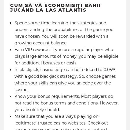
CUM SĂ VĂ ECONOMISIȚI BANII
JUCÂND LA LAS ATLANTIS
Spend some time learning the strategies and
understanding the probabilities of the game you
have chosen. You will soon be rewarded with a
growing account balance.
Earn VIP rewards. If you are a regular player who
plays large amounts of money, you may be eligible
for additional bonuses or cash.
In blackjack, casino edge can be reduced to 0.05%
with a good blackjack strategy. So, choose games
where your skills can give you an edge over the
casino.
Know your bonus requirements. Most players do
not read the bonus terms and conditions. However,
you absolutely should.
Make sure that you are always playing on
legitimate, trusted casino websites. Check out
casino reviews on our website for guaranteed