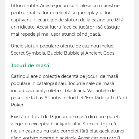
titluri inutile. Aceste jocuri sunt alese cu măiestrie
pentru grafica lor excelentă și gameplay-ul lor
captivant. Fiecare joc de sloturi de la cazino are RTP-
uri ridicate. Acest lucru face ca jucătorii să câștige
mai repede și mai ușor atunci când joacă.
Unele sloturi populare oferite de cazinou includ
Secret Symbols, Bubble Bubble și Ancient Gods.
Jocuri de masă
Cazinoul are o colecție decentă de jocuri de masă
populare în catalogul său. Jocurile sale de masă
includ baccarat, ruletă și blackjack. Variantele de
poker de la Las Atlantis includ Let ‘Em Ride și Tri Card
Poker.
Există un total de 13 jocuri de masă din care puteți
alege, cu excepția blackjack-ului. Știm cu toții că
niciun cazinou nu este complet fără blackjack atunci
când vorbim despre blackjack. Acest cazinou are 8