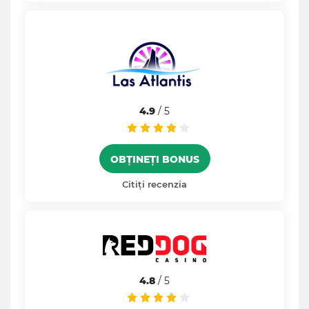
4.9
/ 5
OBȚINEȚI BONUS
Citiți recenzia
4.8
/ 5