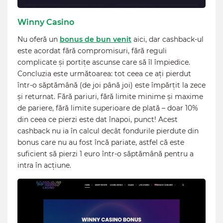
Winny Casino
Nu oferă un
bonus de bun venit
aici, dar cashback-ul
este acordat fără compromisuri, fără reguli
complicate și portițe ascunse care să îl împiedice.
Concluzia este următoarea: tot ceea ce ați pierdut
într-o săptămână (de joi până joi) este împărțit la zece
și returnat. Fără pariuri, fără limite minime și maxime
de pariere, fără limite superioare de plată – doar 10%
din ceea ce pierzi este dat înapoi, punct! Acest
cashback nu ia în calcul decât fondurile pierdute din
bonus care nu au fost încă pariate, astfel că este
suficient să pierzi 1 euro într-o săptămână pentru a
intra în acțiune.