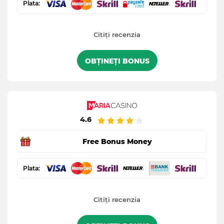
Plata:
Citiți recenzia
OBȚINEȚI BONUS
4.6
Free Bonus Money
Plata:
Citiți recenzia