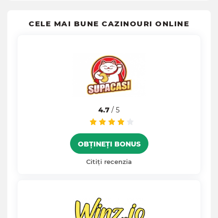
CELE MAI BUNE CAZINOURI ONLINE
4.7
/ 5
OBȚINEȚI BONUS
Citiți recenzia