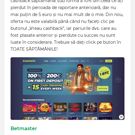
cashback săptămânal sub forma a 10% din ceea ce ați
pierdut în perioada de raportare anterioară, dar nu
mai puțin de 5 euro și nu mai mult de o mie. Din nou,
oferta nu este valabilă până când nu faceți clic pe
butonul „Vreau cashback”, iar pariurile dvs. care au
fost plasate anterior și pierdute cu succes nu sunt
luate în considerare. Trebuie să dați click pe buton în
TOATE SĂPTĂMÂNILE!
Betmaster