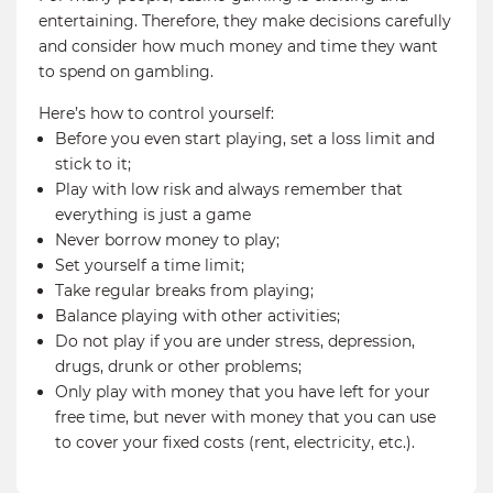
entertaining. Therefore, they make decisions carefully
and consider how much money and time they want
to spend on gambling.
Here’s how to control yourself:
Before you even start playing, set a loss limit and
stick to it;
Play with low risk and always remember that
everything is just a game
Never borrow money to play;
Set yourself a time limit;
Take regular breaks from playing;
Balance playing with other activities;
Do not play if you are under stress, depression,
drugs, drunk or other problems;
Only play with money that you have left for your
free time, but never with money that you can use
to cover your fixed costs (rent, electricity, etc.).