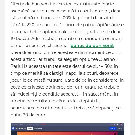
Oferta de bun venit a acestei instituții este foarte
asemănătoare cu cea descrisă în cazul anterior, doar
că se oferă un bonus de 100% la primul depozit de
până la 220 de euro, iar în primele patru săptămâni se
oferă pachete săptămânale de rotiri gratuite de doar
10 bucăți. Administrația combină cazinourile online și
pariurile sportive clasice, iar
bonus de bun venit
oferă doar unul dintre acestea – din moment ce citiți
acest articol, ar trebui să alegeți opțiunea „Casino”.
Pariul la această unitate este destul de dur – 50x, în
timp ce merită să câștigi înapoi la sloturi, deoarece
jocurile de masă nu sunt luate deloc în considerare. În
ceea ce privește obținerea de rotiri gratuite, trebuie
să îndepliniți o condiție separată – în săptămâna, în
funcție de rezultatele căreia vă așteptați la
acumularea de rotiri gratuite, trebuie să depuneți cel
puțin 20 de euro.