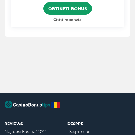
OBȚINEȚI BONUS
Citiți recenzia
REVIEWS
DESPRE
Nejlepší Kasina 2022
Despre noi