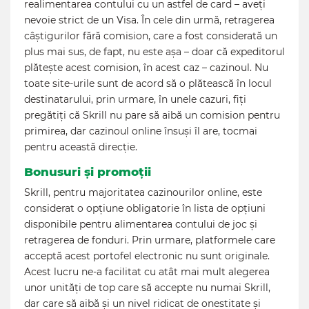
realimentarea contului cu un astfel de card – aveți
nevoie strict de un Visa. În cele din urmă, retragerea
câștigurilor fără comision, care a fost considerată un
plus mai sus, de fapt, nu este așa – doar că expeditorul
plătește acest comision, în acest caz – cazinoul. Nu
toate site-urile sunt de acord să o plătească în locul
destinatarului, prin urmare, în unele cazuri, fiți
pregătiți că Skrill nu pare să aibă un comision pentru
primirea, dar cazinoul online însuși îl are, tocmai
pentru această direcție.
Bonusuri și promoții
Skrill, pentru majoritatea cazinourilor online, este
considerat o opțiune obligatorie în lista de opțiuni
disponibile pentru alimentarea contului de joc și
retragerea de fonduri. Prin urmare, platformele care
acceptă acest portofel electronic nu sunt originale.
Acest lucru ne-a facilitat cu atât mai mult alegerea
unor unități de top care să accepte nu numai Skrill,
dar care să aibă și un nivel ridicat de onestitate și