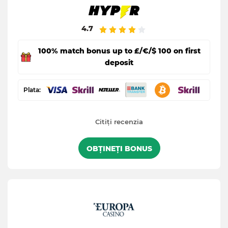
4.7
100% match bonus up to £/€/$ 100 on first
deposit
Plata:
Citiți recenzia
OBȚINEȚI BONUS