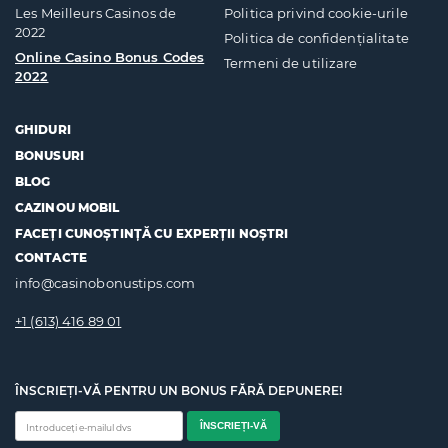
Les Meilleurs Casinos de
Politica privind cookie-urile
2022
Politica de confidențialitate
Online Casino Bonus Codes
Termeni de utilizare
2022
GHIDURI
BONUSURI
BLOG
CAZINOU MOBIL
FACEȚI CUNOȘTINȚĂ CU EXPERȚII NOȘTRI
CONTACTE
info@casinobonustips.com
+1 (613) 416 89 01
ÎNSCRIEȚI-VĂ PENTRU UN BONUS FĂRĂ DEPUNERE!
ÎNSCRIEȚI-VĂ