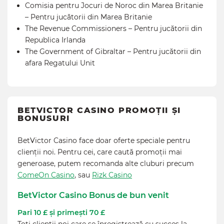
Comisia pentru Jocuri de Noroc din Marea Britanie
– Pentru jucătorii din Marea Britanie
The Revenue Commissioners – Pentru jucătorii din
Republica Irlanda
The Government of Gibraltar – Pentru jucătorii din
afara Regatului Unit
BETVICTOR CASINO PROMOȚII ȘI
BONUSURI
BetVictor Casino face doar oferte speciale pentru
clienții noi.
Pentru cei, care caută promoții mai
generoase, putem recomanda alte cluburi precum
ComeOn Casino
, sau
Rizk Casino
BetVictor Casino Bonus de bun venit
Pari 10 £ și primești 70 £