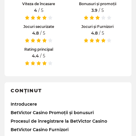
Viteza de încasare
Bonusuri și promoții
4
/ 5
3.9
/ 5
Jocuri securizate
Jocuri și Furnizori
4.8
/ 5
4.8
/ 5
Rating principal
4.4
/ 5
CONȚINUT
Introducere
BetVictor Casino Promoții și bonusuri
Procesul de înregistrare la BetVictor Casino
BetVictor Casino Furnizori