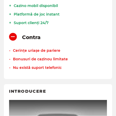
Cazino mobil disponibil
Platformă de joc instant
Suport clienți 24/7
Contra
Cerințe uriașe de pariere
Bonusuri de cazinou limitate
Nu există suport telefonic
INTRODUCERE