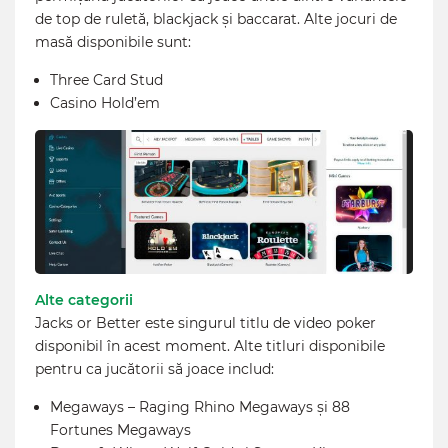
de top de ruletă, blackjack și baccarat. Alte jocuri de
masă disponibile sunt:
Three Card Stud
Casino Hold’em
Alte categorii
Jacks or Better este singurul titlu de video poker
disponibil în acest moment. Alte titluri disponibile
pentru ca jucătorii să joace includ:
Megaways – Raging Rhino Megaways și 88
Fortunes Megaways