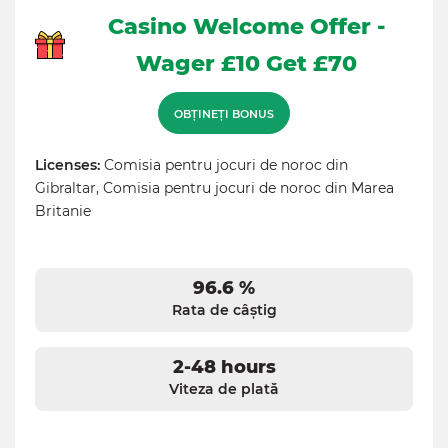
Casino Welcome Offer -
Wager £10 Get £70
OBȚINEȚI BONUS
Licenses:
Comisia pentru jocuri de noroc din
Gibraltar, Comisia pentru jocuri de noroc din Marea
Britanie
96.6 %
Rata de câștig
2-48 hours
Viteza de plată