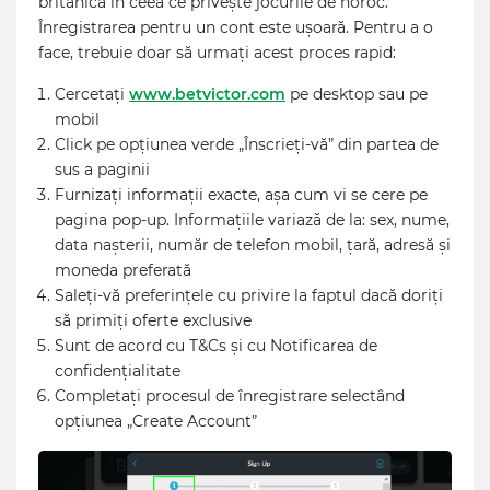
britanică în ceea ce privește jocurile de noroc.
Înregistrarea pentru un cont este ușoară. Pentru a o
face, trebuie doar să urmați acest proces rapid:
Cercetați
www.betvictor.com
pe desktop sau pe
mobil
Click pe opțiunea verde „Înscrieți-vă” din partea de
sus a paginii
Furnizați informații exacte, așa cum vi se cere pe
pagina pop-up. Informațiile variază de la: sex, nume,
data nașterii, număr de telefon mobil, țară, adresă și
moneda preferată
Saleți-vă preferințele cu privire la faptul dacă doriți
să primiți oferte exclusive
Sunt de acord cu T&Cs și cu Notificarea de
confidențialitate
Completați procesul de înregistrare selectând
opțiunea „Create Account”