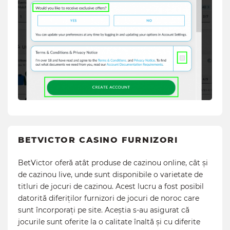
BETVICTOR CASINO FURNIZORI
BetVictor oferă atât produse de cazinou online, cât și
de cazinou live, unde sunt disponibile o varietate de
titluri de jocuri de cazinou. Acest lucru a fost posibil
datorită diferiților furnizori de jocuri de noroc care
sunt încorporați pe site. Aceștia s-au asigurat că
jocurile sunt oferite la o calitate înaltă și cu diferite