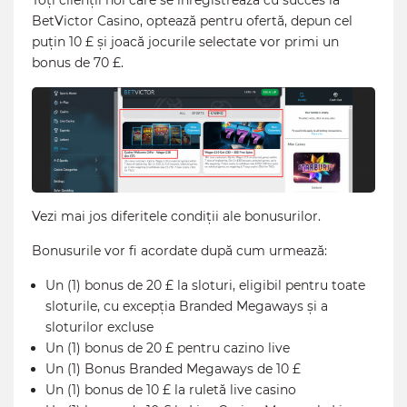
Toți clienții noi care se înregistrează cu succes la
BetVictor Casino, optează pentru ofertă, depun cel
puțin 10 £ și joacă jocurile selectate vor primi un
bonus de 70 £.
Vezi mai jos diferitele condiții ale bonusurilor.
Bonusurile vor fi acordate după cum urmează:
Un (1) bonus de 20 £ la sloturi, eligibil pentru toate
sloturile, cu excepția Branded Megaways și a
sloturilor excluse
Un (1) bonus de 20 £ pentru cazino live
Un (1) Bonus Branded Megaways de 10 £
Un (1) bonus de 10 £ la ruletă live casino