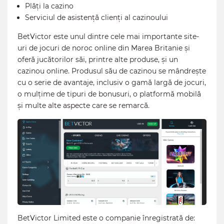
Plăți la cazino
Serviciul de asistență clienți al cazinoului
BetVictor este unul dintre cele mai importante site-
uri de jocuri de noroc online din Marea Britanie și
oferă jucătorilor săi, printre alte produse, și un
cazinou online. Produsul său de cazinou se mândrește
cu o serie de avantaje, inclusiv o gamă largă de jocuri,
o mulțime de tipuri de bonusuri, o platformă mobilă
și multe alte aspecte care se remarcă.
BetVictor Limited este o companie înregistrată de: