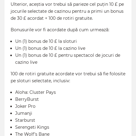
Ulterior, aceștia vor trebui să parieze cel puțin 10 £ pe
jocurile selectate de cazinou pentru a primi un bonus
de 30 £ acordat + 100 de rotiri gratuite.
Bonusurile vor fi acordate după cum urmează:
Un (1) bonus de 10 £ la sloturi
Un (1) bonus de 10 £ la cazino live
Un (1) bonus de 10 £ pentru spectacol de jocuri de
cazino live
100 de rotiri gratuite acordate vor trebui să fie folosite
pe sloturi selectate, inclusiv:
Aloha: Cluster Pays
BerryBurst
Joker Pro
Jumanji
Starburst
Serengeti Kings
The Wolf’s Bane