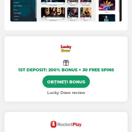
1ST DEPOSIT: 200% BONUS + 30 FREE SPINS
OBȚINEȚI BONUS
Lucky Draw review