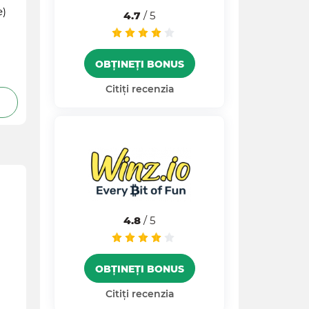
ul de
e)
4.7
/ 5
onus
a de
știg
OBȚINEȚI BONUS
sabil
Citiți recenzia
S
4.8
/ 5
OBȚINEȚI BONUS
Citiți recenzia