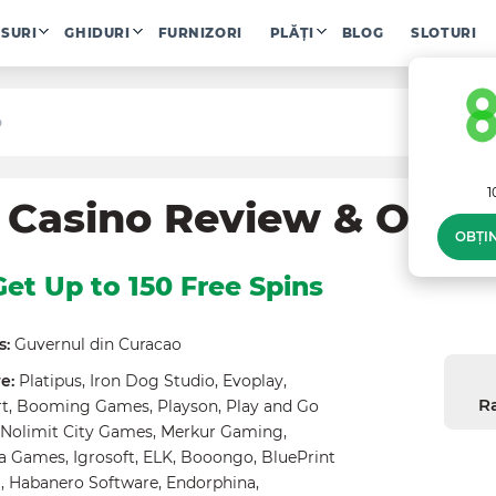
SURI
GHIDURI
FURNIZORI
PLĂȚI
BLOG
SLOTURI
o
1
 Casino Review & Ofer
OBȚI
Get Up to 150 Free Spins
s:
Guvernul din Curacao
e:
Platipus
,
Iron Dog Studio
,
Evoplay
,
Ra
t
,
Booming Games
,
Playson
,
Play and Go
Nolimit City Games
,
Merkur Gaming
,
a Games
,
Igrosoft
,
ELK
,
Booongo
,
BluePrint
g
,
Habanero Software
,
Endorphina
,