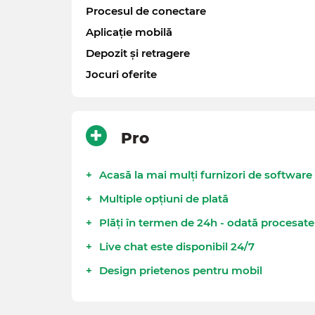
Procesul de conectare
Aplicație mobilă
Depozit și retragere
Jocuri oferite
Pro
Acasă la mai mulți furnizori de software
Multiple opțiuni de plată
Plăți în termen de 24h - odată procesate
Live chat este disponibil 24/7
Design prietenos pentru mobil