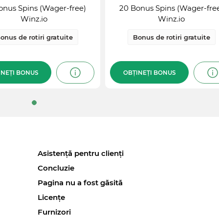
 rotiri
Tipul de
Bonus de rotiri
Tip
onus Spins (Wager-free)
20 Bonus Spins (Wager-fre
bonus
gratuite
b
Winz.io
Winz.io
Rata de
Rat
No
onus de rotiri gratuite
Bonus de rotiri gratuite
câștig
câ
Încasabil
No
Înca
INEȚI BONUS
OBȚINEȚI BONUS
OBȚINEȚI BONUS
OBȚINEȚI BONU
Asistență pentru clienți
Concluzie
Pagina nu a fost găsită
Licențe
Furnizori