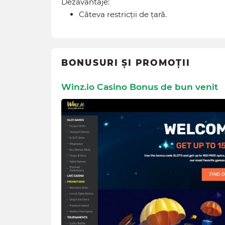
Dezavantaje:
Câteva restricții de țară.
BONUSURI ȘI PROMOȚII
Winz.io Casino Bonus de bun venit