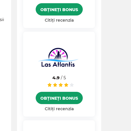
OBȚINEȚI BONUS
ii
Citiți recenzia
4.9
/ 5
OBȚINEȚI BONUS
Citiți recenzia