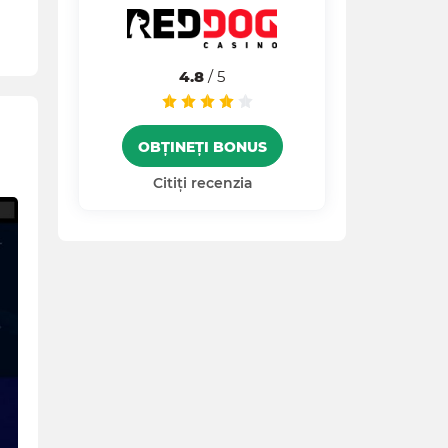
4.8
/ 5
OBȚINEȚI BONUS
Citiți recenzia