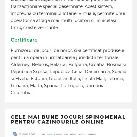
tranzacționare special desemnate. Acest sistem,
împreună cu terminalul loteriei virtuale, permite unui
operator să atragă mai mulți jucători și, în același
timp, crește veniturile.
Certificare
Furnizorul de jocuri de noroc și-a certificat produsele
pentru a opera în următoarele jurisdicții teritoriale:
Alderney, Belarus, Belarus, Bulgaria, Croația, Bosnia și
Republica Srpska, Republica Cehă, Danemarca, Suedia
și Elveția Estonia, Gibraltar, Italia, Insula Man, Letonia,
Lituania, Malta, Spania, Portugalia, România,
Columbia.
CELE MAI BUNE JOCURI SPINOMENAL
PENTRU CAZINOURILE ONLINE