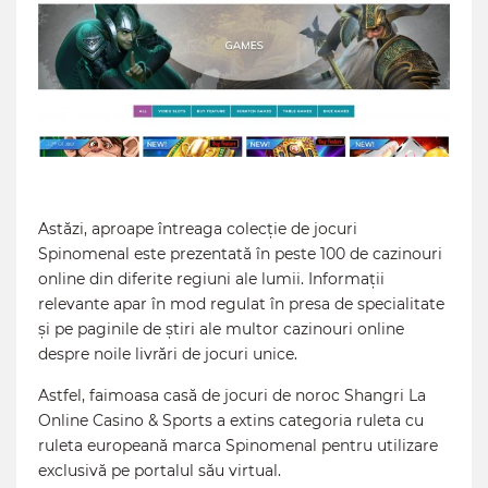
Astăzi, aproape întreaga colecție de jocuri
Spinomenal este prezentată în peste 100 de cazinouri
online din diferite regiuni ale lumii. Informații
relevante apar în mod regulat în presa de specialitate
și pe paginile de știri ale multor cazinouri online
despre noile livrări de jocuri unice.
Astfel, faimoasa casă de jocuri de noroc Shangri La
Online Casino & Sports a extins categoria ruleta cu
ruleta europeană marca Spinomenal pentru utilizare
exclusivă pe portalul său virtual.