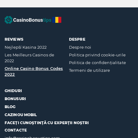
REVIEWS
DESPRE
Nejlepší Kasina 2022
Despre noi
Les Meilleurs Casinos de
Politica privind cookie-urile
2022
Politica de confidențialitate
Online Casino Bonus Codes
Termeni de utilizare
2022
GHIDURI
BONUSURI
BLOG
CAZINOU MOBIL
FACEȚI CUNOȘTINȚĂ CU EXPERȚII NOȘTRI
CONTACTE
info@casinobonustips.com