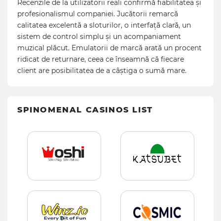
Recenzile de la utilizatorii reali confirmă fiabilitatea și
profesionalismul companiei. Jucătorii remarcă
calitatea excelentă a sloturilor, o interfață clară, un
sistem de control simplu și un acompaniament
muzical plăcut. Emulatorii de marcă arată un procent
ridicat de returnare, ceea ce înseamnă că fiecare
client are posibilitatea de a câștiga o sumă mare.
SPINOMENAL CASINOS LIST