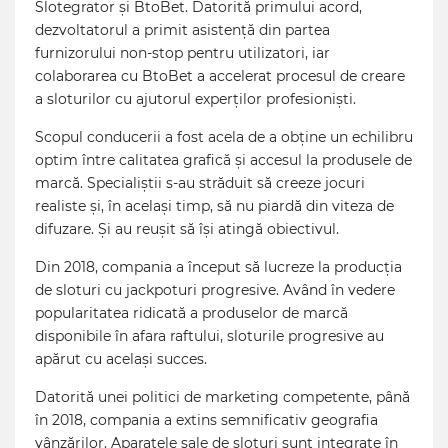
Slotegrator și BtoBet. Datorită primului acord,
dezvoltatorul a primit asistență din partea
furnizorului non-stop pentru utilizatori, iar
colaborarea cu BtoBet a accelerat procesul de creare
a sloturilor cu ajutorul experților profesioniști.
Scopul conducerii a fost acela de a obține un echilibru
optim între calitatea grafică și accesul la produsele de
marcă. Specialiștii s-au străduit să creeze jocuri
realiste și, în același timp, să nu piardă din viteza de
difuzare. Și au reușit să își atingă obiectivul.
Din 2018, compania a început să lucreze la producția
de sloturi cu jackpoturi progresive. Având în vedere
popularitatea ridicată a produselor de marcă
disponibile în afara raftului, sloturile progresive au
apărut cu același succes.
Datorită unei politici de marketing competente, până
în 2018, compania a extins semnificativ geografia
vânzărilor. Aparatele sale de sloturi sunt integrate în