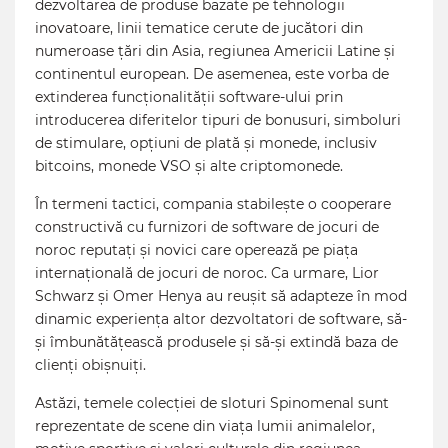
dezvoltarea de produse bazate pe tehnologii
inovatoare, linii tematice cerute de jucători din
numeroase țări din Asia, regiunea Americii Latine și
continentul european. De asemenea, este vorba de
extinderea funcționalității software-ului prin
introducerea diferitelor tipuri de bonusuri, simboluri
de stimulare, opțiuni de plată și monede, inclusiv
bitcoins, monede VSO și alte criptomonede.
În termeni tactici, compania stabilește o cooperare
constructivă cu furnizori de software de jocuri de
noroc reputați și novici care operează pe piața
internațională de jocuri de noroc. Ca urmare, Lior
Schwarz și Omer Henya au reușit să adapteze în mod
dinamic experiența altor dezvoltatori de software, să-
și îmbunătățească produsele și să-și extindă baza de
clienți obișnuiți.
Astăzi, temele colecției de sloturi Spinomenal sunt
reprezentate de scene din viața lumii animalelor,