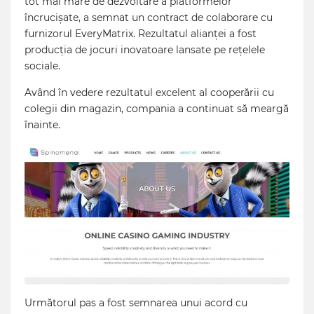
tot mai mare de dezvoltare a platformelor
încrucișate, a semnat un contract de colaborare cu
furnizorul EveryMatrix. Rezultatul alianței a fost
producția de jocuri inovatoare lansate pe rețelele
sociale.
Având în vedere rezultatul excelent al cooperării cu
colegii din magazin, compania a continuat să meargă
înainte.
Următorul pas a fost semnarea unui acord cu