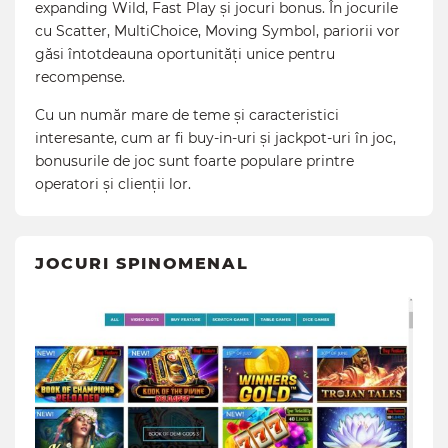
expanding Wild, Fast Play și jocuri bonus. În jocurile
cu Scatter, MultiChoice, Moving Symbol, pariorii vor
găsi întotdeauna oportunități unice pentru
recompense.
Cu un număr mare de teme și caracteristici
interesante, cum ar fi buy-in-uri și jackpot-uri în joc,
bonusurile de joc sunt foarte populare printre
operatori și clienții lor.
JOCURI SPINOMENAL