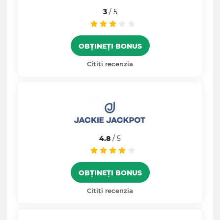
3
/ 5
OBȚINEȚI BONUS
Citiți recenzia
4.8
/ 5
OBȚINEȚI BONUS
Citiți recenzia