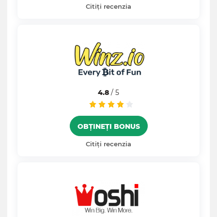
Citiți recenzia
4.8
/ 5
OBȚINEȚI BONUS
Citiți recenzia