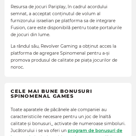
Resursa de jocuri Pariplay, în cadrul acordului
semnat, a acceptat conținutul de volum al
furnizorului israelian pe platforma sa de integrare
Fusion, care este disponibilă pentru toate portalurile
de jocuri din lume.
La rândul său, Revolver Gaming a obținut acces la
platforma de agregare Spinomenal pentru a-și
promova produsul de calitate pe piața jocurilor de
noroc.
CELE MAI BUNE BONUSURI
SPINOMENAL GAMES
Toate aparatele de păcănele ale companiei au
caracteristicile necesare pentru un joc de înaltă
calitate și bonusuri_ activate de numeroase simboluri.
Jucătorului i se va oferi un
program de bonusuri de