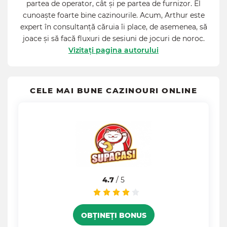
partea de operator, cât și pe partea de furnizor. El
cunoaște foarte bine cazinourile. Acum, Arthur este
expert în consultanță căruia îi place, de asemenea, să
joace și să facă fluxuri de sesiuni de jocuri de noroc.
Vizitați pagina autorului
CELE MAI BUNE CAZINOURI ONLINE
4.7
/ 5
OBȚINEȚI BONUS