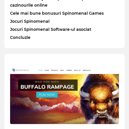
cazinourile online
Cele mai bune bonusuri Spinomenal Games
Jocuri Spinomenal
Jocuri Spinomenal Software-ul asociat
Concluzie