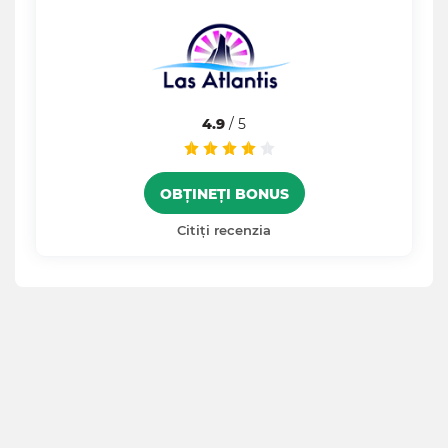
4.9
/ 5
OBȚINEȚI BONUS
Citiți recenzia