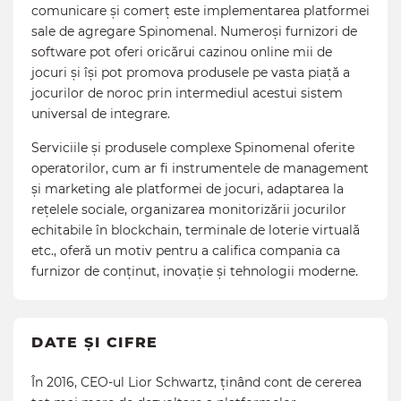
comunicare și comerț este implementarea platformei
sale de agregare Spinomenal. Numeroși furnizori de
software pot oferi oricărui cazinou online mii de
jocuri și își pot promova produsele pe vasta piață a
jocurilor de noroc prin intermediul acestui sistem
universal de integrare.
Serviciile și produsele complexe Spinomenal oferite
operatorilor, cum ar fi instrumentele de management
și marketing ale platformei de jocuri, adaptarea la
rețelele sociale, organizarea monitorizării jocurilor
echitabile în blockchain, terminale de loterie virtuală
etc., oferă un motiv pentru a califica compania ca
furnizor de conținut, inovație și tehnologii moderne.
DATE ȘI CIFRE
În 2016, CEO-ul Lior Schwartz, ținând cont de cererea