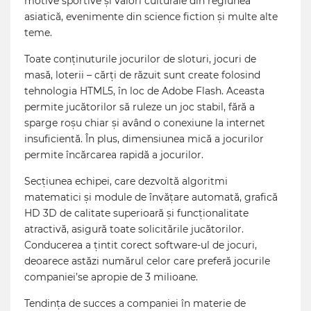
motive sportive și valori culturale din regiunea
asiatică, evenimente din science fiction și multe alte
teme.
Toate conținuturile jocurilor de sloturi, jocuri de
masă, loterii – cărți de răzuit sunt create folosind
tehnologia HTML5, în loc de Adobe Flash. Aceasta
permite jucătorilor să ruleze un joc stabil, fără a
sparge roșu chiar și având o conexiune la internet
insuficientă. În plus, dimensiunea mică a jocurilor
permite încărcarea rapidă a jocurilor.
Secțiunea echipei, care dezvoltă algoritmi
matematici și module de învățare automată, grafică
HD 3D de calitate superioară și funcționalitate
atractivă, asigură toate solicitările jucătorilor.
Conducerea a țintit corect software-ul de jocuri,
deoarece astăzi numărul celor care preferă jocurile
companiei’se apropie de 3 milioane.
Tendința de succes a companiei în materie de