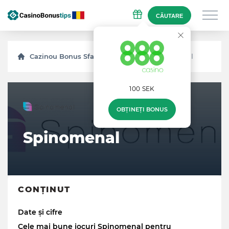
CĂUTARE
Cazinou Bonus Sfaturi
Furnizori
Spinomenal
100 SEK
OBȚINEȚI BONUS
Spinomenal
CONȚINUT
Date și cifre
Cele mai bune jocuri Spinomenal pentru