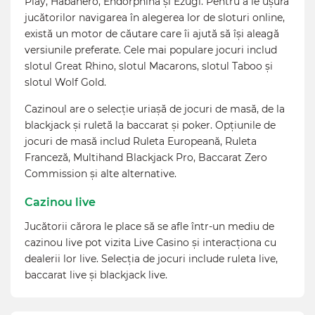
Play, Habanero, Endorphina și Ezugi. Pentru a le ușura
jucătorilor navigarea în alegerea lor de sloturi online,
există un motor de căutare care îi ajută să își aleagă
versiunile preferate. Cele mai populare jocuri includ
slotul Great Rhino, slotul Macarons, slotul Taboo și
slotul Wolf Gold.
Cazinoul are o selecție uriașă de jocuri de masă, de la
blackjack și ruletă la baccarat și poker. Opțiunile de
jocuri de masă includ Ruleta Europeană, Ruleta
Franceză, Multihand Blackjack Pro, Baccarat Zero
Commission și alte alternative.
Cazinou live
Jucătorii cărora le place să se afle într-un mediu de
cazinou live pot vizita Live Casino și interacționa cu
dealerii lor live. Selecția de jocuri include ruleta live,
baccarat live și blackjack live.