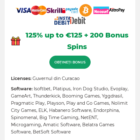
125% up to €125 + 200 Bonus
Spins
OBȚINEȚI BONUS
Licenses:
Guvernul din Curacao
Software:
Isoftbet
,
Platipus
,
Iron Dog Studio
,
Evoplay
,
GameArt
,
Thunderkick
,
Booming Games
,
Yggdrasil
,
Pragmatic Play
,
Playson
,
Play and Go Games
,
Nolimit
City Games
,
ELK
,
Habanero Software
,
Endorphina
,
Spinomenal
,
Big Time Gaming
,
NetENT
,
Microgaming
,
Amatic Software
,
Belatra Games
Software
,
BetSoft Software