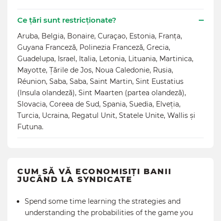
Ce țări sunt restricționate?
Aruba, Belgia, Bonaire, Curaçao, Estonia, Franța,
Guyana Franceză, Polinezia Franceză, Grecia,
Guadelupa, Israel, Italia, Letonia, Lituania, Martinica,
Mayotte, Țările de Jos, Noua Caledonie, Rusia,
Réunion, Saba, Saba, Saint Martin, Sint Eustatius
(Insula olandeză), Sint Maarten (partea olandeză),
Slovacia, Coreea de Sud, Spania, Suedia, Elveția,
Turcia, Ucraina, Regatul Unit, Statele Unite, Wallis și
Futuna.
CUM SĂ VĂ ECONOMISIȚI BANII
JUCÂND LA SYNDICATE
Spend some time learning the strategies and
understanding the probabilities of the game you