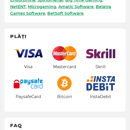
Endorphina
,
Spinomenal
,
Big Time Gaming
,
NetENT
,
Microgaming
,
Amatic Software
,
Belatra
Games Software
,
BetSoft Software
.
PLĂȚI
Visa
Mastercard
Skrill
PaysafeCard
Bitcoin
InstaDebit
FAQ