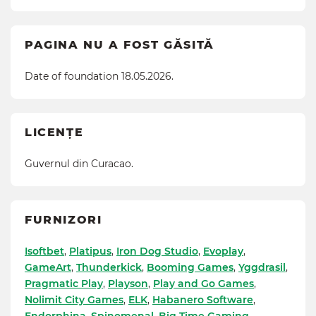
PAGINA NU A FOST GĂSITĂ
Date of foundation 18.05.2026.
LICENȚE
Guvernul din Curacao.
FURNIZORI
Isoftbet
,
Platipus
,
Iron Dog Studio
,
Evoplay
,
GameArt
,
Thunderkick
,
Booming Games
,
Yggdrasil
,
Pragmatic Play
,
Playson
,
Play and Go Games
,
Nolimit City Games
,
ELK
,
Habanero Software
,