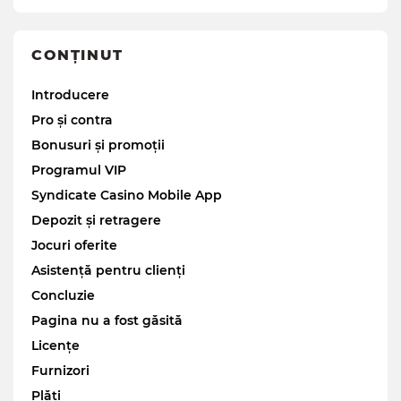
CONȚINUT
Introducere
Pro și contra
Bonusuri și promoții
Programul VIP
Syndicate Casino Mobile App
Depozit și retragere
Jocuri oferite
Asistență pentru clienți
Concluzie
Pagina nu a fost găsită
Licențe
Furnizori
Plăți