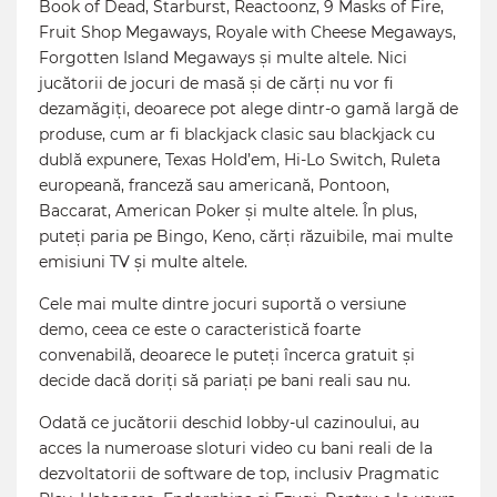
Book of Dead, Starburst, Reactoonz, 9 Masks of Fire,
Fruit Shop Megaways, Royale with Cheese Megaways,
Forgotten Island Megaways și multe altele. Nici
jucătorii de jocuri de masă și de cărți nu vor fi
dezamăgiți, deoarece pot alege dintr-o gamă largă de
produse, cum ar fi blackjack clasic sau blackjack cu
dublă expunere, Texas Hold’em, Hi-Lo Switch, Ruleta
europeană, franceză sau americană, Pontoon,
Baccarat, American Poker și multe altele. În plus,
puteți paria pe Bingo, Keno, cărți răzuibile, mai multe
emisiuni TV și multe altele.
Cele mai multe dintre jocuri suportă o versiune
demo, ceea ce este o caracteristică foarte
convenabilă, deoarece le puteți încerca gratuit și
decide dacă doriți să pariați pe bani reali sau nu.
Odată ce jucătorii deschid lobby-ul cazinoului, au
acces la numeroase sloturi video cu bani reali de la
dezvoltatorii de software de top, inclusiv Pragmatic