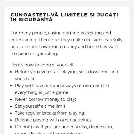
CUNOAȘTEȚI-VĂ LIMITELE ȘI JUCAȚI
ÎN SIGURANȚĂ
For many people, casino gaming is exciting and
entertaining. Therefore, they make decisions carefully
and consider how much money and time they want
to spend on gambling.
Here’s how to control yourself:
Before you even start playing, set a loss limit and
stick to it;
Play with low risk and always remember that
everything is just a game
Never borrow money to play;
Set yourself a time limit;
Take regular breaks from playing;
Balance playing with other activities;
Do not play if you are under stress, depression,
drugs, drunk or other problems;