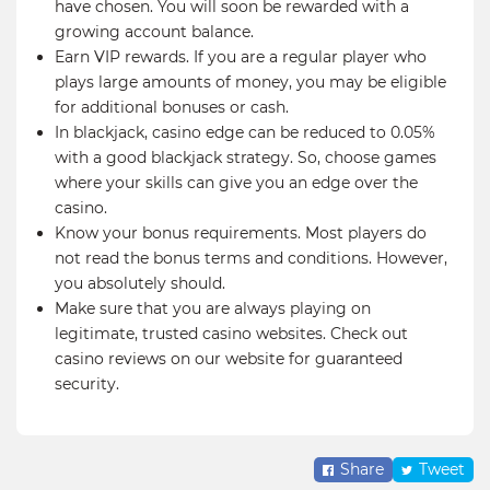
have chosen. You will soon be rewarded with a
growing account balance.
Earn VIP rewards. If you are a regular player who
plays large amounts of money, you may be eligible
for additional bonuses or cash.
In blackjack, casino edge can be reduced to 0.05%
with a good blackjack strategy. So, choose games
where your skills can give you an edge over the
casino.
Know your bonus requirements. Most players do
not read the bonus terms and conditions. However,
you absolutely should.
Make sure that you are always playing on
legitimate, trusted casino websites. Check out
casino reviews on our website for guaranteed
security.
Share
Tweet