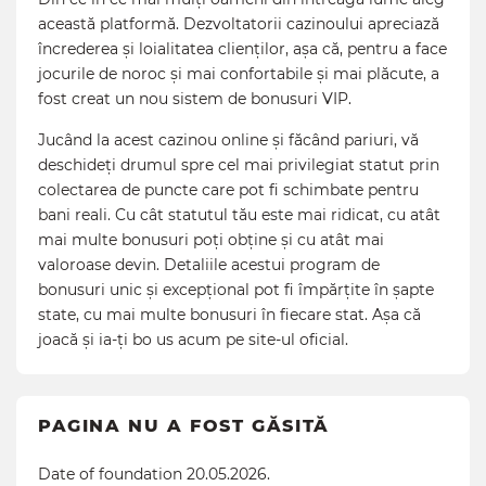
această platformă. Dezvoltatorii cazinoului apreciază
încrederea și loialitatea clienților, așa că, pentru a face
jocurile de noroc și mai confortabile și mai plăcute, a
fost creat un nou sistem de bonusuri VIP.
Jucând la acest cazinou online și făcând pariuri, vă
deschideți drumul spre cel mai privilegiat statut prin
colectarea de puncte care pot fi schimbate pentru
bani reali. Cu cât statutul tău este mai ridicat, cu atât
mai multe bonusuri poți obține și cu atât mai
valoroase devin. Detaliile acestui program de
bonusuri unic și excepțional pot fi împărțite în șapte
state, cu mai multe bonusuri în fiecare stat. Așa că
joacă și ia-ți bo us acum pe site-ul oficial.
PAGINA NU A FOST GĂSITĂ
Date of foundation 20.05.2026.