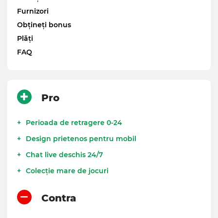
Furnizori
Obțineți bonus
Plăți
FAQ
Pro
Perioada de retragere 0-24
Design prietenos pentru mobil
Chat live deschis 24/7
Colecție mare de jocuri
Contra