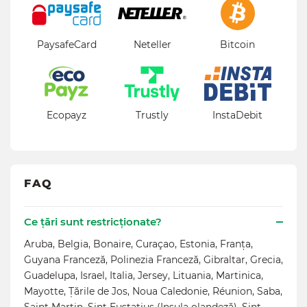
PaysafeCard
Neteller
Bitcoin
Ecopayz
Trustly
InstaDebit
FAQ
Ce țări sunt restricționate?
Aruba, Belgia, Bonaire, Curaçao, Estonia, Franța,
Guyana Franceză, Polinezia Franceză, Gibraltar, Grecia,
Guadelupa, Israel, Italia, Jersey, Lituania, Martinica,
Mayotte, Țările de Jos, Noua Caledonie, Réunion, Saba,