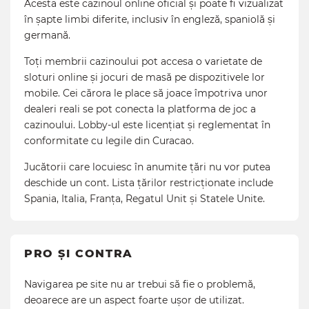
Acesta este cazinoul online oficial și poate fi vizualizat
în șapte limbi diferite, inclusiv în engleză, spaniolă și
germană.
Toți membrii cazinoului pot accesa o varietate de
sloturi online și jocuri de masă pe dispozitivele lor
mobile. Cei cărora le place să joace împotriva unor
dealeri reali se pot conecta la platforma de joc a
cazinoului. Lobby-ul este licențiat și reglementat în
conformitate cu legile din Curacao.
Jucătorii care locuiesc în anumite țări nu vor putea
deschide un cont. Lista țărilor restricționate include
Spania, Italia, Franța, Regatul Unit și Statele Unite.
PRO ȘI CONTRA
Navigarea pe site nu ar trebui să fie o problemă,
deoarece are un aspect foarte ușor de utilizat.