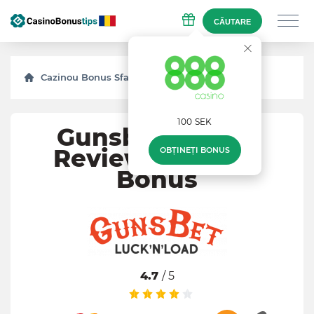
CĂUTARE
Cazinou Bonus Sfaturi
Recenzii
Gunsbet
100 SEK
Gunsbet Casino
Review & Oferte
OBȚINEȚI BONUS
Bonus
4.7
/ 5