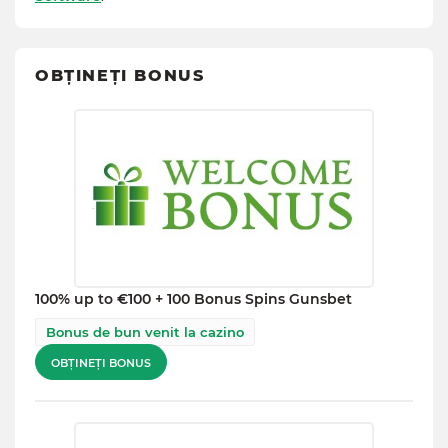
OBȚINEȚI BONUS
100% up to €100 + 100 Bonus Spins Gunsbet
Bonus de bun venit la cazino
OBȚINEȚI BONUS