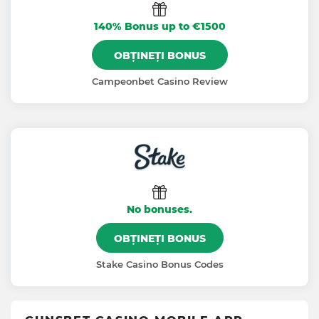
140% Bonus up to €1500
OBȚINEȚI BONUS
Campeonbet Casino Review
No bonuses.
OBȚINEȚI BONUS
Stake Casino Bonus Codes