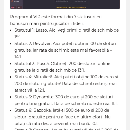
Programul VIP este format din 7 statusuri cu
bonusuri mari pentru jucătorii fideli.
Statutul 1: Lasso. Aici veți primi o rată de schimb de
15:1.
Status 2: Revolver. Aici puteți obține 100 de sloturi
gratuite, iar rata de schimb este mai favorabilă –
14:1.
Statutul 3: Pușcă. Obțineți 200 de sloturi online
gratuite la o rată de schimb de 13:1.
Status 4: Mitralieră. Aici puteți obține 100 de euro și
200 de sloturi gratuite! Rata de schimb este și mai
atractivă la 12:1.
Status 5: Dynamite. 300 de euro și 200 de sloturi
pentru tine gratuit. Rata de schimb nu este rea: 11:1.
Status 6: Bazooka. Iată-ți 500 de euro și 200 de
sloturi gratuite pentru a face un ultim efort! Nu
uitați că rata dvs. a devenit mai bună: 10:1.