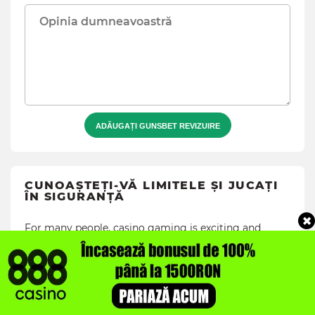
ADĂUGAȚI GUNSBET REVIZUIRE
CUNOAȘTEȚI-VĂ LIMITELE ȘI JUCAȚI
ÎN SIGURANȚĂ
For many people, casino gaming is exciting and
entertaining. Therefore, they make decisions carefully
and consider how much money and time they want
to spend on gambling.
Here’s how to control yourself: