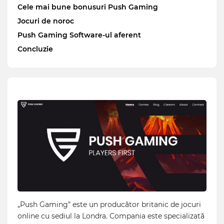
Cele mai bune bonusuri Push Gaming
Jocuri de noroc
Push Gaming Software-ul aferent
Concluzie
„Push Gaming” este un producător britanic de jocuri
online cu sediul la Londra. Compania este specializată