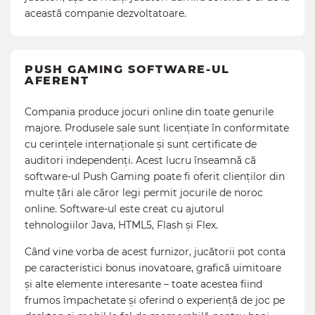
această companie dezvoltatoare.
PUSH GAMING SOFTWARE-UL
AFERENT
Compania produce jocuri online din toate genurile
majore. Produsele sale sunt licențiate în conformitate
cu cerințele internaționale și sunt certificate de
auditori independenți. Acest lucru înseamnă că
software-ul Push Gaming poate fi oferit clienților din
multe țări ale căror legi permit jocurile de noroc
online. Software-ul este creat cu ajutorul
tehnologiilor Java, HTML5, Flash și Flex.
Când vine vorba de acest furnizor, jucătorii pot conta
pe caracteristici bonus inovatoare, grafică uimitoare
și alte elemente interesante – toate acestea fiind
frumos împachetate și oferind o experiență de joc pe