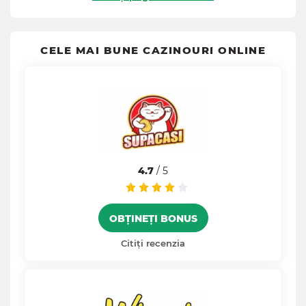
CELE MAI BUNE CAZINOURI ONLINE
4.7
/ 5
OBȚINEȚI BONUS
Citiți recenzia