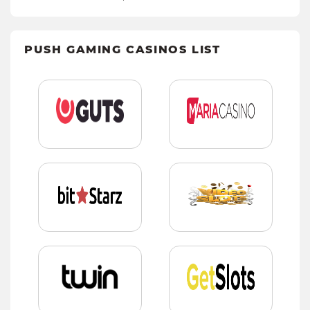
PUSH GAMING CASINOS LIST