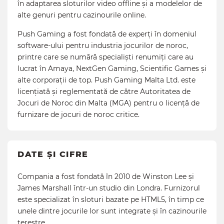
în adaptarea sloturilor video offline și a modelelor de
alte genuri pentru cazinourile online.
Push Gaming a fost fondată de experți în domeniul
software-ului pentru industria jocurilor de noroc,
printre care se numără specialiști renumiți care au
lucrat în Amaya, NextGen Gaming, Scientific Games și
alte corporații de top. Push Gaming Malta Ltd. este
licențiată și reglementată de către Autoritatea de
Jocuri de Noroc din Malta (MGA) pentru o licență de
furnizare de jocuri de noroc critice.
DATE ȘI CIFRE
Compania a fost fondată în 2010 de Winston Lee și
James Marshall într-un studio din Londra. Furnizorul
este specializat în sloturi bazate pe HTML5, în timp ce
unele dintre jocurile lor sunt integrate și în cazinourile
terestre.