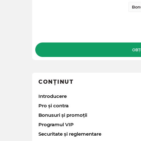
€250
Bonu
20x(d+b)
Yes
OBȚ
CONȚINUT
Introducere
Pro și contra
Bonusuri și promoții
Programul VIP
Securitate și reglementare