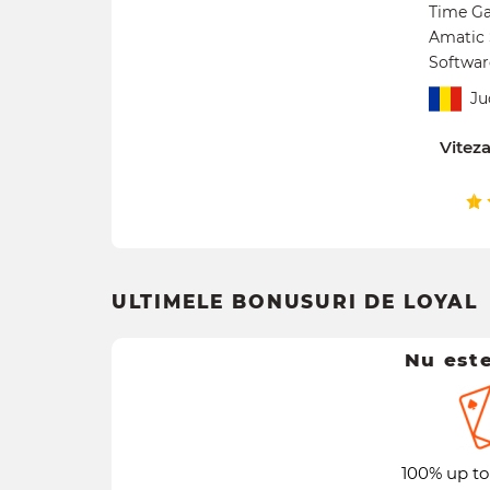
Time G
Amatic 
Softwar
Ju
Viteza
ULTIMELE BONUSURI DE LOYAL
Nu este
Nu este
100% up to
€10
Bonus de bun venit la cazino
100% up to