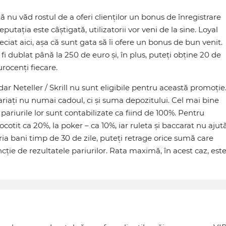
ă nu văd rostul de a oferi clienților un bonus de înregistrare
putația este câștigată, utilizatorii vor veni de la sine. Loyal
reciat aici, așa că sunt gata să îi ofere un bonus de bun venit.
fi dublat până la 250 de euro și, în plus, puteți obține 20 de
urocenți fiecare.
dar Neteller / Skrill nu sunt eligibile pentru această promoție
ariați nu numai cadoul, ci și suma depozitului. Cel mai bine
e pariurile lor sunt contabilizate ca fiind de 100%. Pentru
ocotit ca 20%, la poker – ca 10%, iar ruleta și baccarat nu ajut
ria bani timp de 30 de zile, puteți retrage orice sumă care
ție de rezultatele pariurilor. Rata maximă, în acest caz, est