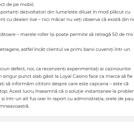
rect de pe mobil;
mportanți dezvoltatori din lume’este diluat în mod plăcut cu
ent cu dealeri live – nici măcar nu veți observa că există din 
zătoare – marele roller își poate permite să retragă 50 de mii
etragere, astfel încât clientul va primi banii cuveniți într-un
ciun defect, noi, ca recenzenți experimentați ai cazinourilor
un singur punct slab găsit la Loyal Casino face ca marca să fie
ți să informăm cititorii despre care este capcana – este că
stop. Acest lucru înseamnă că o soluție instantanee la probl
 și într-un alt fus orar în raport cu administrația, orele de pa
umneavoastră.