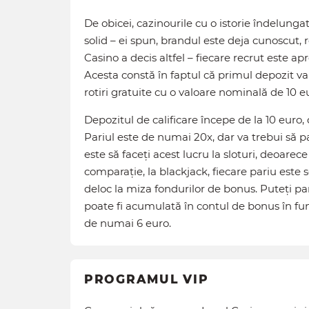
De obicei, cazinourile cu o istorie îndelungat
solid – ei spun, brandul este deja cunoscut, re
Casino a decis altfel – fiecare recrut este ap
Acesta constă în faptul că primul depozit va 
rotiri gratuite cu o valoare nominală de 10 e
Depozitul de calificare începe de la 10 euro, 
Pariul este de numai 20x, dar va trebui să p
este să faceți acest lucru la sloturi, deoarec
comparație, la blackjack, fiecare pariu este s
deloc la miza fondurilor de bonus. Puteți pa
poate fi acumulată în contul de bonus în func
de numai 6 euro.
PROGRAMUL VIP