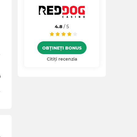
4.8
/ 5
OBȚINEȚI BONUS
.
Citiți recenzia
ă
e