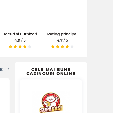
Jocuri și Furnizori
Rating principal
4.9
/ 5
4.7
/ 5
TE
CELE MAI BUNE
CAZINOURI ONLINE
inim
onus