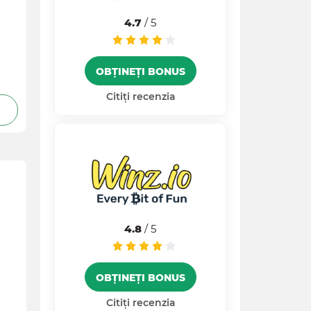
ului
4.7
/ 5
știg
sabil
OBȚINEȚI BONUS
Citiți recenzia
4.8
/ 5
OBȚINEȚI BONUS
Citiți recenzia