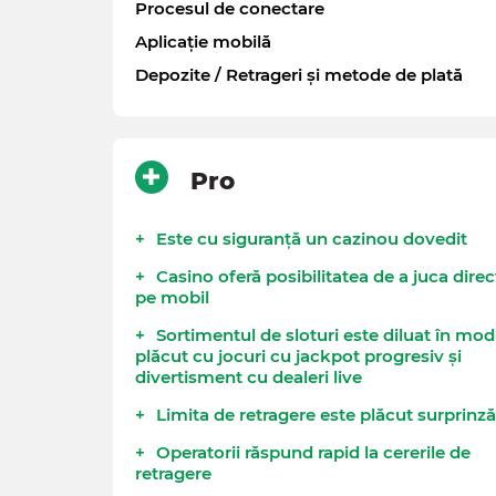
Procesul de conectare
Aplicație mobilă
Depozite / Retrageri și metode de plată
Pro
Este cu siguranță un cazinou dovedit
Casino oferă posibilitatea de a juca direc
pe mobil
Sortimentul de sloturi este diluat în mod
plăcut cu jocuri cu jackpot progresiv și
divertisment cu dealeri live
Limita de retragere este plăcut surprinz
Operatorii răspund rapid la cererile de
retragere