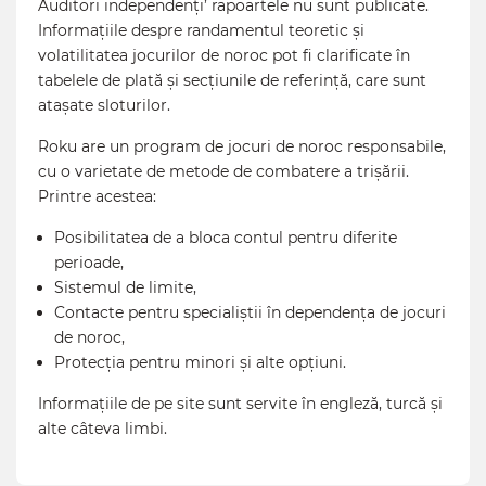
Auditori independenți’ rapoartele nu sunt publicate.
Informațiile despre randamentul teoretic și
volatilitatea jocurilor de noroc pot fi clarificate în
tabelele de plată și secțiunile de referință, care sunt
atașate sloturilor.
Roku are un program de jocuri de noroc responsabile,
cu o varietate de metode de combatere a trișării.
Printre acestea:
Posibilitatea de a bloca contul pentru diferite
perioade,
Sistemul de limite,
Contacte pentru specialiștii în dependența de jocuri
de noroc,
Protecția pentru minori și alte opțiuni.
Informațiile de pe site sunt servite în engleză, turcă și
alte câteva limbi.