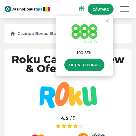
CĂUTARE
Cazinou Bonus Sfaturi
Recenzii
Roku
100 SEK
Roku Casino Review
& Oferte Bonus
OBȚINEȚI BONUS
4.5
/ 5