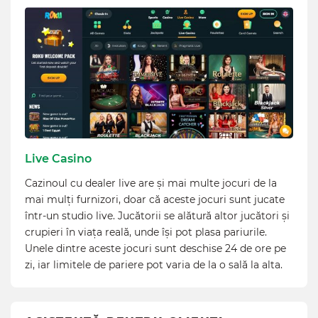
Live Casino
Cazinoul cu dealer live are și mai multe jocuri de la
mai mulți furnizori, doar că aceste jocuri sunt jucate
într-un studio live. Jucătorii se alătură altor jucători și
crupieri în viața reală, unde își pot plasa pariurile.
Unele dintre aceste jocuri sunt deschise 24 de ore pe
zi, iar limitele de pariere pot varia de la o sală la alta.