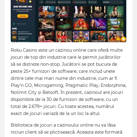
Roku Casino este un cazinou online care oferă multe
jocuri de top din industrie care le permit jucătorilor
să se distreze non-stop. Jucătorii se pot bucura de
peste 25+ furnizori de software, care includ unele
dintre cele mai mari nume din industrie, cum ar fi
Play’n GO, Microgaming, Pragmatic Play, Endorphina,
Nolimit City și Betsoft. În prezent, cazinoul are jocuri
disponibile de la 30 de furnizori de software, cu un
total de 2.679+ jocuri. Cu toate acestea, numărul
exact de jocuri variază de la un loc la altul.
Biblioteca de jocuri a cazinoului online nu va lăsa
niciun client să se plictisească. Aceasta este formată