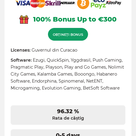
100% Bonus Up to €300
OBȚINEȚI BONUS
Licenses:
Guvernul din Curacao
Software:
Ezugi
,
QuickSpin
,
Yggdrasil
,
Push Gaming
,
Pragmatic Play
,
Playson
,
Play and Go Games
,
Nolimit
City Games
,
Kalamba Games
,
Booongo
,
Habanero
Software
,
Endorphina
,
Spinomenal
,
NetENT
,
Microgaming
,
Evolution Gaming
,
BetSoft Software
96.32 %
Rata de câștig
0-5 days