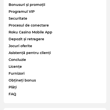
Bonusuri și promoții
Programul VIP
Securitate
Procesul de conectare
Roku Casino Mobile App
Depozit și retragere
Jocuri oferite
Asistență pentru clienți
Concluzie
Licențe
Furnizori
Obțineți bonus
Plăți
FAQ