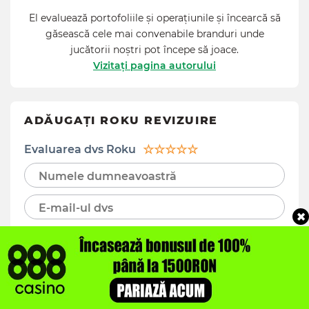
El evaluează portofoliile și operațiunile și încearcă să
găsească cele mai convenabile branduri unde
jucătorii noștri pot începe să joace.
Vizitați pagina autorului
ADĂUGAȚI ROKU REVIZUIRE
Evaluarea dvs Roku
☆
☆
☆
☆
☆