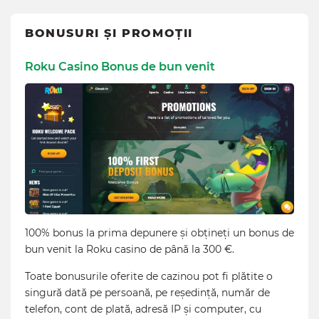
BONUSURI ȘI PROMOȚII
Roku Casino Bonus de bun venit
100% bonus la prima depunere și obțineți un bonus de
bun venit la Roku casino de până la 300 €.
Toate bonusurile oferite de cazinou pot fi plătite o
singură dată pe persoană, pe reședință, număr de
telefon, cont de plată, adresă IP și computer, cu