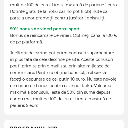
mult de 100 de euro. Limita maximă de pariere: 1 euro.
Rotirile gratuite la Roku casino pot fi obținute ca
parte a unor promoții pentru jucătorii obișnuiți.
50% bonus de vineri pentru sport
Bonus de reîncărcare de vineri. Obțineți până la 100 €
de pe platformă.
Jucătorii de cazino pot primi bonusuri suplimentare
în plus față de cele descrise pe site. Aceste bonusuri
pot fi primite prin e-mail sau prin alte mijloace de
comunicare. Pentru a obține bonusul, trebuie să
faceți o depunere de cel puțin 10 euro. Nu este nevoie
de coduri de bonus pentru cazinoul Roku. Valoarea
maximă a bonusului este de 50% din suma depusă,
dar nu mai mult de 100 de euro. Limita maximă de
pariere: 5 euro.