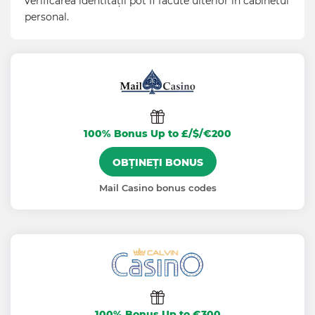
verificarea identității pot fi făcute ulterior în cabinetul
personal.
100% Bonus Up to £/$/€200
OBȚINEȚI BONUS
Mail Casino bonus codes
100% Bonus Up to €300