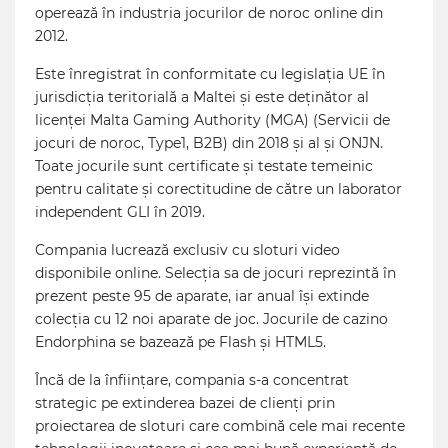
operează în industria jocurilor de noroc online din
2012.
Este înregistrat în conformitate cu legislația UE în
jurisdicția teritorială a Maltei și este deținător al
licenței Malta Gaming Authority (MGA) (Servicii de
jocuri de noroc, Type1, B2B) din 2018 și al și ONJN.
Toate jocurile sunt certificate și testate temeinic
pentru calitate și corectitudine de către un laborator
independent GLI în 2019.
Compania lucrează exclusiv cu sloturi video
disponibile online. Selecția sa de jocuri reprezintă în
prezent peste 95 de aparate, iar anual își extinde
colecția cu 12 noi aparate de joc. Jocurile de cazino
Endorphina se bazează pe Flash și HTML5.
Încă de la înființare, compania s-a concentrat
strategic pe extinderea bazei de clienți prin
proiectarea de sloturi care combină cele mai recente