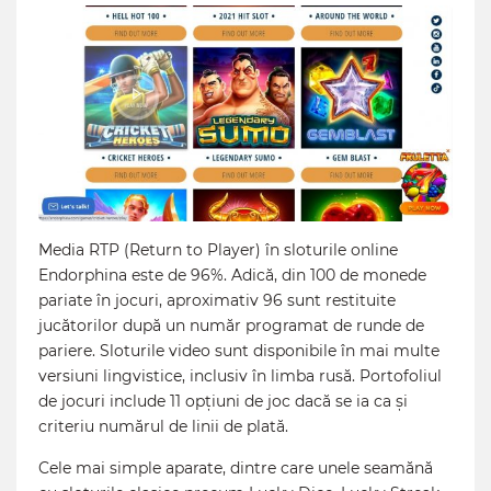
Media RTP (Return to Player) în sloturile online
Endorphina este de 96%. Adică, din 100 de monede
pariate în jocuri, aproximativ 96 sunt restituite
jucătorilor după un număr programat de runde de
pariere. Sloturile video sunt disponibile în mai multe
versiuni lingvistice, inclusiv în limba rusă. Portofoliul
de jocuri include 11 opțiuni de joc dacă se ia ca și
criteriu numărul de linii de plată.
Cele mai simple aparate, dintre care unele seamănă