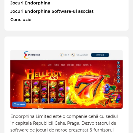
Jocuri Endorphina
Jocuri Endorphina Software-ul asociat
Concluzie
Endorphina Limited este o companie cehă cu sediul
în capitala Republicii Cehe, Praga. Dezvoltatorul de
software de jocuri de noroc prezentat & furnizorul