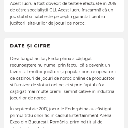
Acest lucru a fost dovedit de testele efectuate în 2019
de către specialiștii GLI. Acest lucru înseamnă că un
joc stabil și fiabil este pe deplin garantat pentru
jucătorii site-urilor de jocuri de noroc.
DATE ȘI CIFRE
De-a lungul anilor, Endorphina a câștigat
recunoaștere nu numai prin faptul că a devenit un
favorit al multor jucători și popular printre operatorii
de cazinouri de jocuri de noroc online ca producător
și furnizor de sloturi online, ci și prin faptul că a
câștigat mai multe premii semnificative în industria
jocurilor de noroc.
În septembrie 2017, jocurile Endorphina au câștigat
primul titlu onorific în cadrul Entertainment Arena
Expo din București, România, primind titlul de