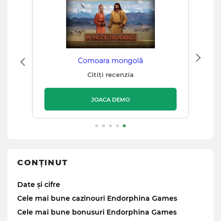
Ghiță
Citiți recenzia
JOACA DEMO
CONȚINUT
Date și cifre
Cele mai bune cazinouri Endorphina Games
Cele mai bune bonusuri Endorphina Games