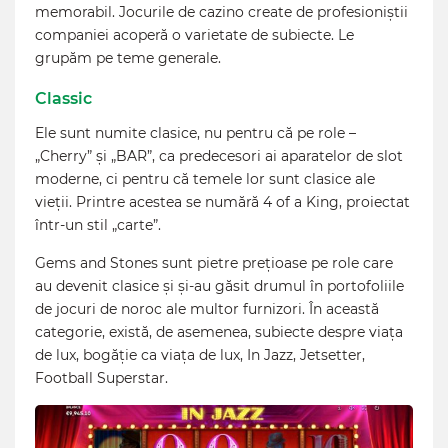
memorabil. Jocurile de cazino create de profesioniștii
companiei acoperă o varietate de subiecte. Le
grupăm pe teme generale.
Classic
Ele sunt numite clasice, nu pentru că pe role –
„Cherry” și „BAR”, ca predecesori ai aparatelor de slot
moderne, ci pentru că temele lor sunt clasice ale
vieții. Printre acestea se numără 4 of a King, proiectat
într-un stil „carte”.
Gems and Stones sunt pietre prețioase pe role care
au devenit clasice și și-au găsit drumul în portofoliile
de jocuri de noroc ale multor furnizori. În această
categorie, există, de asemenea, subiecte despre viața
de lux, bogăție ca viața de lux, In Jazz, Jetsetter,
Football Superstar.