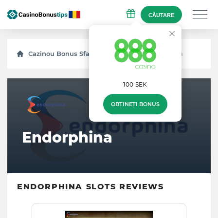
CĂUTARE
Cazinou Bonus Sfaturi
Furnizori
Endorphina
100 SEK
OBȚINEȚI BONUS
Endorphina
ENDORPHINA SLOTS REVIEWS