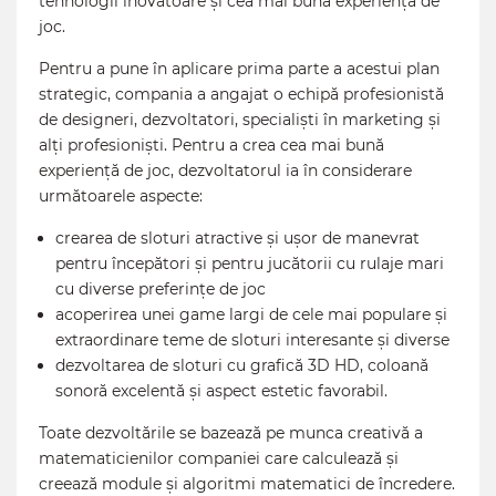
tehnologii inovatoare și cea mai bună experiență de
joc.
Pentru a pune în aplicare prima parte a acestui plan
strategic, compania a angajat o echipă profesionistă
de designeri, dezvoltatori, specialiști în marketing și
alți profesioniști. Pentru a crea cea mai bună
experiență de joc, dezvoltatorul ia în considerare
următoarele aspecte:
crearea de sloturi atractive și ușor de manevrat
pentru începători și pentru jucătorii cu rulaje mari
cu diverse preferințe de joc
acoperirea unei game largi de cele mai populare și
extraordinare teme de sloturi interesante și diverse
dezvoltarea de sloturi cu grafică 3D HD, coloană
sonoră excelentă și aspect estetic favorabil.
Toate dezvoltările se bazează pe munca creativă a
matematicienilor companiei care calculează și
creează module și algoritmi matematici de încredere.