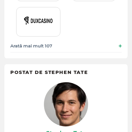
Arată mai mult 107
POSTAT DE STEPHEN TATE