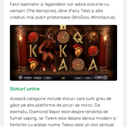
Fanii basmelor și legendelor vor adora sloturile cu
vampiri (The Vampires), zâne (Fairy Tale) și alte
creaturi mai puțin prietenoase (VooDoo, Minotaurus).
Sloturi unice
Această categorie include sloturi care sunt greu de
găsit pe alte platforme de jocuri de noroc. De
exemplu, Diamond Vapor este despre tendința de
fumat vaping, iar Twerk este despre dansul modern și
fierbinte cu același nume. Taboo este un slot senzual