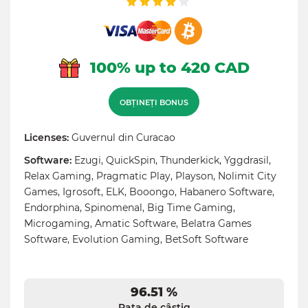
100% up to 420 CAD
OBȚINEȚI BONUS
Licenses:
Guvernul din Curacao
Software:
Ezugi
,
QuickSpin
,
Thunderkick
,
Yggdrasil
,
Relax Gaming
,
Pragmatic Play
,
Playson
,
Nolimit City
Games
,
Igrosoft
,
ELK
,
Booongo
,
Habanero Software
,
Endorphina
,
Spinomenal
,
Big Time Gaming
,
Microgaming
,
Amatic Software
,
Belatra Games
Software
,
Evolution Gaming
,
BetSoft Software
96.51 %
Rata de câștig