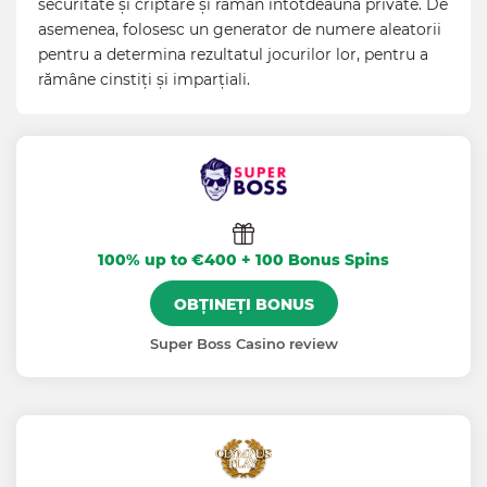
securitate și criptare și rămân întotdeauna private. De
asemenea, folosesc un generator de numere aleatorii
pentru a determina rezultatul jocurilor lor, pentru a
rămâne cinstiți și imparțiali.
100% up to €400 + 100 Bonus Spins
OBȚINEȚI BONUS
Super Boss Casino review