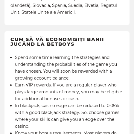
olandeză), Slovacia, Spania, Suedia, Elveția, Regatul
Unit, Statele Unite ale Americii.
CUM SĂ VĂ ECONOMISIȚI BANII
JUCÂND LA BETBOYS
Spend some time learning the strategies and
understanding the probabilities of the game you
have chosen. You will soon be rewarded with a
growing account balance.
Earn VIP rewards. If you are a regular player who
plays large amounts of money, you may be eligible
for additional bonuses or cash.
In blackjack, casino edge can be reduced to 0.05%
with a good blackjack strategy. So, choose games
where your skills can give you an edge over the
casino.
Know your bonus requirements. Most players do