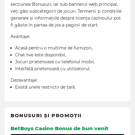
secțiunea Bonusuri, iar sub bannerul web principal,
veți găsi subcategorii de jocuri. Termenii și condițiile
generale și informațiile despre licența cazinoului pot
fi găsite în partea de jos a paginii de start.
Avantaje:
Acasă pentru o mulțime de furnizori,
Chat live este disponibil,
Jocuri prietenoase cu telefonul mobil,
Interfață prietenoasă cu utilizatorul.
Dezavantaje:
Există unele restricții de țară.
BONUSURI ȘI PROMOȚII
BetBoys Casino Bonus de bun venit