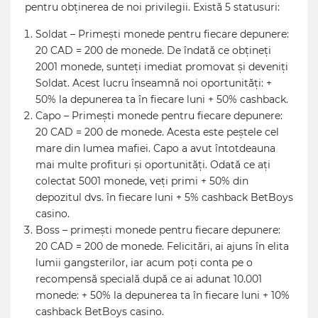
pentru obținerea de noi privilegii. Există 5 statusuri:
Soldat – Primești monede pentru fiecare depunere:
20 CAD = 200 de monede. De îndată ce obțineți
2001 monede, sunteți imediat promovat și deveniți
Soldat. Acest lucru înseamnă noi oportunități: +
50% la depunerea ta în fiecare luni + 50% cashback.
Capo – Primești monede pentru fiecare depunere:
20 CAD = 200 de monede. Acesta este peștele cel
mare din lumea mafiei. Capo a avut întotdeauna
mai multe profituri și oportunități. Odată ce ați
colectat 5001 monede, veți primi + 50% din
depozitul dvs. în fiecare luni + 5% cashback BetBoys
casino.
Boss – primești monede pentru fiecare depunere:
20 CAD = 200 de monede. Felicitări, ai ajuns în elita
lumii gangsterilor, iar acum poți conta pe o
recompensă specială după ce ai adunat 10.001
monede: + 50% la depunerea ta în fiecare luni + 10%
cashback BetBoys casino.