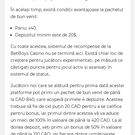
În același timp, există condiții avantajoase la pachetul
de bun venit:
Pariu: x40.
Depozitul minim este de 20$.
Cu toate acestea, sistemul de recompense de la
BetBoys Casino nu se termină aici. Există chiar loc de
creștere pentru jucătorii experimentați, pe măsură ce
câștigați puncte pentru jocul activ și avansați în
sistemul de statut.
Jucătorii noi care se alătură pentru prima dată acestei
platforme pot primi un pachet de bun venit de până
la CAD 840, care acoperă primele 4 depozite. Acestea
trebuie să fie de cel puțin 20 CAD pentru a se califica
pentru bonus, iar primul dintre acestea vă va aduce
un meci de 100% în valoare de până la 420 CAD. La al
doilea depozit, veți primi un bonus de 50% în valoare
de până la 210 CAD, iar fiecare dintre următoarele