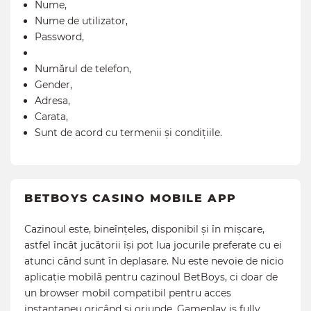
Nume,
Nume de utilizator,
Password,
Numărul de telefon,
Gender,
Adresa,
Carata,
Sunt de acord cu termenii și condițiile.
BETBOYS CASINO MOBILE APP
Cazinoul este, bineînțeles, disponibil și în mișcare,
astfel încât jucătorii își pot lua jocurile preferate cu ei
atunci când sunt în deplasare. Nu este nevoie de nicio
aplicație mobilă pentru cazinoul BetBoys, ci doar de
un browser mobil compatibil pentru acces
instantaneu oricând și oriunde. Gameplay is fully