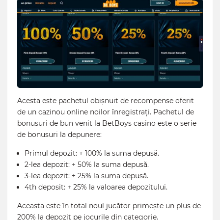
Acesta este pachetul obișnuit de recompense oferit
de un cazinou online noilor înregistrați. Pachetul de
bonusuri de bun venit la BetBoys casino este o serie
de bonusuri la depunere:
Primul depozit: + 100% la suma depusă.
2-lea depozit: + 50% la suma depusă.
3-lea depozit: + 25% la suma depusă.
4th deposit: + 25% la valoarea depozitului.
Aceasta este în total noul jucător primește un plus de
200% la depozit pe jocurile din categorie.