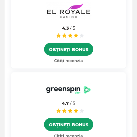
4.3
/ 5
OBȚINEȚI BONUS
Citiți recenzia
4.7
/ 5
OBȚINEȚI BONUS
Citiți recenzia