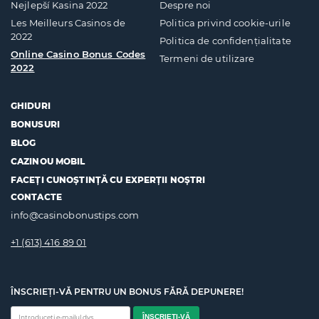
Nejlepší Kasina 2022
Despre noi
Les Meilleurs Casinos de
Politica privind cookie-urile
2022
Politica de confidențialitate
Online Casino Bonus Codes
Termeni de utilizare
2022
GHIDURI
BONUSURI
BLOG
CAZINOU MOBIL
FACEȚI CUNOȘTINȚĂ CU EXPERȚII NOȘTRI
CONTACTE
info@casinobonustips.com
+1 (613) 416 89 01
ÎNSCRIEȚI-VĂ PENTRU UN BONUS FĂRĂ DEPUNERE!
ÎNSCRIEȚI-VĂ