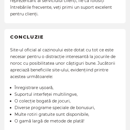
reprezentant al serviciului clienți, fie că folosiți
întrebările frecvente, veți primi un suport excelent
pentru clienți.
CONCLUZIE
Site-ul oficial al cazinoului este dotat cu tot ce este
necesar pentru o distracție interesantă la jocurile de
noroc cu posibilitatea unor câștiguri bune. Jucătorii
apreciază beneficiile site-ului, evidențiind printre
acestea următoarele:
Înregistrare ușoară,
Suportul interfeței multilingve,
O colecție bogată de jocuri,
Diverse programe speciale de bonusuri,
Multe rotiri gratuite sunt disponibile,
O gamă largă de metode de plată!