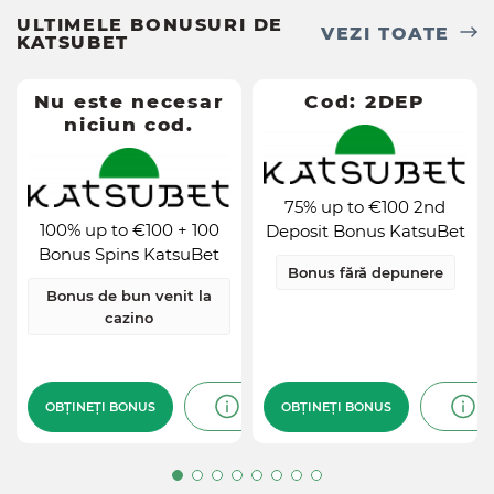
ULTIMELE BONUSURI DE
VEZI TOATE
KATSUBET
Nu este necesar
Nu este necesar
Cod:
2DEP
2DEP
Cod:
niciun cod.
niciun cod.
75% up to €100 2nd
100% up to €100 + 100
Deposit Bonus KatsuBet
Bonus Spins KatsuBet
Depozit
75% up to €100 2nd
€20
minim
Depozit
100% up to €100 + 100
Deposit Bonus KatsuBet
€20
minim
Bonus Spins KatsuBet
Bonus fără
Tipul de
Bonus fără depunere
depunere
bonus
Bonus de bun
Tipul de
Bonus de bun venit la
venit la cazino
bonus
Valoarea
cazino
€100
bonusului
Valoarea
€100
bonusului
Rata de
45xb
câștig
Rata de
45xb
câștig
OBȚINEȚI BONUS
OBȚINEȚI BONUS
OBȚINEȚI BONUS
OBȚINEȚI BONUS
Yes
Încasabil
Yes
Încasabil