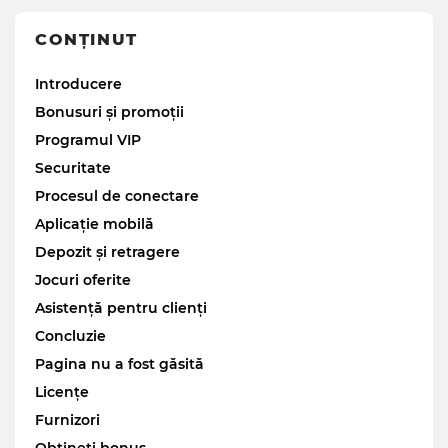
CONȚINUT
Introducere
Bonusuri și promoții
Programul VIP
Securitate
Procesul de conectare
Aplicație mobilă
Depozit și retragere
Jocuri oferite
Asistență pentru clienți
Concluzie
Pagina nu a fost găsită
Licențe
Furnizori
Obțineți bonus