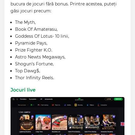
bucura de jocuri fără bonus. Printre acestea, puteți
găsi jocuri precum:
The Myth,
Book Of Amaterasu,
Goddess Of Lotus- 10 linii,
Pyramide Pays,
Prize Fighter K.O.
Astro Newts Megaways,
Shogun’s Fortune,
Top Dawg$,
Thor Infinity Reels.
Jocuri live