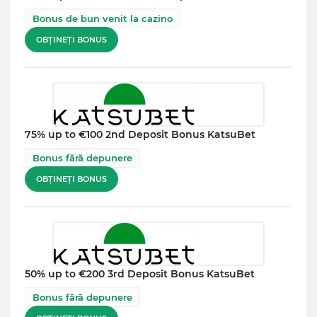
Bonus de bun venit la cazino
OBȚINEȚI BONUS
75% up to €100 2nd Deposit Bonus KatsuBet
Bonus fără depunere
OBȚINEȚI BONUS
50% up to €200 3rd Deposit Bonus KatsuBet
Bonus fără depunere