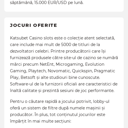
săptămână, 15.000 EUR/USD pe lună.
JOCURI OFERITE
Katsubet Casino slots este o colecție atent selectată,
care include mai mult de 5000 de titluri de la
dezvoltatori celebri. Printre producătorii care își
furnizează produsele către site-ul de cazino se numără
mărci precum NetEnt, Microgaming, Evolution
Gaming, Playtech, Novomatic, Quickspin, Pragmatic
Play, Betsoft și alte studiouri bine cunoscute.
Software-ul de la furnizorii oficiali are caracteristici de
înaltă calitate și prezintă sesiuni de joc performante.
Pentru o căutare rapidă a jocului potrivit, lobby-ul
oferă un sistem de filtre după numele mașinii și
producător. În plus, tot conținutul jocurilor este
împărțit în mai multe secțiuni: