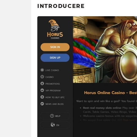
INTRODUCERE