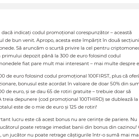
 dacă indicați codul promoțional corespunzător – această
ul de bun venit. Apropo, acesta este împărțit în două secțiuni
monede. Să aruncăm o scurtă privire la cel pentru criptomone
 primului depozit până la 300 de euro folosind codul
nedele fiat pare mult mai interesant – mai multe despre e
0 de euro folosind codul promoțional 100FIRST, plus că ofer
izionare, bonusul este acordat în valoare de doar 50% din su
e euro, și se dau 65 de rotiri gratuite – trebuie doar să
 treia depunere (cod promoțional 100THIRD) se dublează la
otalul este de o mie de euro și 125 de rotiri!
tant lucru este că acest bonus nu are cerințe de pariere. Nu
ă jucătorul poate retrage imediat banii din bonus din cazinou!
lu, un jucător nu poate retrage câștigurile într-o sumă mai ma