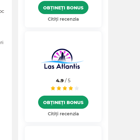
OBȚINEȚI BONUS
oc
Citiți recenzia
ri
4.9
/ 5
OBȚINEȚI BONUS
Citiți recenzia