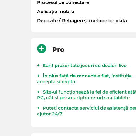
Procesul de conectare
Aplicație mobilă
Depozite / Retrageri și metode de plată
Pro
Sunt prezentate jocuri cu dealeri live
În plus față de monedele fiat, instituția
acceptă și cripto
Site-ul funcționează la fel de eficient atâ
PC, cât și pe smartphone-uri sau tablete
Puteți contacta serviciul de asistență pe
ajutor 24/7