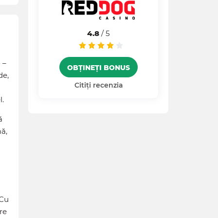
4.8
/ 5
 –
OBȚINEȚI BONUS
de,
Citiți recenzia
l.
ă
mă,
 Cu
re