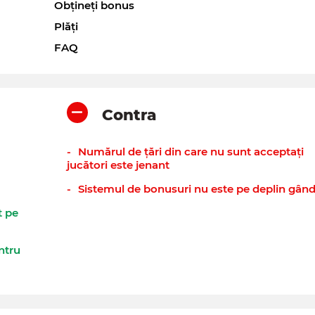
Obțineți bonus
Plăți
FAQ
Contra
Numărul de țări din care nu sunt acceptați
jucători este jenant
Sistemul de bonusuri nu este pe deplin gând
t pe
ntru