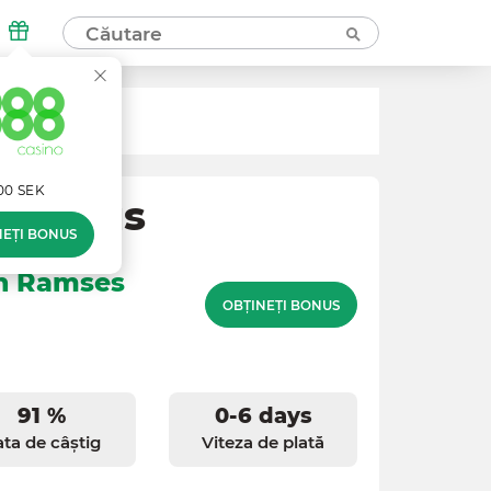
00 SEK
e Bonus
NEȚI BONUS
on Ramses
OBȚINEȚI BONUS
91 %
0-6 days
ta de câștig
Viteza de plată