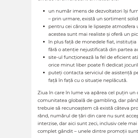
un număr imens de dezvoltatori își furn
– prin urmare, există un sortiment solid
pentru cei cărora le lipsește atmosfera u
acestea sunt mai realiste și oferă un pi
în plus față de monedele fiat, instituți
fără o atenție nejustificată din partea 
site-ul funcționează la fel de eficient 
orice minut liber poate fi dedicat jocuri
puteți contacta serviciul de asistență p
față în față cu o situație neplăcută.
Ziua în care în lume va apărea cel puțin un
comunitatea globală de gambling, dar până a
trebuie să recunoaștem că există câteva prob
rând, numărul de țări din care nu sunt accept
interzise, dar aici sunt zeci, inclusiv cele m
complet gândit – unele dintre promoții sunt 