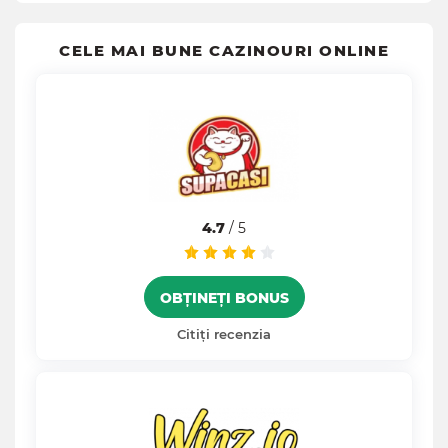
CELE MAI BUNE CAZINOURI ONLINE
4.7
/ 5
OBȚINEȚI BONUS
Citiți recenzia