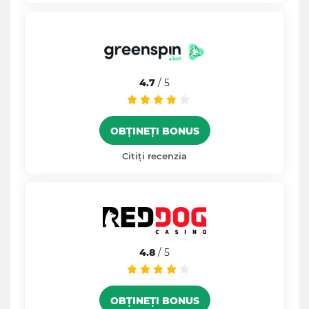
4.7
/ 5
OBȚINEȚI BONUS
Citiți recenzia
4.8
/ 5
OBȚINEȚI BONUS