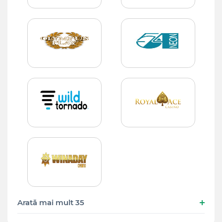
Arată mai mult 35