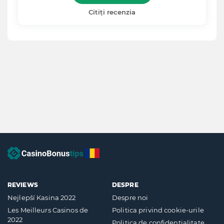
Citiți recenzia
REVIEWS
DESPRE
Nejlepší Kasina 2022
Despre noi
Les Meilleurs Casinos de
Politica privind cookie-urile
2022
Politica de confidențialitate