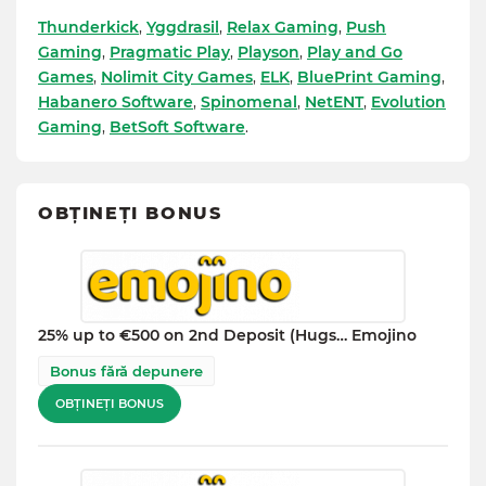
Thunderkick
,
Yggdrasil
,
Relax Gaming
,
Push
Gaming
,
Pragmatic Play
,
Playson
,
Play and Go
Games
,
Nolimit City Games
,
ELK
,
BluePrint Gaming
,
Habanero Software
,
Spinomenal
,
NetENT
,
Evolution
Gaming
,
BetSoft Software
.
OBȚINEȚI BONUS
25% up to €500 on 2nd Deposit (Hugs… Emojino
Bonus fără depunere
OBȚINEȚI BONUS