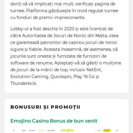
doriți să vă implicați mai mult, verificați pagina de
turnee. Platforma găzduiește în mod regulat turnee
cu fonduri de premii impresionante.
Lobby-ul a fost deschis în 2020 și este licențiat de
către Autoritatea de Jocuri de Noroc din Malta, ceea
ce garantează patronilor de cazinou jocuri de noroc
sigure și fiabile. Aceasta înseamnă, de asemenea, că
jocurile sunt oneste și furnizate de furnizori de
software de renume. Așteptați-vă să găsiți o mulțime
de jocuri de la mărci de top, inclusiv NetEnt,
Evolution Gaming, Quickspin, Play ‘N Go și
Thunderkick.
BONUSURI ȘI PROMOȚII
Emojino Casino Bonus de bun venit