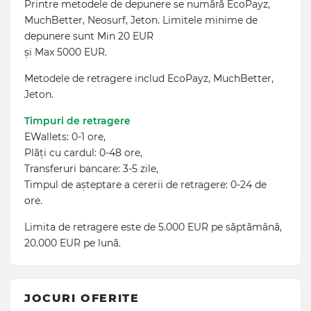
Printre metodele de depunere se numără EcoPayz,
MuchBetter, Neosurf, Jeton. Limitele minime de
depunere sunt Min 20 EUR
și Max 5000 EUR.
Metodele de retragere includ EcoPayz, MuchBetter,
Jeton.
Timpuri de retragere
EWallets: 0-1 ore,
Plăți cu cardul: 0-48 ore,
Transferuri bancare: 3-5 zile,
Timpul de așteptare a cererii de retragere: 0-24 de
ore.
Limita de retragere este de 5.000 EUR pe săptămână,
20.000 EUR pe lună.
JOCURI OFERITE