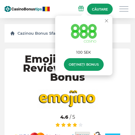
CĂUTARE
Cazinou Bonus Sfaturi
Recenzii
Emojino
100 SEK
Emojino Casino
Review & Oferte
OBȚINEȚI BONUS
Bonus
4.6
/ 5