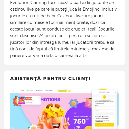
Evolution Gaming furnizează o parte din jocurile de
cazinou live pe care le puteți juca la Emojino, inclusiv
jocurile cu roți de bani. Cazinoul live are jocuri
similare cu mesele tocmai menționate, doar că
aceste jocuri sunt conduse de crupieri reali. Jocurile
sunt deschise 24 de ore pe zi pentru a se adresa
jucătorilor din întreaga lume, iar jucătorii trebuie să
țină cont de faptul că limitele minime și maxime de
pariere vor varia de la o cameră la alta.
ASISTENȚĂ PENTRU CLIENȚI