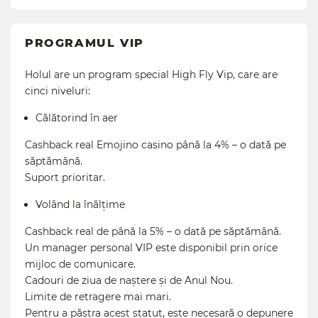
PROGRAMUL VIP
Holul are un program special High Fly Vip, care are
cinci niveluri:
Călătorind în aer
Cashback real Emojino casino până la 4% – o dată pe
săptămână.
Suport prioritar.
Volând la înălțime
Cashback real de până la 5% – o dată pe săptămână.
Un manager personal VIP este disponibil prin orice
mijloc de comunicare.
Cadouri de ziua de naștere și de Anul Nou.
Limite de retragere mai mari.
Pentru a păstra acest statut, este necesară o depunere