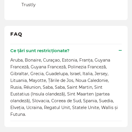
Trustly
FAQ
Ce țări sunt restricționate?
Aruba, Bonaire, Curaçao, Estonia, Franța, Guyana
Franceză, Guyana Franceză, Polinezia Franceză,
Gibraltar, Grecia, Guadelupa, Israel, Italia, Jersey,
Lituania, Mayotte, Țările de Jos, Noua Caledonie,
Rusia, Réunion, Saba, Saba, Saint Martin, Sint
Eustatius (Insula olandeză), Sint Maarten (partea
olandeză), Slovacia, Coreea de Sud, Spania, Suedia,
Elveția, Ucraina, Regatul Unit, Statele Unite, Wallis și
Futuna.