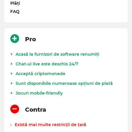
Plăți
FAQ
Pro
Acasă la furnizori de software renumiți
Chat-ul live este deschis 24/7
Acceptă criptomonede
Sunt disponibile numeroase opțiuni de plată
Jocuri mobile-friendly
Contra
Există mai multe restricții de țară