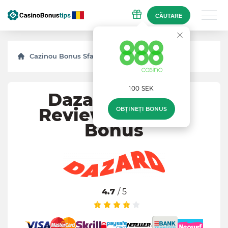
CĂUTARE
Cazinou Bonus Sfaturi
Recenzii
Dazard
100 SEK
Dazard Casino
Review & Oferte
OBȚINEȚI BONUS
Bonus
4.7
/ 5