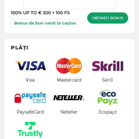
100% UP TO € 300 + 100 FS
OBȚINEȚI BONUS
Bonus de bun venit la cazino
PLĂȚI
Visa
Mastercard
Skrill
PaysafeCard
Neteller
Ecopayz