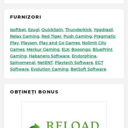
FURNIZORI
Isoftbet
,
Ezugi
,
QuickSpin
,
Thunderkick
,
Yggdrasil
,
Relax Gaming
,
Red Tiger
,
Push Gaming
,
Pragmatic
Play
,
Playson
,
Play and Go Games
,
Nolimit City
Games
,
Merkur Gaming
,
ELK
,
Booongo
,
BluePrint
Gaming
,
Habanero Software
,
Endorphina
,
Spinomenal
,
NetENT
,
Playtech Software
,
EGT
Software
,
Evolution Gaming
,
BetSoft Software
.
OBȚINEȚI BONUS