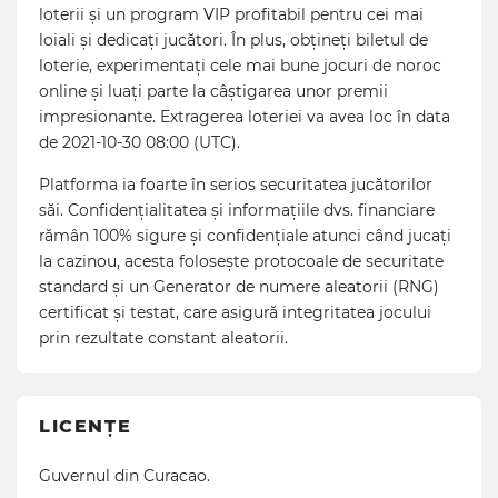
loterii și un program VIP profitabil pentru cei mai
loiali și dedicați jucători. În plus, obțineți biletul de
loterie, experimentați cele mai bune jocuri de noroc
online și luați parte la câștigarea unor premii
impresionante. Extragerea loteriei va avea loc în data
de 2021-10-30 08:00 (UTC).
Platforma ia foarte în serios securitatea jucătorilor
săi. Confidențialitatea și informațiile dvs. financiare
rămân 100% sigure și confidențiale atunci când jucați
la cazinou, acesta folosește protocoale de securitate
standard și un Generator de numere aleatorii (RNG)
certificat și testat, care asigură integritatea jocului
prin rezultate constant aleatorii.
LICENȚE
Guvernul din Curacao.