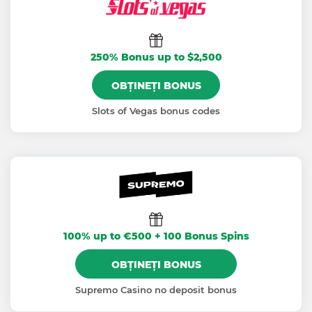
250% Bonus up to $2,500
OBȚINEȚI BONUS
Slots of Vegas bonus codes
100% up to €500 + 100 Bonus Spins
OBȚINEȚI BONUS
Supremo Casino no deposit bonus