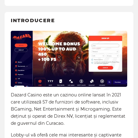
INTRODUCERE
Dazard Casino este un cazinou online lansat în 2021
care utilizează 57 de furnizori de software, inclusiv
BGaming, Net Entertainment și Microgaming. Este
deținut și operat de Direx NV, licențiat și reglementat
de guvernul din Curacao.
Lobby-ul vă oferă cele mai interesante și captivante