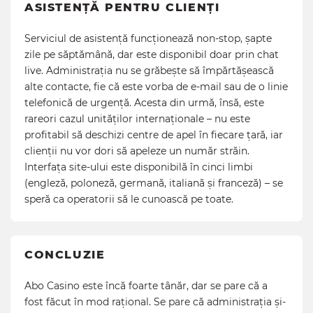
ASISTENȚĂ PENTRU CLIENȚI
Serviciul de asistență funcționează non-stop, șapte
zile pe săptămână, dar este disponibil doar prin chat
live. Administrația nu se grăbește să împărtășească
alte contacte, fie că este vorba de e-mail sau de o linie
telefonică de urgență. Acesta din urmă, însă, este
rareori cazul unităților internaționale – nu este
profitabil să deschizi centre de apel în fiecare țară, iar
clienții nu vor dori să apeleze un număr străin.
Interfața site-ului este disponibilă în cinci limbi
(engleză, poloneză, germană, italiană și franceză) – se
speră ca operatorii să le cunoască pe toate.
CONCLUZIE
Abo Casino este încă foarte tânăr, dar se pare că a
fost făcut în mod rațional. Se pare că administrația și-