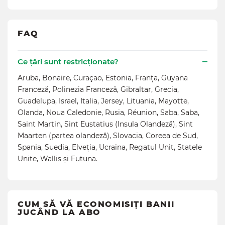
FAQ
Ce țări sunt restricționate?
Aruba, Bonaire, Curaçao, Estonia, Franța, Guyana
Franceză, Polinezia Franceză, Gibraltar, Grecia,
Guadelupa, Israel, Italia, Jersey, Lituania, Mayotte,
Olanda, Noua Caledonie, Rusia, Réunion, Saba, Saba,
Saint Martin, Sint Eustatius (Insula Olandeză), Sint
Maarten (partea olandeză), Slovacia, Coreea de Sud,
Spania, Suedia, Elveția, Ucraina, Regatul Unit, Statele
Unite, Wallis și Futuna.
CUM SĂ VĂ ECONOMISIȚI BANII
JUCÂND LA ABO