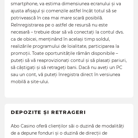
smartphone, va estima dimensiunea ecranului și va
ajusta afișajul și comenzile astfel încât totul să se
potrivească în cea mai mare scară posibilă.
Reînregistrarea pe o astfel de resursă nu este
necesară – trebuie doar să vă conectați la contul dvs.
ca de obicei, menținând în același timp soldul,
realizările programului de loialitate, participarea la
promoții. Toate oportunitățile rămân disponibile –
puteți să vă reaprovizionați contul și să plasați pariuri,
să câștigați și să retrageți bani. Dacă nu aveți un PC
sau un cont, vă puteți înregistra direct în versiunea
mobilă a site-ului.
DEPOZITE ȘI RETRAGERI
Abo Casino oferă clienților săi o duzină de modalități
de a depune fonduri și o duzină de direcții de