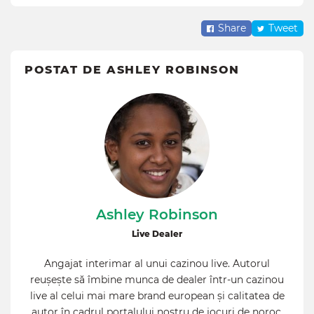
Share
Tweet
POSTAT DE ASHLEY ROBINSON
Ashley Robinson
Live Dealer
Angajat interimar al unui cazinou live. Autorul
reușește să îmbine munca de dealer într-un cazinou
live al celui mai mare brand european și calitatea de
autor în cadrul portalului nostru de jocuri de noroc.