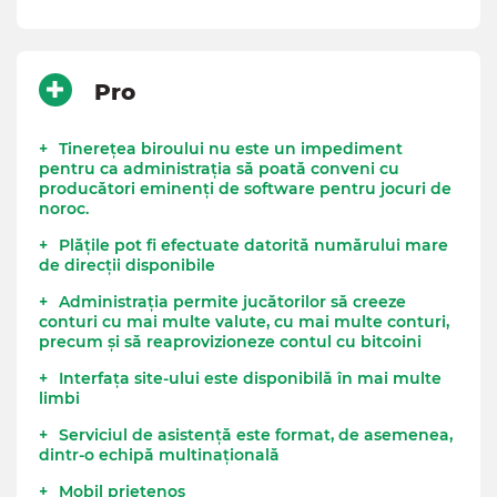
Pro
Tinerețea biroului nu este un impediment
pentru ca administrația să poată conveni cu
producători eminenți de software pentru jocuri de
noroc.
Plățile pot fi efectuate datorită numărului mare
de direcții disponibile
Administrația permite jucătorilor să creeze
conturi cu mai multe valute, cu mai multe conturi,
precum și să reaprovizioneze contul cu bitcoini
Interfața site-ului este disponibilă în mai multe
limbi
Serviciul de asistență este format, de asemenea,
dintr-o echipă multinațională
Mobil prietenos