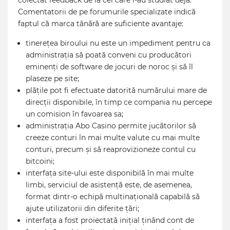
colectat feedback de la cei care l-au studiat deja.
Comentatorii de pe forumurile specializate indică
faptul că marca tânără are suficiente avantaje:
tinerețea biroului nu este un impediment pentru ca
administrația să poată conveni cu producători
eminenți de software de jocuri de noroc și să îl
plaseze pe site;
plățile pot fi efectuate datorită numărului mare de
direcții disponibile, în timp ce compania nu percepe
un comision în favoarea sa;
administrația Abo Casino permite jucătorilor să
creeze conturi în mai multe valute cu mai multe
conturi, precum și să reaprovizioneze contul cu
bitcoini;
interfața site-ului este disponibilă în mai multe
limbi, serviciul de asistență este, de asemenea,
format dintr-o echipă multinațională capabilă să
ajute utilizatorii din diferite țări;
interfața a fost proiectată inițial ținând cont de