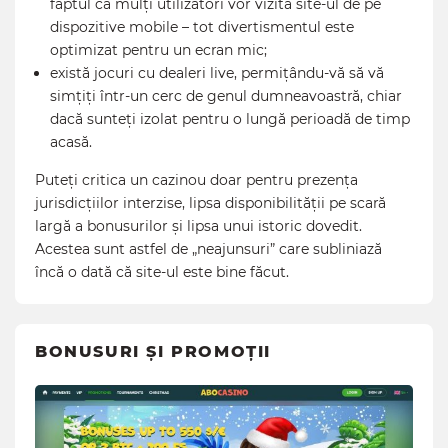
faptul că mulți utilizatori vor vizita site-ul de pe
dispozitive mobile – tot divertismentul este
optimizat pentru un ecran mic;
există jocuri cu dealeri live, permițându-vă să vă
simțiți într-un cerc de genul dumneavoastră, chiar
dacă sunteți izolat pentru o lungă perioadă de timp
acasă.
Puteți critica un cazinou doar pentru prezența
jurisdicțiilor interzise, lipsa disponibilității pe scară
largă a bonusurilor și lipsa unui istoric dovedit.
Acestea sunt astfel de „neajunsuri” care subliniază
încă o dată că site-ul este bine făcut.
BONUSURI ȘI PROMOȚII