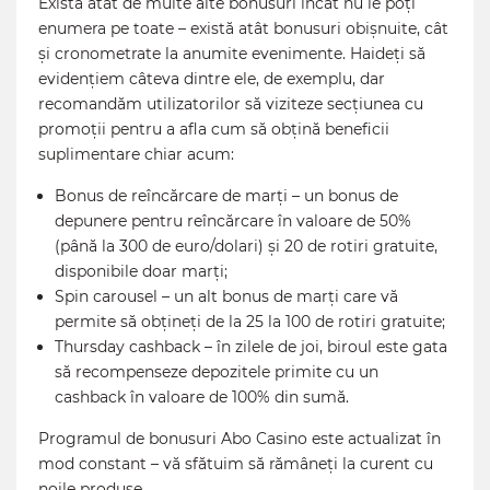
Există atât de multe alte bonusuri încât nu le poți
enumera pe toate – există atât bonusuri obișnuite, cât
și cronometrate la anumite evenimente. Haideți să
evidențiem câteva dintre ele, de exemplu, dar
recomandăm utilizatorilor să viziteze secțiunea cu
promoții pentru a afla cum să obțină beneficii
suplimentare chiar acum:
Bonus de reîncărcare de marți – un bonus de
depunere pentru reîncărcare în valoare de 50%
(până la 300 de euro/dolari) și 20 de rotiri gratuite,
disponibile doar marți;
Spin сarousel – un alt bonus de marți care vă
permite să obțineți de la 25 la 100 de rotiri gratuite;
Thursday cashback – în zilele de joi, biroul este gata
să recompenseze depozitele primite cu un
cashback în valoare de 100% din sumă.
Programul de bonusuri Abo Casino este actualizat în
mod constant – vă sfătuim să rămâneți la curent cu
noile produse.