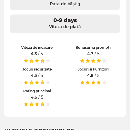
Rata de câștig
0-9 days
Viteza de plată
Viteza de încasare
Bonusuri și promoții
4.3
/ 5
4.7
/ 5
Jocuri securizate
Jocuri și Furnizori
4.5
/ 5
4.8
/ 5
Rating principal
4.6
/ 5