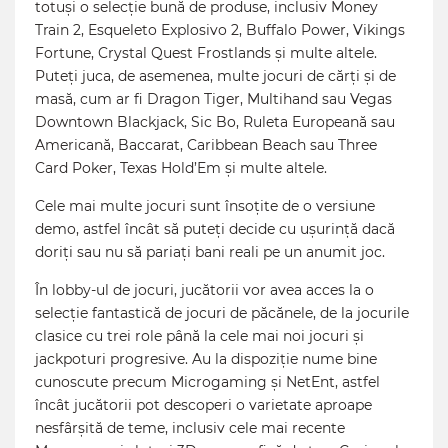
totuși o selecție bună de produse, inclusiv Money
Train 2, Esqueleto Explosivo 2, Buffalo Power, Vikings
Fortune, Crystal Quest Frostlands și multe altele.
Puteți juca, de asemenea, multe jocuri de cărți și de
masă, cum ar fi Dragon Tiger, Multihand sau Vegas
Downtown Blackjack, Sic Bo, Ruleta Europeană sau
Americană, Baccarat, Caribbean Beach sau Three
Card Poker, Texas Hold’Em și multe altele.
Cele mai multe jocuri sunt însoțite de o versiune
demo, astfel încât să puteți decide cu ușurință dacă
doriți sau nu să pariați bani reali pe un anumit joc.
În lobby-ul de jocuri, jucătorii vor avea acces la o
selecție fantastică de jocuri de păcănele, de la jocurile
clasice cu trei role până la cele mai noi jocuri și
jackpoturi progresive. Au la dispoziție nume bine
cunoscute precum Microgaming și NetEnt, astfel
încât jucătorii pot descoperi o varietate aproape
nesfârșită de teme, inclusiv cele mai recente