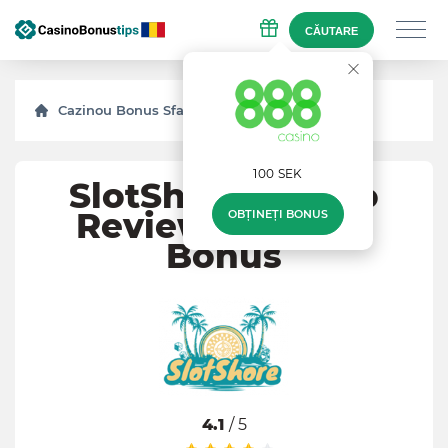
CĂUTARE
Cazinou Bonus Sfaturi
Recenzii
SlotShore
100 SEK
SlotShore Casino
Review & Oferte
OBȚINEȚI BONUS
Bonus
4.1
/ 5