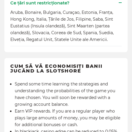
Ce țări sunt restricționate?
Aruba, Bonaire, Bulgaria, Curaçao, Estonia, Franța,
Hong Kong, Italia, Țările de Jos, Filipine, Saba, Sint
Eustatius (Insula olandeză), Sint Maarten (partea
olandeză), Slovacia, Coreea de Sud, Spania, Suedia,
Elveția, Regatul Unit, Statele Unite ale Americii.
CUM SĂ VĂ ECONOMISIȚI BANII
JUCÂND LA SLOTSHORE
Spend some time learning the strategies and
understanding the probabilities of the game you
have chosen. You will soon be rewarded with a
growing account balance.
Earn VIP rewards. If you are a regular player who
plays large amounts of money, you may be eligible
for additional bonuses or cash.
In blackjack, casino edge can be reduced to 0.05%