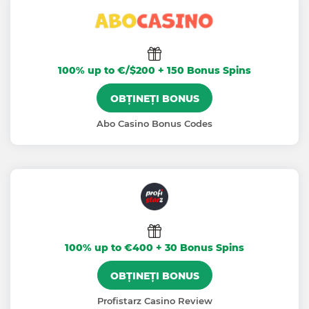
100% up to €/$200 + 150 Bonus Spins
OBȚINEȚI BONUS
Abo Casino Bonus Codes
100% up to €400 + 30 Bonus Spins
OBȚINEȚI BONUS
Profistarz Casino Review