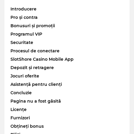
Introducere
Pro și contra
Bonusuri și promoții
Programul VIP
Securitate
Procesul de conectare
SlotShore Casino Mobile App
Depozit și retragere
Jocuri oferite
Asistență pentru clienți
Concluzie
Pagina nu a fost găsită
Licențe
Furnizori
Obțineți bonus