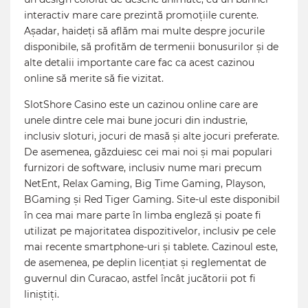
interactiv mare care prezintă promoțiile curente.
Așadar, haideți să aflăm mai multe despre jocurile
disponibile, să profităm de termenii bonusurilor și de
alte detalii importante care fac ca acest cazinou
online să merite să fie vizitat.
SlotShore Casino este un cazinou online care are
unele dintre cele mai bune jocuri din industrie,
inclusiv sloturi, jocuri de masă și alte jocuri preferate.
De asemenea, găzduiesc cei mai noi și mai populari
furnizori de software, inclusiv nume mari precum
NetEnt, Relax Gaming, Big Time Gaming, Playson,
BGaming și Red Tiger Gaming. Site-ul este disponibil
în cea mai mare parte în limba engleză și poate fi
utilizat pe majoritatea dispozitivelor, inclusiv pe cele
mai recente smartphone-uri și tablete. Cazinoul este,
de asemenea, pe deplin licențiat și reglementat de
guvernul din Curacao, astfel încât jucătorii pot fi
liniștiți.