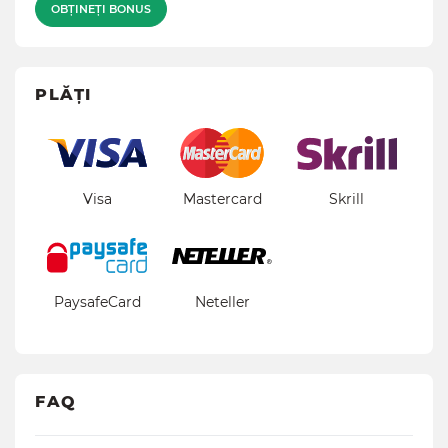
OBȚINEȚI BONUS
PLĂȚI
Visa
Mastercard
Skrill
PaysafeCard
Neteller
FAQ