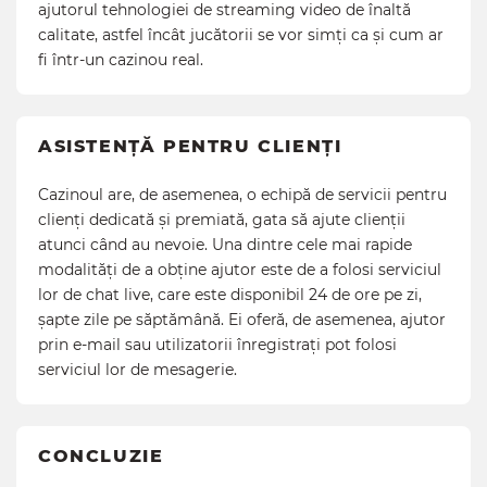
ajutorul tehnologiei de streaming video de înaltă
calitate, astfel încât jucătorii se vor simți ca și cum ar
fi într-un cazinou real.
ASISTENȚĂ PENTRU CLIENȚI
Cazinoul are, de asemenea, o echipă de servicii pentru
clienți dedicată și premiată, gata să ajute clienții
atunci când au nevoie. Una dintre cele mai rapide
modalități de a obține ajutor este de a folosi serviciul
lor de chat live, care este disponibil 24 de ore pe zi,
șapte zile pe săptămână. Ei oferă, de asemenea, ajutor
prin e-mail sau utilizatorii înregistrați pot folosi
serviciul lor de mesagerie.
CONCLUZIE