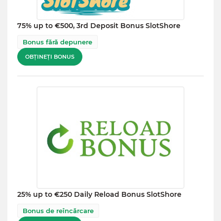
75% up to €500, 3rd Deposit Bonus SlotShore
Bonus fără depunere
OBȚINEȚI BONUS
25% up to €250 Daily Reload Bonus SlotShore
Bonus de reîncărcare