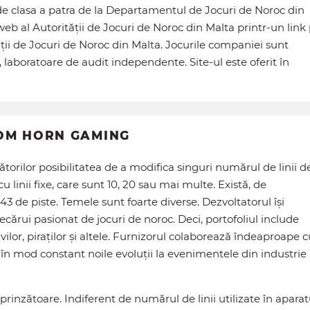
de clasa a patra de la Departamentul de Jocuri de Noroc din
web al Autorității de Jocuri de Noroc din Malta printr-un link
ții de Jocuri de Noroc din Malta. Jocurile companiei sunt
, laboratoare de audit independente. Site-ul este oferit în
TOM HORN GAMING
cătorilor posibilitatea de a modifica singuri numărul de linii d
cu linii fixe, care sunt 10, 20 sau mai multe. Există, de
3 de piste. Temele sunt foarte diverse. Dezvoltatorul își
ecărui pasionat de jocuri de noroc. Deci, portofoliul include
ivilor, piraților și altele. Furnizorul colaborează îndeaproape 
ă în mod constant noile evoluții la evenimentele din industrie
inzătoare. Indiferent de numărul de linii utilizate în aparat