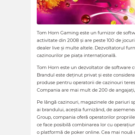
Tom Horn Gaming este un furnizor de softwar
activitate din 2008 și are peste 100 de jocuri
dealer live și multe altele. Dezvoltatorul 
cazinourilor pe piața internațională.
Tom Horn este un dezvoltator de software cu s
Brandul este deținut privat și este conside
produse pentru operatorii de cazinouri terest
Compania are mai mult de 200 de angajați, c
Pe lângă cazinouri, magazinele de pariuri sp
ai brandului, aceștia furnizând, de asemenea,
Group, compania oferă operatorilor propriile 
ce face posibilă combinarea lor cu operațiun
o platformă de poker online. Cea mai nouă of