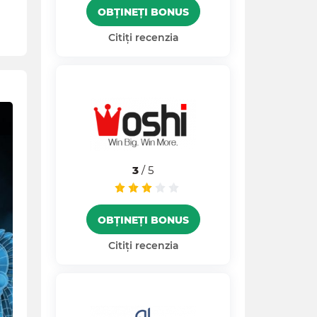
OBȚINEȚI BONUS
Citiți recenzia
3
/ 5
OBȚINEȚI BONUS
Citiți recenzia