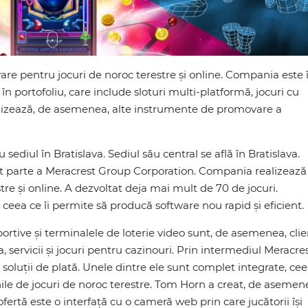
e pentru jocuri de noroc terestre și online. Compania este 
 în portofoliu, care include sloturi multi-platformă, jocuri cu
furnizează, de asemenea, alte instrumente de promovare a
ediul în Bratislava. Sediul său central se află în Bratislava.
rat parte a Meracrest Group Corporation. Compania realizează
re și online. A dezvoltat deja mai mult de 70 de jocuri.
eea ce îi permite să producă software nou rapid și eficient.
ortive și terminalele de loterie video sunt, de asemenea, clie
 servicii și jocuri pentru cazinouri. Prin intermediul Meracre
soluții de plată. Unele dintre ele sunt complet integrate, ce
ile de jocuri de noroc terestre. Tom Horn a creat, de asemen
ertă este o interfață cu o cameră web prin care jucătorii își