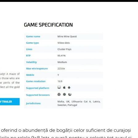
 oferind o abundență de bogății celor suficient de curajoși
icile pe rolele 9×8 într-o cursă pentru a colecta tot aurul și