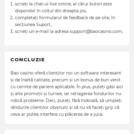
scrieți la chat-ul live online, al cărui buton este
disponibil în colțul din dreapta jos,
completați formularul de feedback de pe site, în
secțiunea Suport,
scrieți un e-mail la adresa
support@baocasino.com
.
CONCLUZIE
Bao casino oferă clienților noi un software interesant
și de înaltă calitate, precum și un bonus de bun venit
cu cerințe de pariere aplicabile. În plus, puteți găsi aici
și alte promoții și turnee, iar retragerea fondurilor nu
ridică probleme. Deci, puteți, fără îndoială, să umpleți
rândurile clienților obișnuiți și să nu vă faceți griji că
ceva ar putea interfera cu plăcerea de a juca.