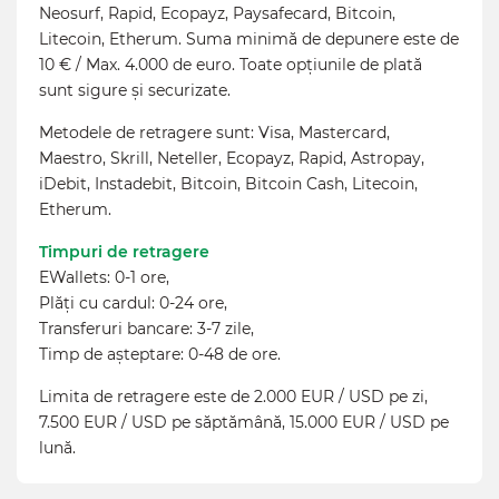
Neosurf, Rapid, Ecopayz, Paysafecard, Bitcoin,
Litecoin, Etherum. Suma minimă de depunere este de
10 € / Max. 4.000 de euro. Toate opțiunile de plată
sunt sigure și securizate.
Metodele de retragere sunt: Visa, Mastercard,
Maestro, Skrill, Neteller, Ecopayz, Rapid, Astropay,
iDebit, Instadebit, Bitcoin, Bitcoin Cash, Litecoin,
Etherum.
Timpuri de retragere
EWallets: 0-1 ore,
Plăți cu cardul: 0-24 ore,
Transferuri bancare: 3-7 zile,
Timp de așteptare: 0-48 de ore.
Limita de retragere este de 2.000 EUR / USD pe zi,
7.500 EUR / USD pe săptămână, 15.000 EUR / USD pe
lună.