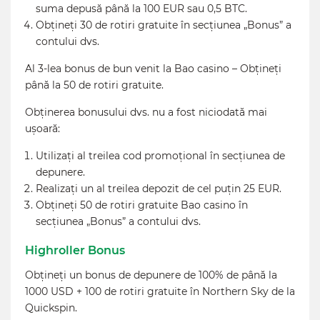
suma depusă până la 100 EUR sau 0,5 BTC.
Obțineți 30 de rotiri gratuite în secțiunea „Bonus” a
contului dvs.
Al 3-lea bonus de bun venit la Bao casino – Obțineți
până la 50 de rotiri gratuite.
Obținerea bonusului dvs. nu a fost niciodată mai
ușoară:
Utilizați al treilea cod promoțional în secțiunea de
depunere.
Realizați un al treilea depozit de cel puțin 25 EUR.
Obțineți 50 de rotiri gratuite Bao casino în
secțiunea „Bonus” a contului dvs.
Highroller Bonus
Obțineți un bonus de depunere de 100% de până la
1000 USD + 100 de rotiri gratuite în Northern Sky de la
Quickspin.