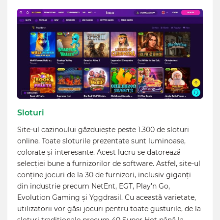
Sloturi
Site-ul cazinoului găzduiește peste 1.300 de sloturi
online. Toate sloturile prezentate sunt luminoase,
colorate și interesante. Acest lucru se datorează
selecției bune a furnizorilor de software. Astfel, site-ul
conține jocuri de la 30 de furnizori, inclusiv giganți
din industrie precum NetEnt, EGT, Play’n Go,
Evolution Gaming și Yggdrasil. Cu această varietate,
utilizatorii vor găsi jocuri pentru toate gusturile, de la
sloturi tradiționale precum 40 Super Hot până la