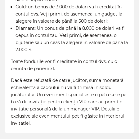
Gold: un bonus de 3.000 de dolari va fi creditat în
contul dvs. Veți primi, de asemenea, un gadget la
alegere în valoare de până la 500 de dolari;
Diamant: Un bonus de până la 8.000 de dolari va fi
depus în contul tău. Veți primi, de asemenea, o
bijuterie sau un ceas la alegere în valoare de până la
2.000 $.
Toate fondurile vor fi creditate în contul dvs. cu o
cerință de pariere x1.
Dacă este refuzată de către jucător, suma monetară
echivalentă a cadoului nu va fi trimisă în soldul
jucătorului. Un eveniment special este o petrecere pe
bază de invitație pentru clienții VIP care au primit o
invitație personală de la un manager VIP. Detaliile
exclusive ale evenimentului pot fi găsite în interiorul
invitației.