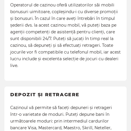
Operatorul de cazinou oferă utilizatorilor săi mobili
bonusuri uimitoare, copleșindu-i cu diverse promoții
și bonusuri. În cazul în care aveți întrebări în timpul
șederii dvs. la acest cazinou mobil, vă puteți baza pe
agenții competenți de asistență pentru clienți, care
sunt disponibili 24/7. Puteți să jucați în timp real la
cazinou, să depuneți și să efectuați retrageri. Toate
jocurile vor fi compatibile cu telefonul mobil, iar acest
lucru include și excelenta selecție de jocuri cu dealeri
live.
DEPOZIT ȘI RETRAGERE
Cazinoul vă permite să faceți depuneri și retrageri
într-o varietate de moduri. Puteți depune bani în
următoarele moduri: prin intermediul cardurilor
bancare Visa, Mastercard, Maestro, Skrill, Neteller,