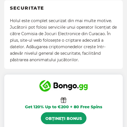
SECURITATE
Holul este complet securizat din mai multe motive.
Jucătorii pot folosi serviciile unui operator licențiat de
către Comisia de Jocuri Electronice din Curacao. În
plus, site-ul web folosește o criptare adecvată a
datelor. Adăugarea criptomonedelor crește într-
adevăr nivelul general de securitate, facilitând
păstrarea anonimatului jucătorilor.
Get 120% Up to €200 + 80 Free Spins
OBȚINEȚI BONUS