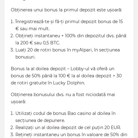
Obținerea unui bonus la primul depozit este ușoară:
Înregistrează-te și fă-ți primul depozit bonus de 15
€ sau mai mult.
Obțineți instantaneu + 100% din depozitul dvs. până
la 200 € sau 0,5 BTC.
Luați 20 de rotiri bonus în myAlpari, în secțiunea
bonusuri.
Bonus la al doilea depozit – Lobby-ul vă oferă un
bonus de 50% până la 100 € la al doilea depozit + 30
de rotiri gratuite în Lucky Dolphin.
Obținerea bonusului dvs. nu a fost niciodată mai
ușoară:
Utilizați codul de bonus Bao casino al doilea în
secțiunea de depunere.
Realizați un al doilea depozit de cel puțin 20 EUR.
Rețineți instantaneu un bonus în valoare de 50% din