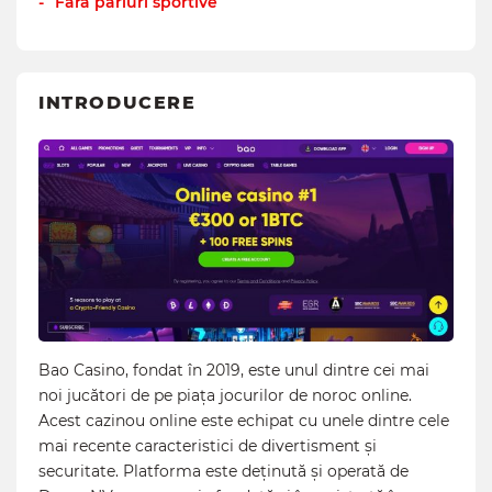
Fără pariuri sportive
INTRODUCERE
Bao Casino, fondat în 2019, este unul dintre cei mai
noi jucători de pe piața jocurilor de noroc online.
Acest cazinou online este echipat cu unele dintre cele
mai recente caracteristici de divertisment și
securitate. Platforma este deținută și operată de