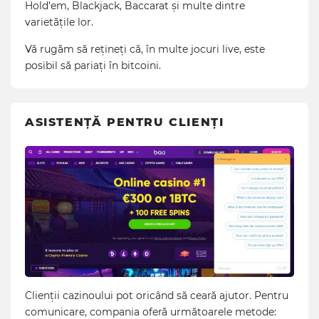
Hold’em, Blackjack, Baccarat și multe dintre
varietățile lor.
Vă rugăm să rețineți că, în multe jocuri live, este
posibil să pariați în bitcoini.
ASISTENȚĂ PENTRU CLIENȚI
Clienții cazinoului pot oricând să ceară ajutor. Pentru
comunicare, compania oferă următoarele metode: