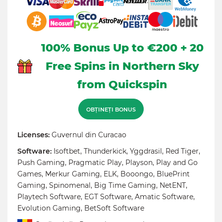
100% Bonus Up to €200 + 20
Free Spins in Northern Sky
from Quickspin
OBȚINEȚI BONUS
Licenses:
Guvernul din Curacao
Software:
Isoftbet
,
Thunderkick
,
Yggdrasil
,
Red Tiger
,
Push Gaming
,
Pragmatic Play
,
Playson
,
Play and Go
Games
,
Merkur Gaming
,
ELK
,
Booongo
,
BluePrint
Gaming
,
Spinomenal
,
Big Time Gaming
,
NetENT
,
Playtech Software
,
EGT Software
,
Amatic Software
,
Evolution Gaming
,
BetSoft Software