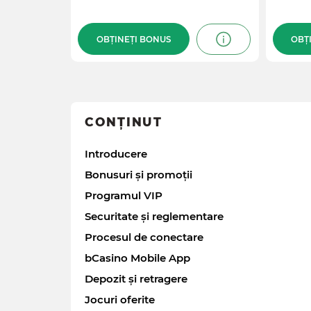
€200
Valoarea
€500
bonusului
30x(d+b
OBȚINEȚI BONUS
OBȚINEȚI BONUS
OBȚ
Rata de
Yes
30x(d+b)
câștig
Yes
Încasabil
CONȚINUT
Introducere
Bonusuri și promoții
Programul VIP
Securitate și reglementare
Procesul de conectare
bCasino Mobile App
Depozit și retragere
Jocuri oferite