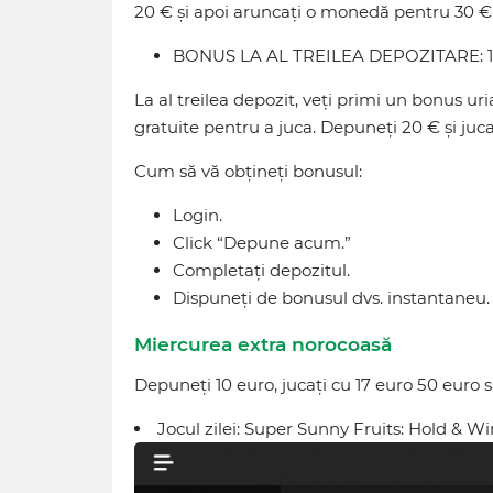
20 € și apoi aruncați o monedă pentru 30 €
BONUS LA AL TREILEA DEPOZITARE: 125% 
La al treilea depozit, veți primi un bonus u
gratuite pentru a juca. Depuneți 20 € și juca
Cum să vă obțineți bonusul:
Login.
Click “Depune acum.”
Completați depozitul.
Dispuneți de bonusul dvs. instantaneu.
Miercurea extra norocoasă
Depuneți 10 euro, jucați cu 17 euro 50 euro sa
Jocul zilei: Super Sunny Fruits: Hold & Wi