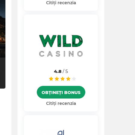
Citiți recenzia
4.8
/ 5
OBȚINEȚI BONUS
Citiți recenzia