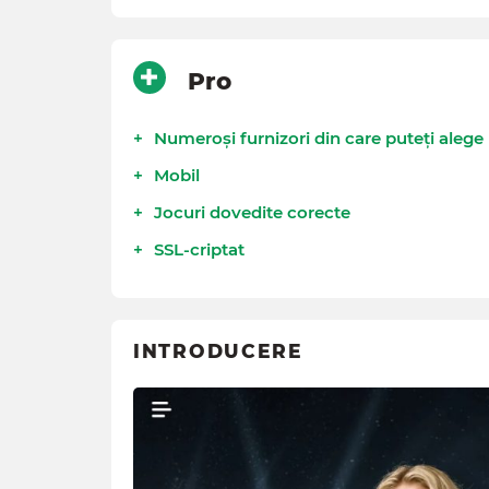
Pro
Numeroși furnizori din care puteți alege
Mobil
Jocuri dovedite corecte
SSL-criptat
INTRODUCERE