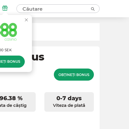
00 SEK
te Bonus
NEȚI BONUS
OBȚINEȚI BONUS
96.38 %
0-7 days
ta de câștig
Viteza de plată