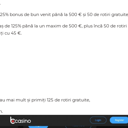
.
bonus de bun venit până la 500 € și 50 de rotiri gratuite
riaș de 125% până la un maxim de 500 €, plus încă 50 de rotiri
ți cu 45 €.
u mai mult și primiți 125 de rotiri gratuite,
n.