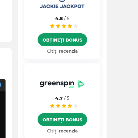
4.8
/ 5
OBȚINEȚI BONUS
Citiți recenzia
4.7
/ 5
OBȚINEȚI BONUS
Citiți recenzia