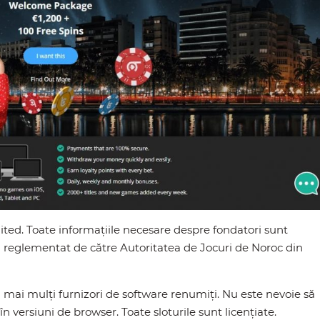
ted. Toate informațiile necesare despre fondatori sunt
 și reglementat de către Autoritatea de Jocuri de Noroc din
 la mai mulți furnizori de software renumiți. Nu este nevoie să
n versiuni de browser. Toate sloturile sunt licențiate.