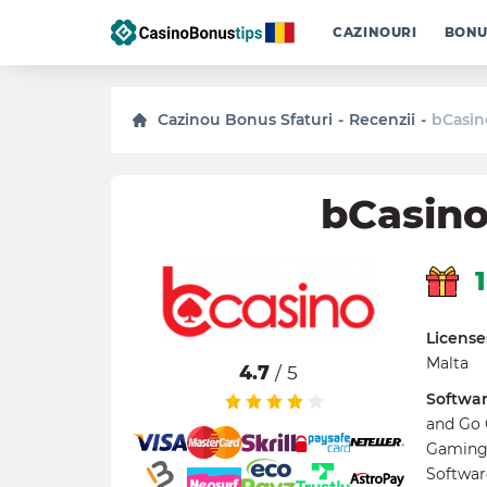
CAZINOURI
BONU
Cazinou Bonus Sfaturi
Recenzii
bCasin
bCasino
License
Malta
4.7
/ 5
Softwar
and Go
Gamin
Softwar