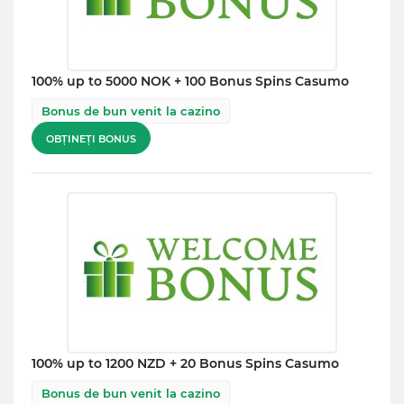
100% up to 5000 NOK + 100 Bonus Spins Casumo
Bonus de bun venit la cazino
OBȚINEȚI BONUS
100% up to 1200 NZD + 20 Bonus Spins Casumo
Bonus de bun venit la cazino