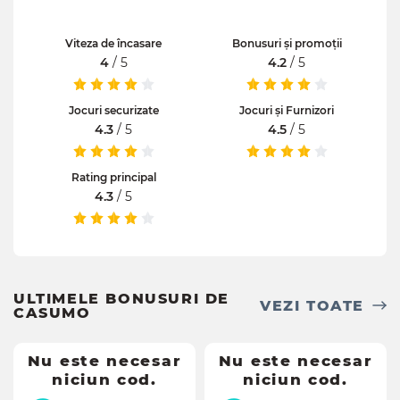
Viteza de încasare
Bonusuri și promoții
4
/ 5
4.2
/ 5
Jocuri securizate
Jocuri și Furnizori
4.3
/ 5
4.5
/ 5
Rating principal
4.3
/ 5
ULTIMELE BONUSURI DE
VEZI TOATE
CASUMO
Nu este necesar
Nu este necesar
Nu este necesar
Nu este necesar
niciun cod.
niciun cod.
niciun cod.
niciun cod.