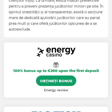
clienților înșiși. Ca urmare, există măsuri preventive
pentru a preveni prezența jucătorilor minori pe site. În
spiritul onestității și al transparenței, există o secțiune
mare de dedicată ajutorării jucătorilor care au pariat
prea mult și care oferă jucătorilor opțiunea de a se
autoexclude.
100% bonus up to €200 upon the first deposit
OBȚINEȚI BONUS
Energy review