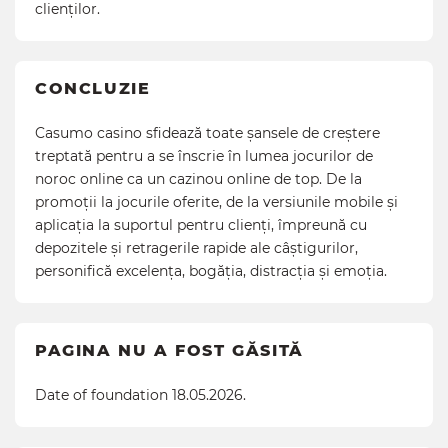
clienților.
CONCLUZIE
Casumo casino sfidează toate șansele de creștere
treptată pentru a se înscrie în lumea jocurilor de
noroc online ca un cazinou online de top. De la
promoții la jocurile oferite, de la versiunile mobile și
aplicația la suportul pentru clienți, împreună cu
depozitele și retragerile rapide ale câștigurilor,
personifică excelența, bogăția, distracția și emoția.
PAGINA NU A FOST GĂSITĂ
Date of foundation 18.05.2026.