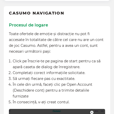
CASUMO NAVIGATION
Procesul de logare
Toate ofertele de emoție și distracție nu pot fi
accesate în totalitate de către cel care nu are un cont
de joc Casumo. Astfel, pentru a avea un cont, sunt
necesari următorii pași:
Click pe Înscrie-te pe pagina de start pentru ca să
apară caseta de dialog de înregistrare.
Completați corect informațiile solicitate.
Să urmați fiecare pas cu exactitate.
În cele din urmă, faceți clic pe Open Account
(Deschidere cont) pentru a trimite detaliile
furnizate
În consecință, v-ați creat contul.