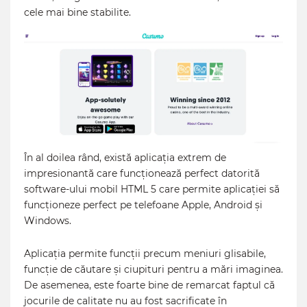
cele mai bine stabilite.
În al doilea rând, există aplicația extrem de
impresionantă care funcționează perfect datorită
software-ului mobil HTML 5 care permite aplicației să
funcționeze perfect pe telefoane Apple, Android și
Windows.
Aplicația permite funcții precum meniuri glisabile,
funcție de căutare și ciupituri pentru a mări imaginea.
De asemenea, este foarte bine de remarcat faptul că
jocurile de calitate nu au fost sacrificate în