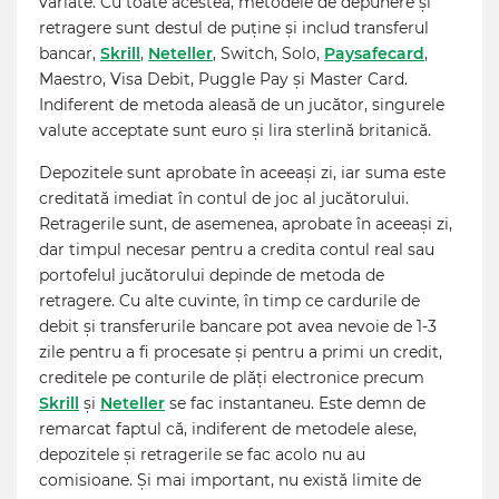
variate. Cu toate acestea, metodele de depunere și
retragere sunt destul de puține și includ transferul
bancar,
Skrill
,
Neteller
, Switch, Solo,
Paysafecard
,
Maestro, Visa Debit, Puggle Pay și Master Card.
Indiferent de metoda aleasă de un jucător, singurele
valute acceptate sunt euro și lira sterlină britanică.
Depozitele sunt aprobate în aceeași zi, iar suma este
creditată imediat în contul de joc al jucătorului.
Retragerile sunt, de asemenea, aprobate în aceeași zi,
dar timpul necesar pentru a credita contul real sau
portofelul jucătorului depinde de metoda de
retragere. Cu alte cuvinte, în timp ce cardurile de
debit și transferurile bancare pot avea nevoie de 1-3
zile pentru a fi procesate și pentru a primi un credit,
creditele pe conturile de plăți electronice precum
Skrill
și
Neteller
se fac instantaneu. Este demn de
remarcat faptul că, indiferent de metodele alese,
depozitele și retragerile se fac acolo nu au
comisioane. Și mai important, nu există limite de