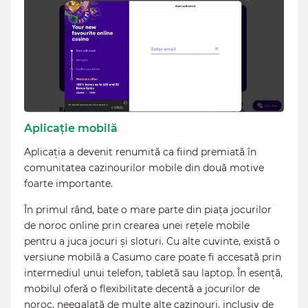
Aplicație mobilă
Aplicația a devenit renumită ca fiind premiată în
comunitatea cazinourilor mobile din două motive
foarte importante.
În primul rând, bate o mare parte din piața jocurilor
de noroc online prin crearea unei rețele mobile
pentru a juca jocuri și sloturi. Cu alte cuvinte, există o
versiune mobilă a Casumo care poate fi accesată prin
intermediul unui telefon, tabletă sau laptop. În esență,
mobilul oferă o flexibilitate decentă a jocurilor de
noroc, neegalată de multe alte cazinouri, inclusiv de