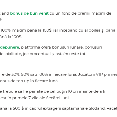
otland
bonus de bun venit
cu un fond de premii maxim de
ă:
100%, maxim până la 100$, iar începând cu al doilea și până 
nă la 100$.
 depunere
, platforma oferă bonusuri lunare, bonusuri
oialitate, joc procentual și asta’nu este tot.
e de 30%, 50% sau 100% în fiecare lună. Jucătorii VIP prime
onus de top up în fiecare lună.
rebuie să fie pariate de cel puțin 10 ori înainte de a fi
at în primele 7 zile ale fiecărei luni.
până la 500 $ în cadrul extragerii săptămânale Slotland. Faceț