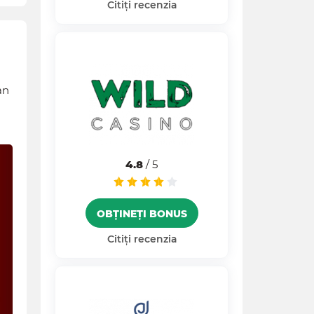
Citiți recenzia
an
4.8
/ 5
OBȚINEȚI BONUS
Citiți recenzia