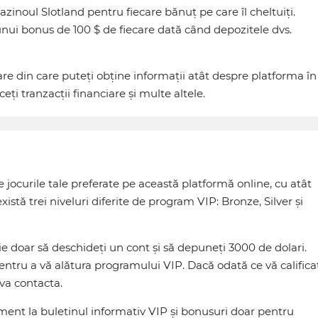
zinoul Slotland pentru fiecare bănuț pe care îl cheltuiți.
unui bonus de 100 $ de fiecare dată când depozitele dvs.
are din care puteți obține informații atât despre platforma în
ceți tranzacții financiare și multe altele.
 jocurile tale preferate pe această platformă online, cu atât
xistă trei niveluri diferite de program VIP: Bronze, Silver și
e doar să deschideți un cont și să depuneți 3000 de dolari.
pentru a vă alătura programului VIP. Dacă odată ce vă califica
va contacta.
ent la buletinul informativ VIP și bonusuri doar pentru