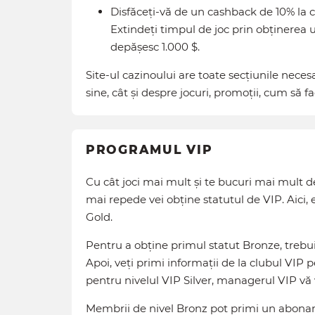
Disfăceți-vă de un cashback de 10% la ca
Extindeți timpul de joc prin obținerea 
depășesc 1.000 $.
Site-ul cazinoului are toate secțiunile neces
sine, cât și despre jocuri, promoții, cum să fa
PROGRAMUL VIP
Cu cât joci mai mult și te bucuri mai mult de
mai repede vei obține statutul de VIP. Aici, e
Gold.
Pentru a obține primul statut Bronze, trebui
Apoi, veți primi informații de la clubul VIP 
pentru nivelul VIP Silver, managerul VIP vă 
Membrii de nivel Bronz pot primi un abonam