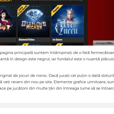
e pagina principală suntem întâmpinați de o fată fermecătoa
antă în design este negrul, iar fundalul este o nuanță plăcut
iginal de jocuri de noroc. Dacă jucați cel puțin o dată sloturi
nță veți reveni din nou pe site. Elemente grafice uimitoare, su
 face pe jucătorii din multe țări din întreaga lume să se întoar