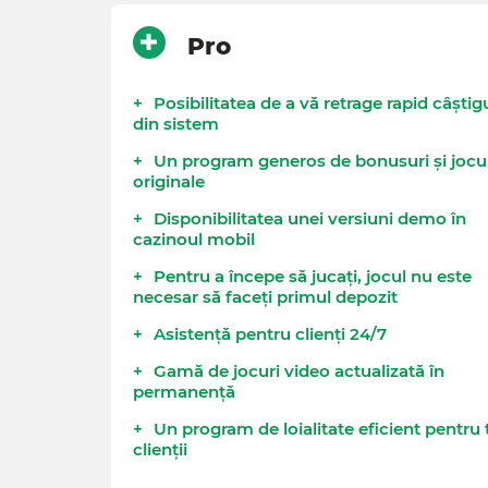
Pro
Posibilitatea de a vă retrage rapid câștigu
din sistem
Un program generos de bonusuri și jocu
originale
Disponibilitatea unei versiuni demo în
cazinoul mobil
Pentru a începe să jucați, jocul nu este
necesar să faceți primul depozit
Asistență pentru clienți 24/7
Gamă de jocuri video actualizată în
permanență
Un program de loialitate eficient pentru 
clienții