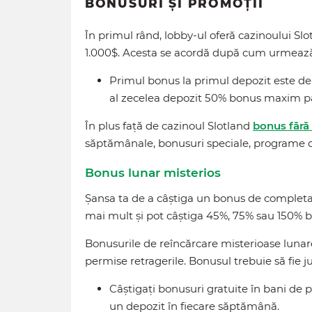
BONUSURI ȘI PROMOȚII
În primul rând, lobby-ul oferă cazinoului Sl
1.000$. Acesta se acordă după cum urmeaz
Primul bonus la primul depozit este de 
al zecelea depozit 50% bonus maxim pâ
În plus față de cazinoul Slotland
bonus fără
săptămânale, bonusuri speciale, programe de l
Bonus lunar misterios
Șansa ta de a câștiga un bonus de completar
mai mult și pot câștiga 45%, 75% sau 150% b
Bonusurile de reîncărcare misterioase lunare t
permise retragerile. Bonusul trebuie să fie juc
Câștigați bonusuri gratuite în bani de 
un depozit în fiecare săptămână.