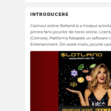
INTRODUCERE
Cazinoul online Slotland și-a început activit
printre fanii jocurilor de noroc online. Lice
(Comore). Platforma folosește un software c
Entertainment. Din acest motiv, jocurile cazi