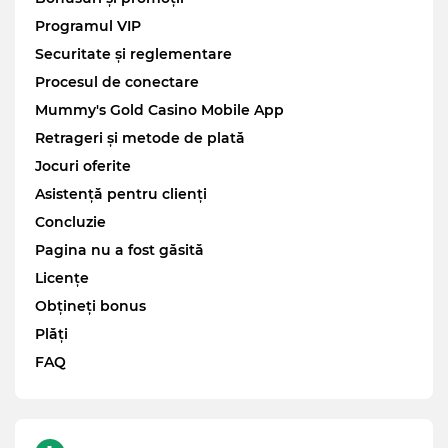
Programul VIP
Securitate și reglementare
Procesul de conectare
Mummy's Gold Casino Mobile App
Retrageri și metode de plată
Jocuri oferite
Asistență pentru clienți
Concluzie
Pagina nu a fost găsită
Licențe
Obțineți bonus
Plăți
FAQ