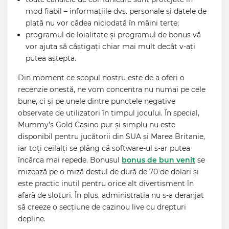
mod fiabil – informațiile dvs. personale și datele de
plată nu vor cădea niciodată în mâini terțe;
programul de loialitate și programul de bonus vă
vor ajuta să câștigați chiar mai mult decât v-ați
putea aștepta.
Din moment ce scopul nostru este de a oferi o
recenzie onestă, ne vom concentra nu numai pe cele
bune, ci și pe unele dintre punctele negative
observate de utilizatori în timpul jocului. În special,
Mummy’s Gold Casino pur și simplu nu este
disponibil pentru jucătorii din SUA și Marea Britanie,
iar toți ceilalți se plâng că software-ul s-ar putea
încărca mai repede. Bonusul
bonus de bun venit
se
mizează pe o miză destul de dură de 70 de dolari și
este practic inutil pentru orice alt divertisment în
afară de sloturi. În plus, administrația nu s-a deranjat
să creeze o secțiune de cazinou live cu drepturi
depline.