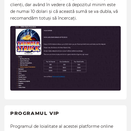
clienți, dar având în vedere că depozitul minim este
de numai 10 dolari și că această sumă se va dubla, vă
recomandăm totuși să încercați.
PROGRAMUL VIP
Programul de loialitate al acestei platforme online