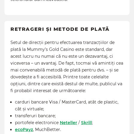
RETRAGERI ȘI METODE DE PLATĂ
Setul de direcții pentru efectuarea tranzacțiilor de
plată la Mummy’s Gold Casino este standard, dar
acest lucru nu numai că nu este un dezavantaj, ci
viceversa – un avantaj. De fapt, tocmai vă amintiți cea
mai convenabilă metodă de plată pentru dvs. – și se
dovedește a fi accesibilă. Printre toate celelalte
opțiuni, dintre care există destul de multe, publicul va
fi probabil interesat de următoarele:
carduri bancare Visa / MasterCard, atât de plastic,
cât și virtuale;
transferuri bancare;
portofele electronice
Neteller
/
Skrill
;
ecoPayz
, MuchBetter.