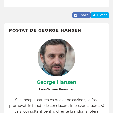
Share
Tweet
POSTAT DE GEORGE HANSEN
George Hansen
Live Games Promoter
Și-a început cariera ca dealer de cazino și a fost
promovat în funcții de conducere. În prezent, lucrează
ca și consultant pentru diferite branduri și oferă