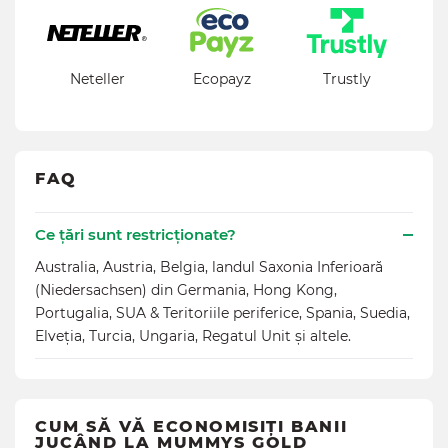
Neteller
Ecopayz
Trustly
FAQ
Ce țări sunt restricționate?
Australia, Austria, Belgia, landul Saxonia Inferioară
(Niedersachsen) din Germania, Hong Kong,
Portugalia, SUA & Teritoriile periferice, Spania, Suedia,
Elveția, Turcia, Ungaria, Regatul Unit și altele.
CUM SĂ VĂ ECONOMISIȚI BANII
JUCÂND LA MUMMYS GOLD