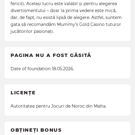
fericiți. Același lucru este valabil și pentru alegerea
divertismentului – doar la prima vedere este mică,
dar, de fapt, nu există lipsă de alegere. Astfel, suntem
gata să recomandăm Mummy’s Gold Casino tuturor
jucătorilor pasionați.
PAGINA NU A FOST GĂSITĂ
Date of foundation 18.05.2026.
LICENȚE
Autoritatea pentru Jocuri de Noroc din Malta.
OBȚINEȚI BONUS