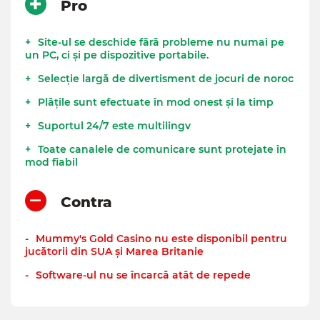
Pro
Site-ul se deschide fără probleme nu numai pe
un PC, ci și pe dispozitive portabile.
Selecție largă de divertisment de jocuri de noroc
Plățile sunt efectuate în mod onest și la timp
Suportul 24/7 este multilingv
Toate canalele de comunicare sunt protejate în
mod fiabil
Contra
Mummy's Gold Casino nu este disponibil pentru
jucătorii din SUA și Marea Britanie
Software-ul nu se încarcă atât de repede