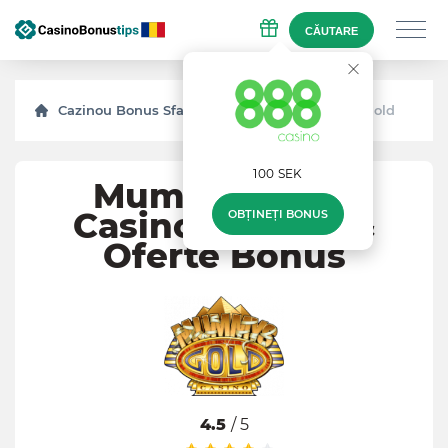
CĂUTARE
Cazinou Bonus Sfaturi
Recenzii
Mummys Gold
100 SEK
Mummys Gold
Casino Review &
OBȚINEȚI BONUS
Oferte Bonus
4.5
/ 5