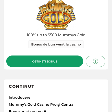
$10
Depozit minim
Bonus de bun venit la cazino
Tipul de bonus
$500
Valoarea bonusului
70xb
Rata de câștig
100% up to $500 Mummys Gold
Yes
Încasabil
Bonus de bun venit la cazino
OBȚINEȚI BONUS
OBȚINEȚI BONUS
CONȚINUT
Introducere
Mummy's Gold Casino Pro și Contra
Bonusuri și promoții