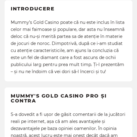
INTRODUCERE
Mummy’s Gold Casino poate că nu este inclus în lista
celor mai faimoase și populare, dar asta nu înseamnă
deloc că nu-și merită partea sa de atenție în materie
de jocuri de noroc. Dimpotrivă, după ce i-am studiat
cu atenție caracteristicile, am ajuns la concluzia că
este un fel de diamant care a fost ascuns de ochii
publicului larg pentru prea mult timp. Ți-l prezentăm
– și nu ne îndoim că vei dori să-l încerci și tu!
MUMMY'S GOLD CASINO PRO ȘI
CONTRA
S-a dovedit a fi ușor de găsit comentarii de la jucători
reali pe internet, așa că am ales avantajele și
dezavantajele pe baza opiniei oamenilor. În opinia
noastră, acest lucru este mai onest decât dacă am