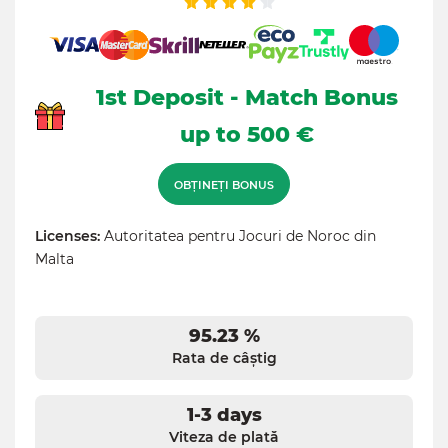
1st Deposit - Match Bonus
up to 500 €
OBȚINEȚI BONUS
Licenses:
Autoritatea pentru Jocuri de Noroc din
Malta
95.23 %
Rata de câștig
1-3 days
Viteza de plată