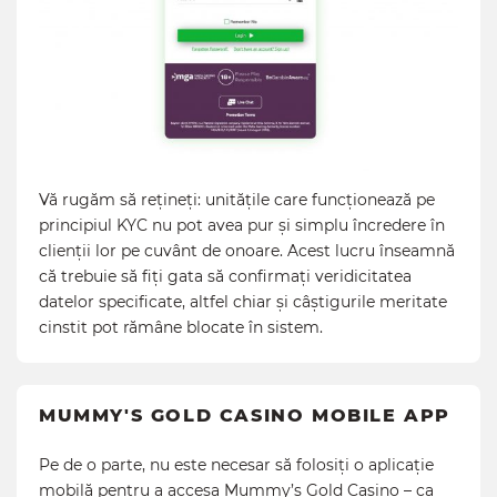
Vă rugăm să rețineți: unitățile care funcționează pe
principiul KYC nu pot avea pur și simplu încredere în
clienții lor pe cuvânt de onoare. Acest lucru înseamnă
că trebuie să fiți gata să confirmați veridicitatea
datelor specificate, altfel chiar și câștigurile meritate
cinstit pot rămâne blocate în sistem.
MUMMY'S GOLD CASINO MOBILE APP
Pe de o parte, nu este necesar să folosiți o aplicație
mobilă pentru a accesa Mummy’s Gold Casino – ca