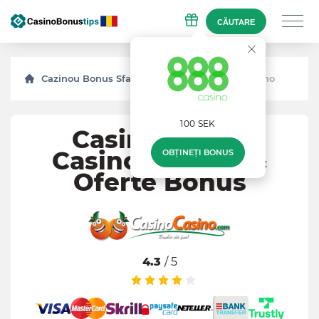
CĂUTARE
Cazinou Bonus Sfaturi
Recenzii
CasinoCasino
100 SEK
CasinoCasino
Casino Review &
OBȚINEȚI BONUS
Oferte Bonus
4.3
/ 5