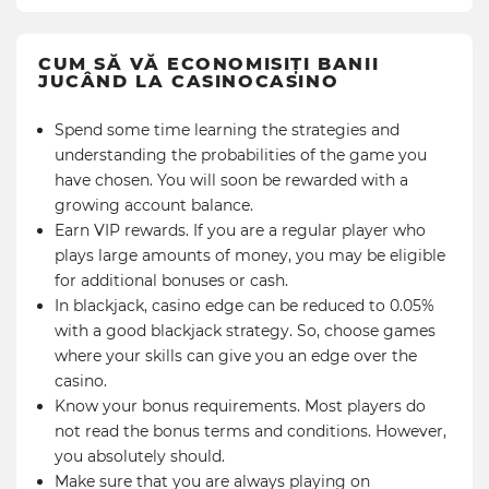
CUM SĂ VĂ ECONOMISIȚI BANII
JUCÂND LA CASINOCASINO
Spend some time learning the strategies and
understanding the probabilities of the game you
have chosen. You will soon be rewarded with a
growing account balance.
Earn VIP rewards. If you are a regular player who
plays large amounts of money, you may be eligible
for additional bonuses or cash.
In blackjack, casino edge can be reduced to 0.05%
with a good blackjack strategy. So, choose games
where your skills can give you an edge over the
casino.
Know your bonus requirements. Most players do
not read the bonus terms and conditions. However,
you absolutely should.
Make sure that you are always playing on