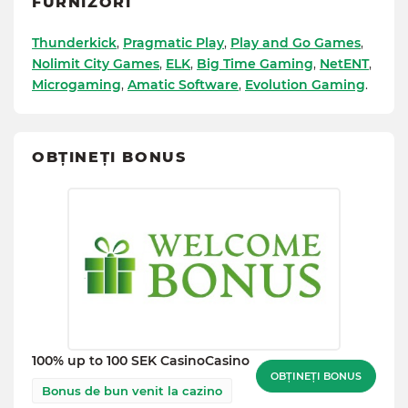
FURNIZORI
Thunderkick
,
Pragmatic Play
,
Play and Go Games
,
Nolimit City Games
,
ELK
,
Big Time Gaming
,
NetENT
,
Microgaming
,
Amatic Software
,
Evolution Gaming
.
OBȚINEȚI BONUS
100% up to 100 SEK CasinoCasino
OBȚINEȚI BONUS
Bonus de bun venit la cazino