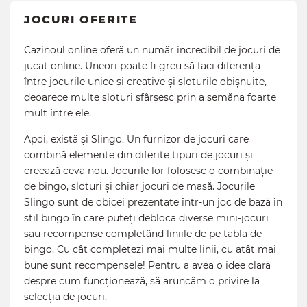
JOCURI OFERITE
Cazinoul online oferă un număr incredibil de jocuri de
jucat online. Uneori poate fi greu să faci diferența
între jocurile unice și creative și sloturile obișnuite,
deoarece multe sloturi sfârșesc prin a semăna foarte
mult între ele.
Apoi, există și Slingo. Un furnizor de jocuri care
combină elemente din diferite tipuri de jocuri și
creează ceva nou. Jocurile lor folosesc o combinație
de bingo, sloturi și chiar jocuri de masă. Jocurile
Slingo sunt de obicei prezentate într-un joc de bază în
stil bingo în care puteți debloca diverse mini-jocuri
sau recompense completând liniile de pe tabla de
bingo. Cu cât completezi mai multe linii, cu atât mai
bune sunt recompensele! Pentru a avea o idee clară
despre cum funcționează, să aruncăm o privire la
selecția de jocuri.