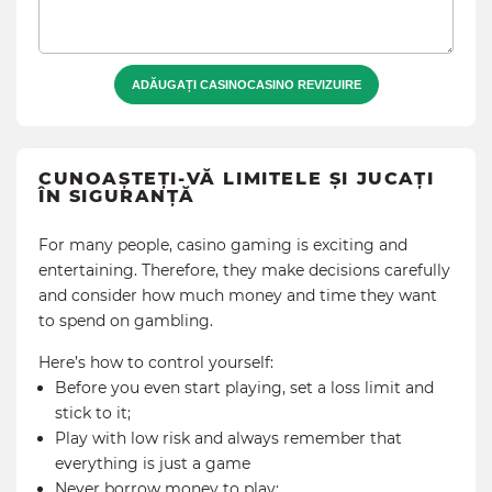
ADĂUGAȚI CASINOCASINO REVIZUIRE
CUNOAȘTEȚI-VĂ LIMITELE ȘI JUCAȚI
ÎN SIGURANȚĂ
For many people, casino gaming is exciting and
entertaining. Therefore, they make decisions carefully
and consider how much money and time they want
to spend on gambling.
Here’s how to control yourself:
Before you even start playing, set a loss limit and
stick to it;
Play with low risk and always remember that
everything is just a game
Never borrow money to play;