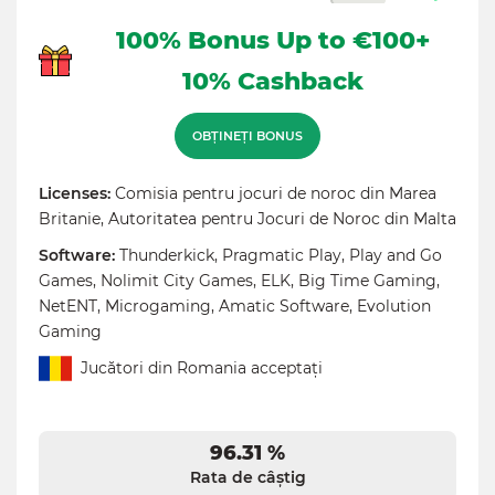
100% Bonus Up to €100+
10% Cashback
OBȚINEȚI BONUS
Licenses:
Comisia pentru jocuri de noroc din Marea
Britanie, Autoritatea pentru Jocuri de Noroc din Malta
Software:
Thunderkick
,
Pragmatic Play
,
Play and Go
Games
,
Nolimit City Games
,
ELK
,
Big Time Gaming
,
NetENT
,
Microgaming
,
Amatic Software
,
Evolution
Gaming
Jucători din Romania acceptați
96.31 %
Rata de câștig