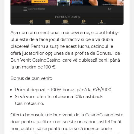
Așa cum am menționat mai devreme, scopul lobby-
ului este de a face jocul distractiv și de a vă dubla
plăcerea! Pentru a susține acest lucru, cazinoul le
oferă jucătorilor opțiunea de a profita de Bonusul de
Bun Venit CasinoCasino, care vă dublează banii până
la un maxim de 100 €.
Bonus de bun venit:
Primul depozit = 100% bonus până la €/£/$100.
Și vă vom oferi întotdeauna 10% cashback
CasinoCasino.
Oferta bonusului de bun venit de la CasinoCasino este
doar pentru jucătorii noi și este un cadou, astfel încât
noii jucători să se poată muta și să încerce unele