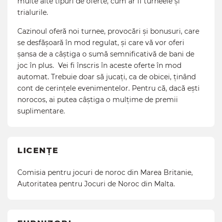
multe alte tipuri de oferte, cum ar fi turneele și
trialurile.
Cazinoul oferă noi turnee, provocări și bonusuri, care
se desfășoară în mod regulat, și care vă vor oferi
șansa de a câștiga o sumă semnificativă de bani de
joc în plus. Vei fi înscris în aceste oferte în mod
automat. Trebuie doar să jucați, ca de obicei, ținând
cont de cerințele evenimentelor. Pentru că, dacă ești
norocos, ai putea câștiga o mulțime de premii
suplimentare.
LICENȚE
Comisia pentru jocuri de noroc din Marea Britanie,
Autoritatea pentru Jocuri de Noroc din Malta.