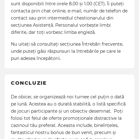
sunt disponibili între orele 8.00 și 1.00 (CET). Îi puteți
contacta prin chat online, e-mail, număr de telefon de
contact sau prin intermediul chestionarului din
secțiunea Asistență. Personalul vorbește limbi
diferite, dar toți vorbesc limba engleză.
Nu uitați să consultați secțiunea Întrebări frecvente,
unde puteți găsi răspunsuri la întrebările pe care le
pun adesea începătorii.
CONCLUZIE
De obicei, se organizează noi turnee cel puțin o dată
pe lună. Acestea au o durată stabilită, o listă specifică
de jocuri participante și un obiectiv desemnat. Poți
folosi tot felul de oferte promoționale distractive la
cazinoul tău preferat. Aceasta include, bineînțeles,
fantasticul nostru bonus de bun venit, precum și