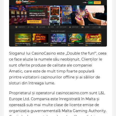
Sloganul lui CasinoCasino este „Double the fun!”, ceea
ce face aluzie la numele său neobișnuit. Clienților le
sunt oferite produse de calitate ale companiei
Amatic, care este de mult timp foarte populară
printre vizitatorii cazinourilor offline și ai sălilor de
sloturi din întreaga lume.
Proprietarul și operatorul casinocasino.com sunt L&L
Europe Ltd. Compania este înregistrată în Malta și
operează sub mai multe clase de licențe emise de
organizația guvernamentală Malta Gaming Authority.