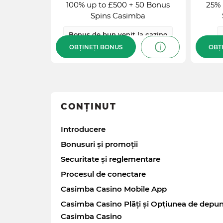
100% up to £500 + 50 Bonus
25% 
£1000
Valoarea
Spins Casimba
£500
bonusului
35x(d+b
Bonus de bun venit la cazino
Rata de
Yes
35x(d+b)
câștig
OBȚINEȚI BONUS
OBȚINEȚI BONUS
OBȚ
Yes
Încasabil
CONȚINUT
Introducere
Bonusuri și promoții
Securitate și reglementare
Procesul de conectare
Casimba Casino Mobile App
Casimba Casino Plăți și Opțiunea de depu
Casimba Casino