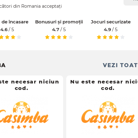
cători din Romania acceptați
 de încasare
Bonusuri și promoții
Jocuri securizate
4.6
/ 5
4.7
/ 5
4.9
/ 5
BA
VEZI TOA
ste necesar niciun
ste necesar niciun
Nu este necesar nic
Nu este necesar nic
cod.
cod.
cod.
cod.
up to £1000 + 50 Bonus
50% up to £500 + 25 Bonus S
Spins on… Casimba
on… Casimba
Depozit minim
£20
Depozit m
ără
Bonus fără
Tipul de bonus
Tipul de b
re
depunere