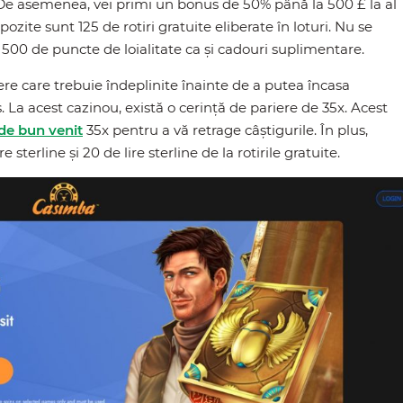
. De asemenea, vei primi un bonus de 50% până la 500 £ la al
ozite sunt 125 de rotiri gratuite eliberate în loturi. Nu se
 500 de puncte de loialitate ca și cadouri suplimentare.
re care trebuie îndeplinite înainte de a putea încasa
. La acest cazinou, există o cerință de pariere de 35x. Acest
de bun venit
35x pentru a vă retrage câștigurile. În plus,
sterline și 20 de lire sterline de la rotirile gratuite.