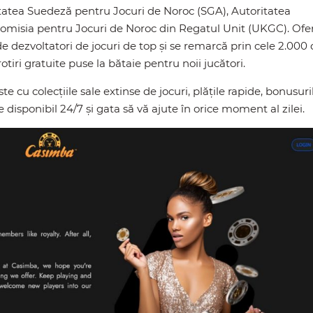
ritatea Suedeză pentru Jocuri de Noroc (SGA), Autoritatea
Comisia pentru Jocuri de Noroc din Regatul Unit (UKGC). Ofe
 dezvoltatori de jocuri de top și se remarcă prin cele 2.000
otiri gratuite puse la bătaie pentru noii jucători.
te cu colecțiile sale extinse de jocuri, plățile rapide, bonusuri
e disponibil 24/7 și gata să vă ajute în orice moment al zilei.