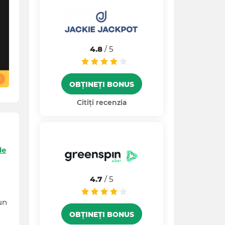
4.8
/ 5
OBȚINEȚI BONUS
Citiți recenzia
de
4.7
/ 5
un
OBȚINEȚI BONUS