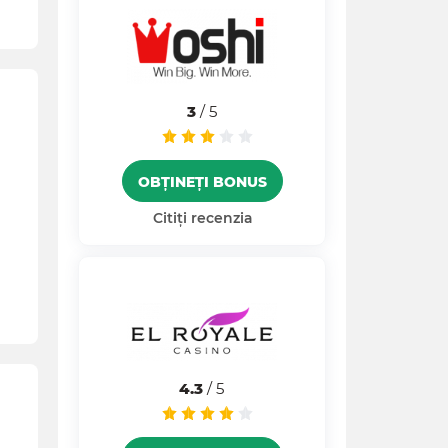
3
/ 5
OBȚINEȚI BONUS
Citiți recenzia
4.3
/ 5