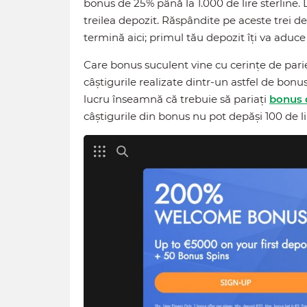
bonus de 25% până la 1.000 de lire sterline
treilea depozit. Răspândite pe aceste trei dep
termină aici; primul tău depozit îți va aduce
Care bonus suculent vine cu cerințe de parie
câștigurile realizate dintr-un astfel de bonus
lucru înseamnă că trebuie să pariați
bonus 
câștigurile din bonus nu pot depăși 100 de lire 