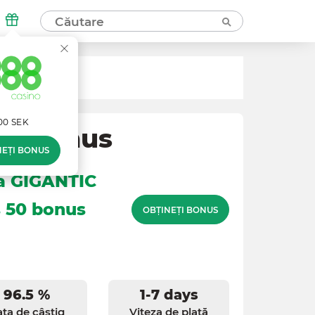
00 SEK
te Bonus
NEȚI BONUS
 a GIGANTIC
 50 bonus
OBȚINEȚI BONUS
96.5 %
1-7 days
ta de câștig
Viteza de plată