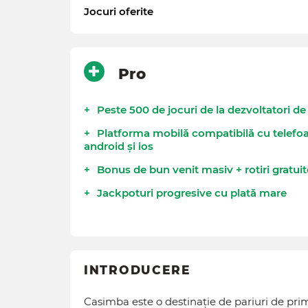
Jocuri oferite
Pro
Peste 500 de jocuri de la dezvoltatori de
Platforma mobilă compatibilă cu telefo
android și ios
Bonus de bun venit masiv + rotiri gratuit
Jackpoturi progresive cu plată mare
INTRODUCERE
Casimba este o destinație de pariuri de pri