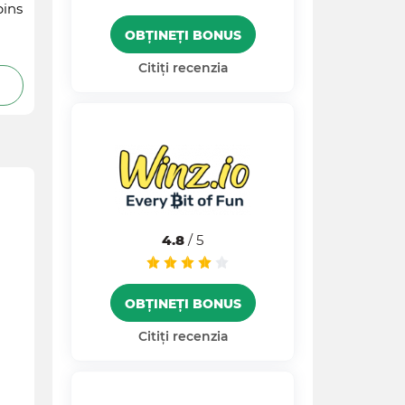
area
pins
ului
OBȚINEȚI BONUS
știg
Citiți recenzia
sabil
S
4.8
/ 5
OBȚINEȚI BONUS
Citiți recenzia