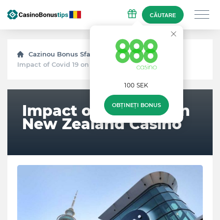
CĂUTARE
Cazinou Bonus Sfaturi
Știri
Impact of Covid 19 on New Zealand Casino
100 SEK
Impact of Covid 19 on
OBȚINEȚI BONUS
New Zealand Casino