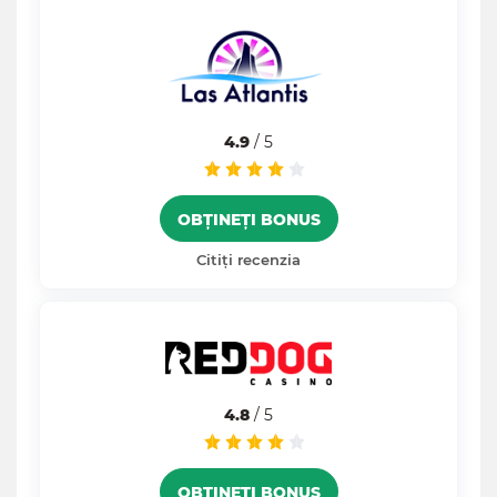
4.9
/ 5
OBȚINEȚI BONUS
Citiți recenzia
4.8
/ 5
OBȚINEȚI BONUS