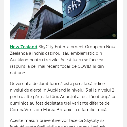
New Zealand
SkyCity Entertainment Group din Noua
Zeelandă a închis cazinoul său emblematic din
Auckland pentru trei zile. Acest lucru se face ca
răspuns la cel mai recent focar de COVID 19 din
națiune.
Guvernul a declarat luni că este pe cale să ridice
nivelul de alertă în Auckland la nivelul 3 și la nivelul 2
pentru alte părți ale țării. Anunțul a fost făcut după ce
duminică au fost depistate trei variante diferite de
CoronaVirus din Marea Britanie la o familie mică.
Aceste măsuri preventive vor face ca SkyCity să