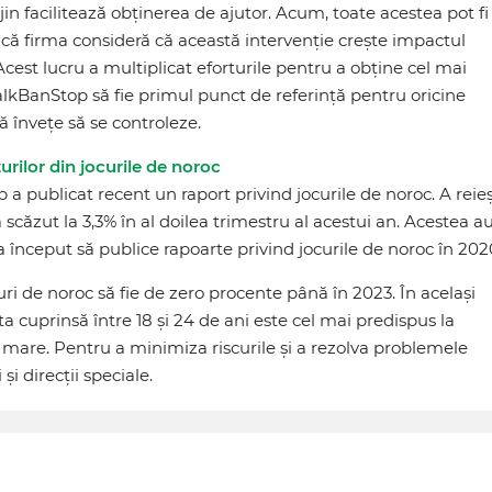
in facilitează obținerea de ajutor. Acum, toate acestea pot fi
 că firma consideră că această intervenție crește impactul
Acest lucru a multiplicat eforturile pentru a obține cel mai
alkBanStop să fie primul punct de referință pentru oricine
ă învețe să se controleze.
rilor din jocurile de noroc
a publicat recent un raport privind jocurile de noroc. A reieș
 scăzut la 3,3% în al doilea trimestru al acestui an. Acestea a
a început să publice rapoarte privind jocurile de noroc în 202
curi de noroc să fie de zero procente până în 2023. În același
 cuprinsă între 18 și 24 de ani este cel mai predispus la
 mare. Pentru a minimiza riscurile și a rezolva problemele
i direcții speciale.