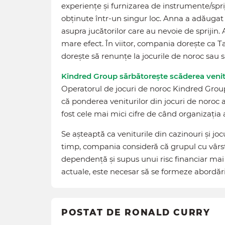
experiențe și furnizarea de instrumente/sprij
obținute într-un singur loc. Anna a adăugat
asupra jucătorilor care au nevoie de sprijin. 
mare efect. În viitor, compania dorește ca T
dorește să renunțe la jocurile de noroc sau s
Kindred Group sărbătorește scăderea venitu
Operatorul de jocuri de noroc Kindred Group 
că ponderea veniturilor din jocuri de noroc a
fost cele mai mici cifre de când organizația 
Se așteaptă ca veniturile din cazinouri și jo
timp, compania consideră că grupul cu vârsta
dependență și supus unui risc financiar mai
actuale, este necesar să se formeze abordări ș
POSTAT DE RONALD CURRY