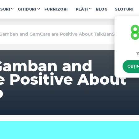
SURI
GHIDURI
FURNIZORI
PLĂȚI
BLOG
SLOTURI
amban and GamCare are Positive About TalkBanStop
1
Gamban and
OBȚI
 Positive About
p