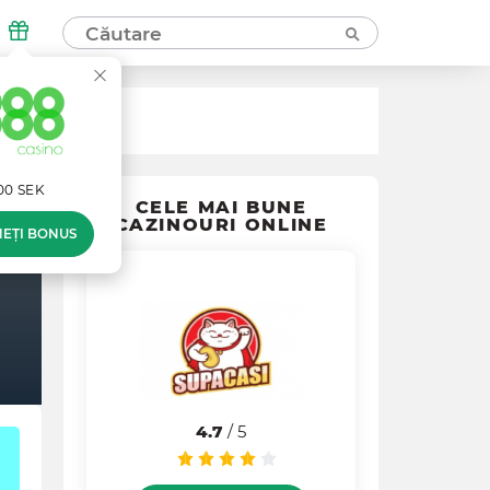
00 SEK
CELE MAI BUNE
CAZINOURI ONLINE
NEȚI BONUS
4.7
/ 5