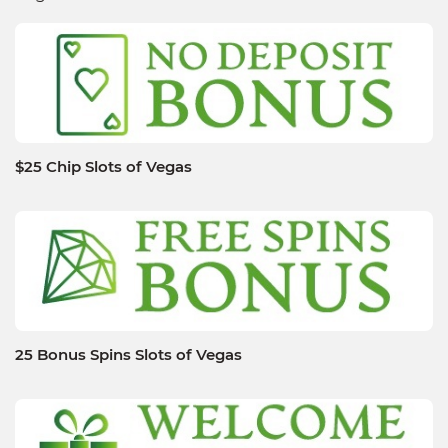
$25 Chip Slots of Vegas
25 Bonus Spins Slots of Vegas