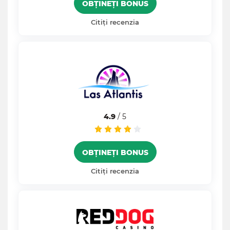
OBȚINEȚI BONUS
Citiți recenzia
4.9
/ 5
OBȚINEȚI BONUS
Citiți recenzia