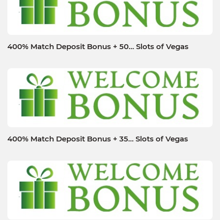
400% Match Deposit Bonus + 50… Slots of Vegas
400% Match Deposit Bonus + 35… Slots of Vegas