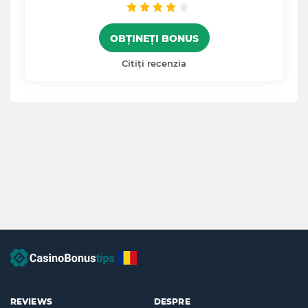
OBȚINEȚI BONUS
Citiți recenzia
REVIEWS
DESPRE