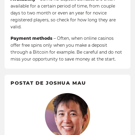
available for a certain period of time, from couple
days to two month or even an year for novice
registered players, so check for how long they are
valid.
Payment methods
– Often, when online casinos
offer free spins only when you make a deposit
through a Bitcoin for example. Be careful and do not
miss your opportunity to save money at the start.
POSTAT DE JOSHUA MAU