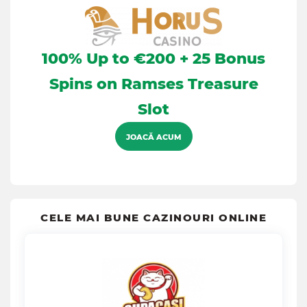
100% Up to €200 + 25 Bonus
Spins on Ramses Treasure
Slot
JOACĂ ACUM
CELE MAI BUNE CAZINOURI ONLINE