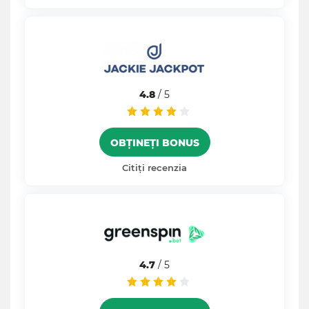
4.8
/ 5
OBȚINEȚI BONUS
Citiți recenzia
4.7
/ 5