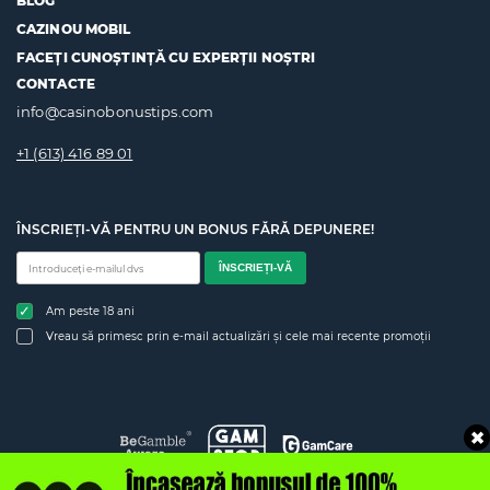
BLOG
CAZINOU MOBIL
FACEȚI CUNOȘTINȚĂ CU EXPERȚII NOȘTRI
CONTACTE
info@casinobonustips.com
+1 (613) 416 89 01
ÎNSCRIEȚI-VĂ PENTRU UN BONUS FĂRĂ DEPUNERE!
ÎNSCRIEȚI-VĂ
Am peste 18 ani
Vreau să primesc prin e-mail actualizări și cele mai recente promoții