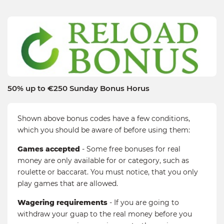
50% up to €250 Sunday Bonus Horus
Shown above bonus codes have a few conditions,
which you should be aware of before using them:
Games accepted
- Some free bonuses for real
money are only available for or category, such as
roulette or baccarat. You must notice, that you only
play games that are allowed.
Wagering requirements
- If you are going to
withdraw your guap to the real money before you