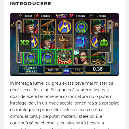
INTRODUCERE
În întreaga lume, cu greu există ceva mai misterios
decât cerul înstelat. Se spune că suntem fascinați
doar de acele fenomene a căror natură nu o putem
înțelege, dar, în ultimele secole, omenirea s-a apropiat
de înțelegerea proceselor celeste, ceea ce nu a
diminuat câtuși de puțin misterul stelelor. Ele
continuă să ne cheme, și cu siguranță fiecare a