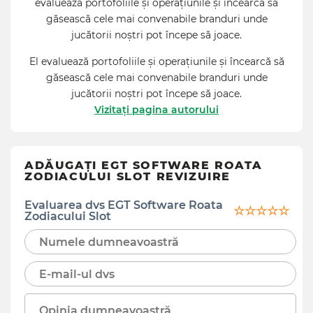
evaluează portofoliile și operațiunile și încearcă să
găsească cele mai convenabile branduri unde
jucătorii noștri pot începe să joace.
El evaluează portofoliile și operațiunile și încearcă să
găsească cele mai convenabile branduri unde
jucătorii noștri pot începe să joace.
Vizitați pagina autorului
ADĂUGAȚI EGT SOFTWARE ROATA
ZODIACULUI SLOT REVIZUIRE
Evaluarea dvs EGT Software Roata
☆
☆
☆
☆
☆
Zodiacului Slot