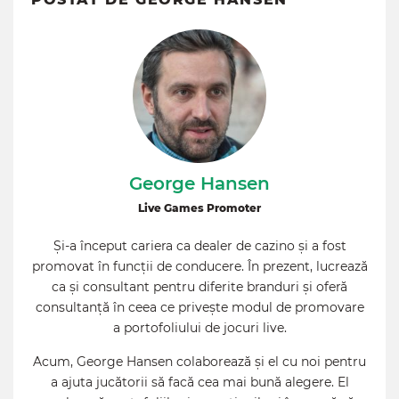
George Hansen
Live Games Promoter
Și-a început cariera ca dealer de cazino și a fost
promovat în funcții de conducere. În prezent, lucrează
ca și consultant pentru diferite branduri și oferă
consultanță în ceea ce privește modul de promovare
a portofoliului de jocuri live.
Acum, George Hansen colaborează și el cu noi pentru
a ajuta jucătorii să facă cea mai bună alegere. El