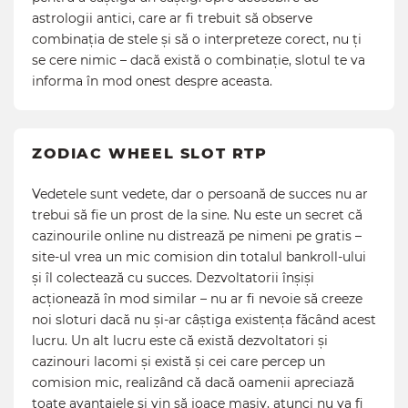
astrologii antici, care ar fi trebuit să observe
combinația de stele și să o interpreteze corect, nu ți
se cere nimic – dacă există o combinație, slotul te va
informa în mod onest despre aceasta.
ZODIAC WHEEL SLOT RTP
Vedetele sunt vedete, dar o persoană de succes nu ar
trebui să fie un prost de la sine. Nu este un secret că
cazinourile online nu distrează pe nimeni pe gratis –
site-ul vrea un mic comision din totalul bankroll-ului
și îl colectează cu succes. Dezvoltatorii înșiși
acționează în mod similar – nu ar fi nevoie să creeze
noi sloturi dacă nu și-ar câștiga existența făcând acest
lucru. Un alt lucru este că există dezvoltatori și
cazinouri lacomi și există și cei care percep un
comision mic, realizând că dacă oamenii apreciază
toate avantajele și vin să joace masiv, atunci nu va fi