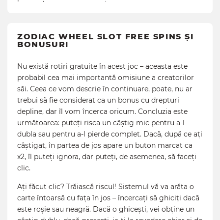
ZODIAC WHEEL SLOT FREE SPINS ȘI
BONUSURI
Nu există rotiri gratuite în acest joc – aceasta este
probabil cea mai importantă omisiune a creatorilor
săi. Ceea ce vom descrie în continuare, poate, nu ar
trebui să fie considerat ca un bonus cu drepturi
depline, dar îl vom încerca oricum. Concluzia este
următoarea: puteți risca un câștig mic pentru a-l
dubla sau pentru a-l pierde complet. Dacă, după ce ați
câștigat, în partea de jos apare un buton marcat ca
x2, îl puteți ignora, dar puteți, de asemenea, să faceți
clic.
Ați făcut clic? Trăiască riscul! Sistemul vă va arăta o
carte întoarsă cu fața în jos – încercați să ghiciți dacă
este roșie sau neagră. Dacă o ghicești, vei obține un