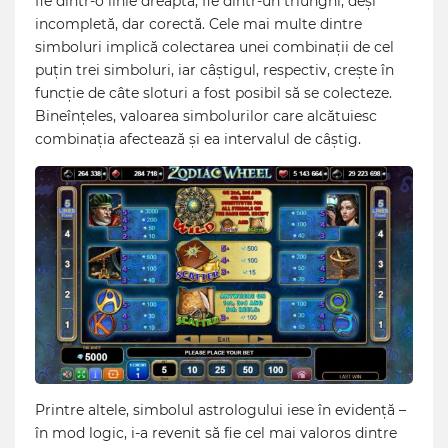
fie dintr-o linie dreaptă, fie dintr-un triunghi, deși
incompletă, dar corectă. Cele mai multe dintre
simboluri implică colectarea unei combinații de cel
puțin trei simboluri, iar câștigul, respectiv, crește în
funcție de câte sloturi a fost posibil să se colecteze.
Bineînțeles, valoarea simbolurilor care alcătuiesc
combinația afectează și ea intervalul de câștig.
Printre altele, simbolul astrologului iese în evidență –
în mod logic, i-a revenit să fie cel mai valoros dintre