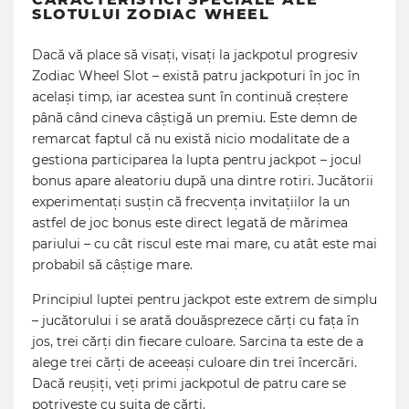
SLOTULUI ZODIAC WHEEL
Dacă vă place să visați, visați la jackpotul progresiv
Zodiac Wheel Slot – există patru jackpoturi în joc în
același timp, iar acestea sunt în continuă creștere
până când cineva câștigă un premiu. Este demn de
remarcat faptul că nu există nicio modalitate de a
gestiona participarea la lupta pentru jackpot – jocul
bonus apare aleatoriu după una dintre rotiri. Jucătorii
experimentați susțin că frecvența invitațiilor la un
astfel de joc bonus este direct legată de mărimea
pariului – cu cât riscul este mai mare, cu atât este mai
probabil să câștige mare.
Principiul luptei pentru jackpot este extrem de simplu
– jucătorului i se arată douăsprezece cărți cu fața în
jos, trei cărți din fiecare culoare. Sarcina ta este de a
alege trei cărți de aceeași culoare din trei încercări.
Dacă reușiți, veți primi jackpotul de patru care se
potrivește cu suita de cărți.