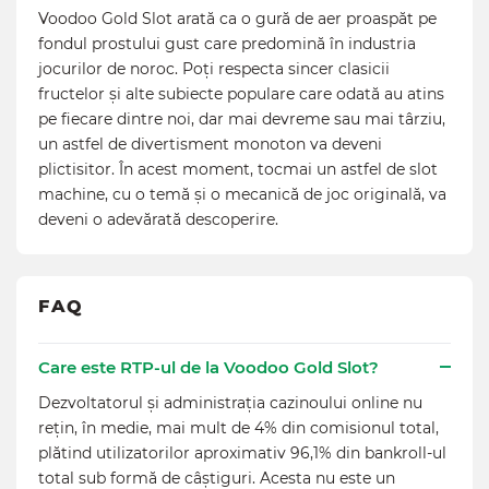
Voodoo Gold Slot arată ca o gură de aer proaspăt pe
fondul prostului gust care predomină în industria
jocurilor de noroc. Poți respecta sincer clasicii
fructelor și alte subiecte populare care odată au atins
pe fiecare dintre noi, dar mai devreme sau mai târziu,
un astfel de divertisment monoton va deveni
plictisitor. În acest moment, tocmai un astfel de slot
machine, cu o temă și o mecanică de joc originală, va
deveni o adevărată descoperire.
FAQ
Care este RTP-ul de la Voodoo Gold Slot?
Dezvoltatorul și administrația cazinoului online nu
rețin, în medie, mai mult de 4% din comisionul total,
plătind utilizatorilor aproximativ 96,1% din bankroll-ul
total sub formă de câștiguri. Acesta nu este un