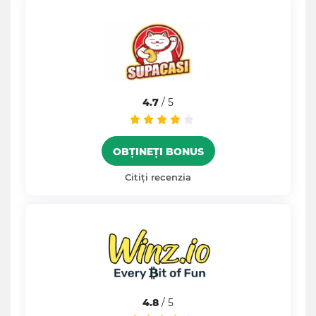
4.7
/ 5
OBȚINEȚI BONUS
Citiți recenzia
4.8
/ 5