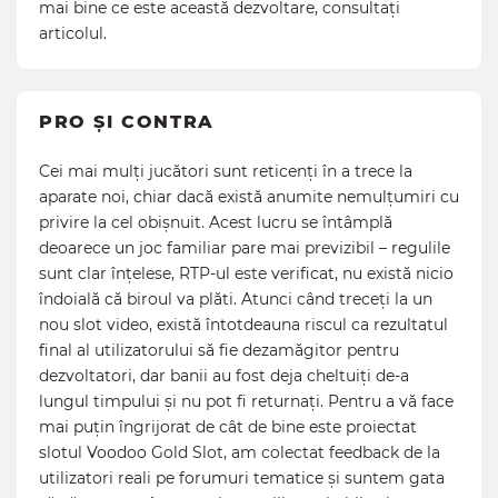
mai bine ce este această dezvoltare, consultați
articolul.
PRO ȘI CONTRA
Cei mai mulți jucători sunt reticenți în a trece la
aparate noi, chiar dacă există anumite nemulțumiri cu
privire la cel obișnuit. Acest lucru se întâmplă
deoarece un joc familiar pare mai previzibil – regulile
sunt clar înțelese, RTP-ul este verificat, nu există nicio
îndoială că biroul va plăti. Atunci când treceți la un
nou slot video, există întotdeauna riscul ca rezultatul
final al utilizatorului să fie dezamăgitor pentru
dezvoltatori, dar banii au fost deja cheltuiți de-a
lungul timpului și nu pot fi returnați. Pentru a vă face
mai puțin îngrijorat de cât de bine este proiectat
slotul Voodoo Gold Slot, am colectat feedback de la
utilizatori reali pe forumuri tematice și suntem gata