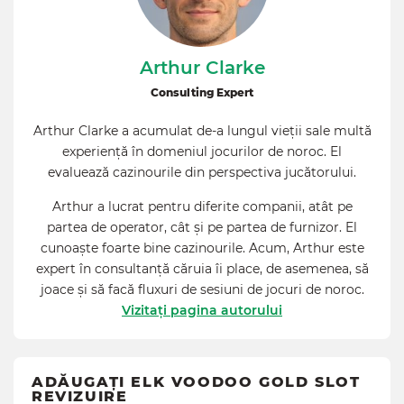
Arthur Clarke
Consulting Expert
Arthur Clarke a acumulat de-a lungul vieții sale multă
experiență în domeniul jocurilor de noroc. El
evaluează cazinourile din perspectiva jucătorului.
Arthur a lucrat pentru diferite companii, atât pe
partea de operator, cât și pe partea de furnizor. El
cunoaște foarte bine cazinourile. Acum, Arthur este
expert în consultanță căruia îi place, de asemenea, să
joace și să facă fluxuri de sesiuni de jocuri de noroc.
Vizitați pagina autorului
ADĂUGAȚI ELK VOODOO GOLD SLOT
REVIZUIRE