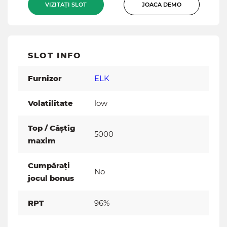
VIZITAȚI SLOT
JOACA DEMO
SLOT INFO
Furnizor
ELK
Volatilitate
low
Top / Câștig
5000
maxim
Cumpărați
No
jocul bonus
RPT
96%