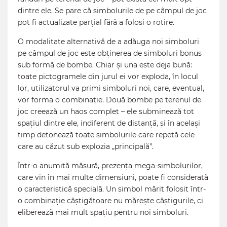
dintre ele. Se pare că simbolurile de pe câmpul de joc
pot fi actualizate parțial fără a folosi o rotire.
O modalitate alternativă de a adăuga noi simboluri
pe câmpul de joc este obținerea de simboluri bonus
sub formă de bombe. Chiar și una este deja bună:
toate pictogramele din jurul ei vor exploda, în locul
lor, utilizatorul va primi simboluri noi, care, eventual,
vor forma o combinație. Două bombe pe terenul de
joc creează un haos complet – ele subminează tot
spațiul dintre ele, indiferent de distanță, și în același
timp detonează toate simbolurile care repetă cele
care au căzut sub explozia „principală”.
Într-o anumită măsură, prezența mega-simbolurilor,
care vin în mai multe dimensiuni, poate fi considerată
o caracteristică specială. Un simbol mărit folosit într-
o combinație câștigătoare nu mărește câștigurile, ci
eliberează mai mult spațiu pentru noi simboluri.