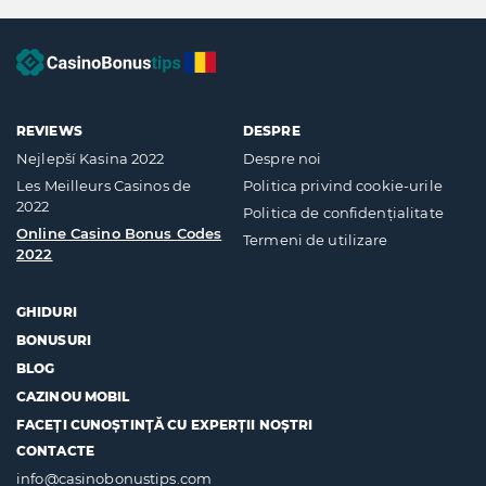
REVIEWS
DESPRE
Nejlepší Kasina 2022
Despre noi
Les Meilleurs Casinos de
Politica privind cookie-urile
2022
Politica de confidențialitate
Online Casino Bonus Codes
Termeni de utilizare
2022
GHIDURI
BONUSURI
BLOG
CAZINOU MOBIL
FACEȚI CUNOȘTINȚĂ CU EXPERȚII NOȘTRI
CONTACTE
info@casinobonustips.com