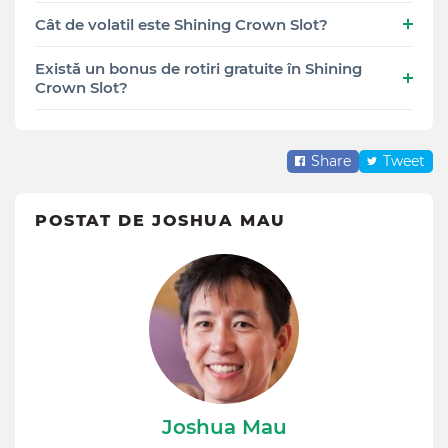
Cât de volatil este Shining Crown Slot?
Există un bonus de rotiri gratuite în Shining
Crown Slot?
Share
Tweet
POSTAT DE JOSHUA MAU
Joshua Mau