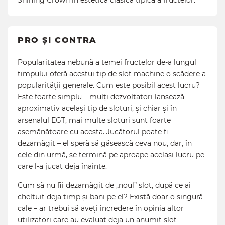
Shining Crown în estetica clasică tipică a fructelor.
PRO ȘI CONTRA
Popularitatea nebună a temei fructelor de-a lungul
timpului oferă acestui tip de slot machine o scădere a
popularității generale. Cum este posibil acest lucru?
Este foarte simplu – mulți dezvoltatori lansează
aproximativ același tip de sloturi, și chiar și în
arsenalul EGT, mai multe sloturi sunt foarte
asemănătoare cu acesta. Jucătorul poate fi
dezamăgit – el speră să găsească ceva nou, dar, în
cele din urmă, se termină pe aproape același lucru pe
care l-a jucat deja înainte.
Cum să nu fii dezamăgit de „noul” slot, după ce ai
cheltuit deja timp și bani pe el? Există doar o singură
cale – ar trebui să aveți încredere în opinia altor
utilizatori care au evaluat deja un anumit slot