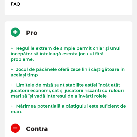
FAQ
Pro
Regulile extrem de simple permit chiar și unui
începător să înțeleagă esența jocului fără
probleme.
Jocul de păcănele oferă zece linii câștigătoare în
același timp
Limitele de miză sunt stabilite astfel încât atât
jucătorii economi, cât și jucătorii riscanți cu rulouri
mari să își vadă interesul de a învârti rolele
Mărimea potențială a câștigului este suficient de
mare
Contra