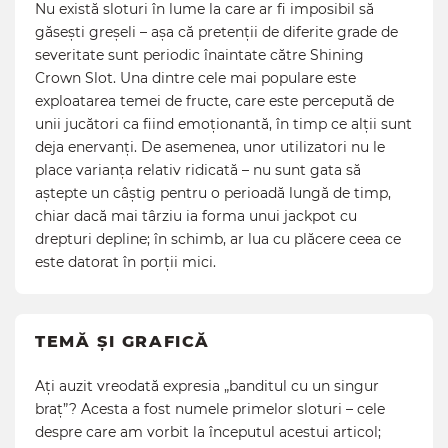
Nu există sloturi în lume la care ar fi imposibil să
găsești greșeli – așa că pretenții de diferite grade de
severitate sunt periodic înaintate către Shining
Crown Slot. Una dintre cele mai populare este
exploatarea temei de fructe, care este percepută de
unii jucători ca fiind emoționantă, în timp ce alții sunt
deja enervanți. De asemenea, unor utilizatori nu le
place varianța relativ ridicată – nu sunt gata să
aștepte un câștig pentru o perioadă lungă de timp,
chiar dacă mai târziu ia forma unui jackpot cu
drepturi depline; în schimb, ar lua cu plăcere ceea ce
este datorat în porții mici.
TEMĂ ȘI GRAFICĂ
Ați auzit vreodată expresia „banditul cu un singur
braț”? Acesta a fost numele primelor sloturi – cele
despre care am vorbit la începutul acestui articol;