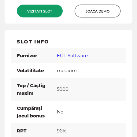
VIZITAȚI SLOT
JOACA DEMO
SLOT INFO
Furnizor
EGT Software
Volatilitate
medium
Top / Câștig
5000
maxim
Cumpărați
No
jocul bonus
RPT
96%