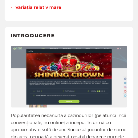
Variația relativ mare
INTRODUCERE
Popularitatea nebănuită a cazinourilor (pe atunci încă
convenționale, nu online) a început în urmă cu
aproximativ o sută de ani. Succesul jocurilor de noroc
din acea perioadă a devenit posibil deoarece primele