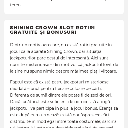
teren.
SHINING CROWN SLOT ROTIRI
GRATUITE ȘI BONUSURI
Dintr-un motiv oarecare, nu există rotiri gratuite în
jocul ca la aparate Shining Crown, dar situația
jackpoturilor pare destul de interesantă. Aici sunt
numite misterioase – din motivul că jackpotul lovit de
la sine nu spune nimic despre mărimea plății viitoare.
Faptul este că există patru jackpoturi misterioase
deodată – unul pentru fiecare culoare de cărți.
Diferența de sumă dintre ele poate fi de zeci de ori.
Dacă jucătorul este suficient de norocos să atingă
jackpotul, va participa în plus la jocul bonus. Esența sa
este după cum urmează: există douăsprezece cărți
distribuite în mod egal între toate costumele; sarcina
utilizatorului este de a deschide trei cărți de aceeași