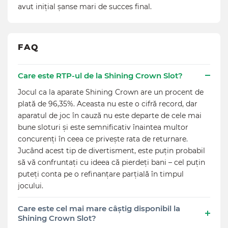
avut inițial șanse mari de succes final.
FAQ
Care este RTP-ul de la Shining Crown Slot?
Jocul ca la aparate Shining Crown are un procent de
plată de 96,35%. Aceasta nu este o cifră record, dar
aparatul de joc în cauză nu este departe de cele mai
bune sloturi și este semnificativ înaintea multor
concurenți în ceea ce privește rata de returnare.
Jucând acest tip de divertisment, este puțin probabil
să vă confruntați cu ideea că pierdeți bani – cel puțin
puteți conta pe o refinanțare parțială în timpul
jocului.
Care este cel mai mare câștig disponibil la
Shining Crown Slot?