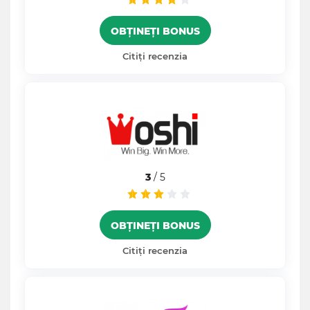
OBȚINEȚI BONUS
Citiți recenzia
3
/ 5
OBȚINEȚI BONUS
Citiți recenzia