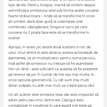
lipsi de ele. Pentru început, merită să vorbim despre
semnificația simbolului wild sub forma acelei coroane
foarte strălucitoare – tinde să se transforme în orice
alt simbol, dacă doar ajută la colectarea unei
combinații câștigătoare. Singurul lucru pe care
coroana nu îl poate face este să se transforme în
scatter.
Apropo, în acest joc există două scatters în loc de
unul. Unul dintre ei este dolarul; acesta acționează, de
asemenea, ca un multiplicator pentru suma pariului,
însă astfel de simboluri nu trebuie să fie asamblate
într-un rând – este suficient ca acestea să fie prezente
pe terenul de joc în număr de trei sau mai multe, în
orice opțiune geometrică. Cu cât sunt mai mulți
dolari scăpați, cu atât mai mult va crește pariul tău!
Un alt scatter este simbolul stea, dar este imposibil să
aduni patru sau cinci dintre ele. Câștigul este
contabilizat în condițiile în care există trei stele pe