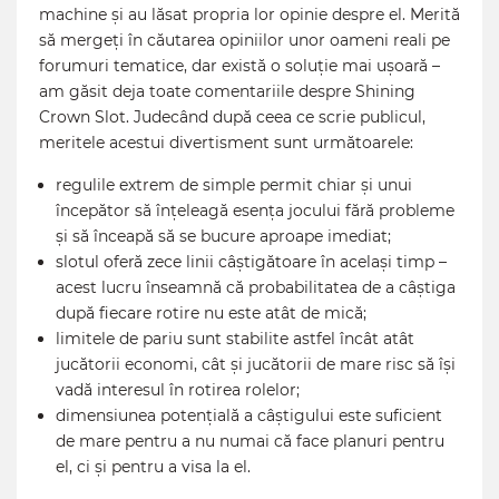
machine și au lăsat propria lor opinie despre el. Merită
să mergeți în căutarea opiniilor unor oameni reali pe
forumuri tematice, dar există o soluție mai ușoară –
am găsit deja toate comentariile despre Shining
Crown Slot. Judecând după ceea ce scrie publicul,
meritele acestui divertisment sunt următoarele:
regulile extrem de simple permit chiar și unui
începător să înțeleagă esența jocului fără probleme
și să înceapă să se bucure aproape imediat;
slotul oferă zece linii câștigătoare în același timp –
acest lucru înseamnă că probabilitatea de a câștiga
după fiecare rotire nu este atât de mică;
limitele de pariu sunt stabilite astfel încât atât
jucătorii economi, cât și jucătorii de mare risc să își
vadă interesul în rotirea rolelor;
dimensiunea potențială a câștigului este suficient
de mare pentru a nu numai că face planuri pentru
el, ci și pentru a visa la el.