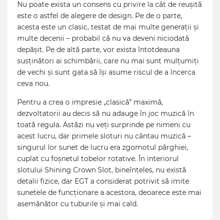
Nu poate exista un consens cu privire la cât de reușită
este o astfel de alegere de design. Pe de o parte,
acesta este un clasic, testat de mai multe generații și
multe decenii – probabil că nu va deveni niciodată
depășit. Pe de altă parte, vor exista întotdeauna
susținători ai schimbării, care nu mai sunt mulțumiți
de vechi și sunt gata să își asume riscul de a încerca
ceva nou.
Pentru a crea o impresie „clasică” maximă,
dezvoltatorii au decis să nu adauge în joc muzică în
toată regula. Astăzi nu veți surprinde pe nimeni cu
acest lucru, dar primele sloturi nu cântau muzică –
singurul lor sunet de lucru era zgomotul pârghiei,
cuplat cu foșnetul tobelor rotative. În interiorul
slotului Shining Crown Slot, bineînțeles, nu există
detalii fizice, dar EGT a considerat potrivit să imite
sunetele de funcționare a acestora, deoarece este mai
asemănător cu tuburile și mai cald.