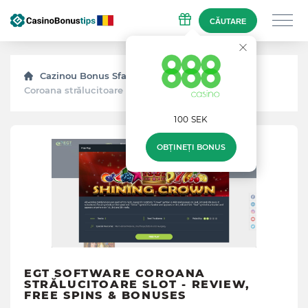
CĂUTARE
Cazinou Bonus Sfaturi
Sloturi
Coroana strălucitoare
100 SEK
OBȚINEȚI BONUS
EGT SOFTWARE COROANA
STRĂLUCITOARE SLOT - REVIEW,
FREE SPINS & BONUSES