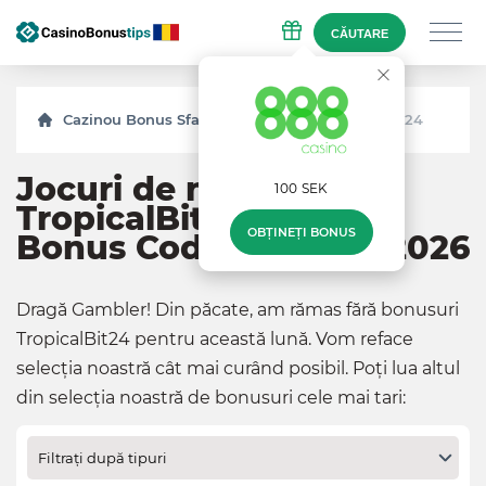
CĂUTARE
Cazinou Bonus Sfaturi
Bonusuri
TropicalBit24
Jocuri de noroc la
100 SEK
TropicalBit24 Casino
OBȚINEȚI BONUS
Bonus Codes on May 2026
Dragă Gambler! Din păcate, am rămas fără bonusuri
TropicalBit24 pentru această lună. Vom reface
selecția noastră cât mai curând posibil. Poți lua altul
din selecția noastră de bonusuri cele mai tari: