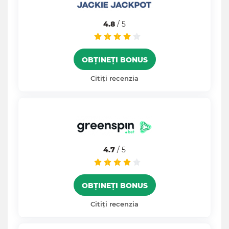
4.8
/ 5
OBȚINEȚI BONUS
Citiți recenzia
4.7
/ 5
OBȚINEȚI BONUS
Citiți recenzia