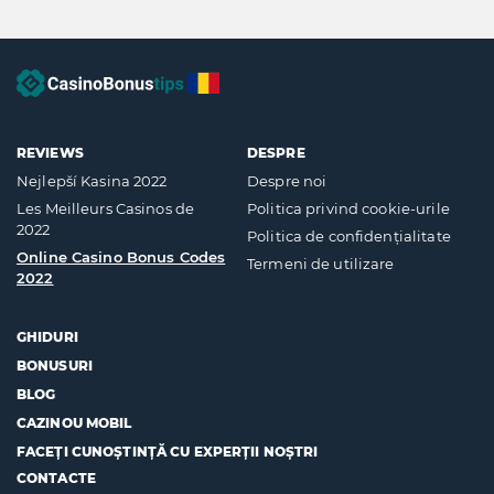
REVIEWS
DESPRE
Nejlepší Kasina 2022
Despre noi
Les Meilleurs Casinos de
Politica privind cookie-urile
2022
Politica de confidențialitate
Online Casino Bonus Codes
Termeni de utilizare
2022
GHIDURI
BONUSURI
BLOG
CAZINOU MOBIL
FACEȚI CUNOȘTINȚĂ CU EXPERȚII NOȘTRI
CONTACTE