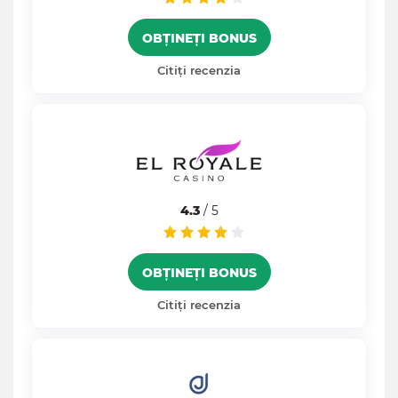
OBȚINEȚI BONUS
Citiți recenzia
4.3
/ 5
OBȚINEȚI BONUS
Citiți recenzia