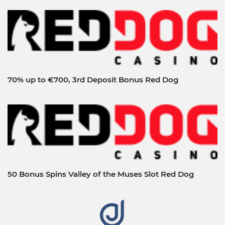
70% up to €700, 3rd Deposit Bonus Red Dog
50 Bonus Spins Valley of the Muses Slot Red Dog