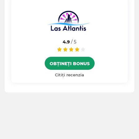
4.9
/ 5
OBȚINEȚI BONUS
Citiți recenzia