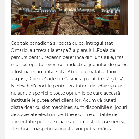
Capitala canadiană și, odată cu ea, întregul stat
Ontario, au trecut la etapa 3 a planului „Foaia de
parcurs pentru redeschidere” încă din luna iulie, însă
mult așteptata revenire a industriei jocurilor de noroc
a fost oarecum întârziată. Abia la jumătatea lunii
august, Rideau Carleton Casino a putut, în sfârșit, să
își deschidă porțile pentru vizitatori, dar chiar și așa,
nu sunt disponibile toate opțiunile pe care această
instituție le putea oferi clienților. Acum vă puteți
distra doar cu slot machines; sunt disponibile și jocuri
de societate electronice. Unele dintre unitățile de
alimentație publică situate aici au fost, de asemenea,
deschise – oaspeții cazinoului vor putea mânca.