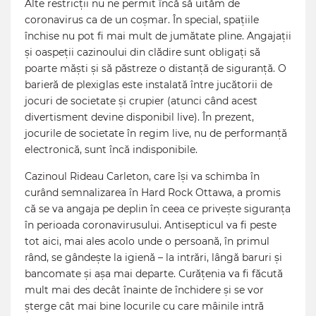
Alte restricții nu ne permit încă să uităm de
coronavirus ca de un coșmar. În special, spațiile
închise nu pot fi mai mult de jumătate pline. Angajații
și oaspeții cazinoului din clădire sunt obligați să
poarte măști și să păstreze o distanță de siguranță. O
barieră de plexiglas este instalată între jucătorii de
jocuri de societate și crupier (atunci când acest
divertisment devine disponibil live). În prezent,
jocurile de societate în regim live, nu de performanță
electronică, sunt încă indisponibile.
Cazinoul Rideau Carleton, care își va schimba în
curând semnalizarea în Hard Rock Ottawa, a promis
că se va angaja pe deplin în ceea ce privește siguranța
în perioada coronavirusului. Antisepticul va fi peste
tot aici, mai ales acolo unde o persoană, în primul
rând, se gândește la igienă – la intrări, lângă baruri și
bancomate și așa mai departe. Curățenia va fi făcută
mult mai des decât înainte de închidere și se vor
șterge cât mai bine locurile cu care mâinile intră