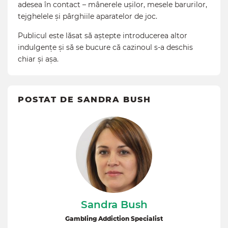
adesea în contact – mânerele ușilor, mesele barurilor,
tejghelele și pârghiile aparatelor de joc.
Publicul este lăsat să aștepte introducerea altor
indulgențe și să se bucure că cazinoul s-a deschis
chiar și așa.
POSTAT DE SANDRA BUSH
Sandra Bush
Gambling Addiction Specialist