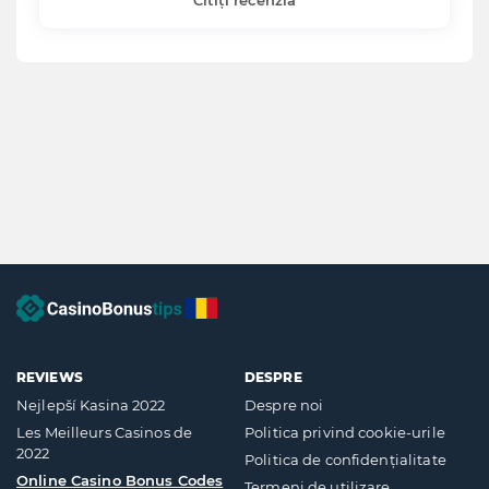
Citiți recenzia
REVIEWS
DESPRE
Nejlepší Kasina 2022
Despre noi
Les Meilleurs Casinos de
Politica privind cookie-urile
2022
Politica de confidențialitate
Online Casino Bonus Codes
Termeni de utilizare