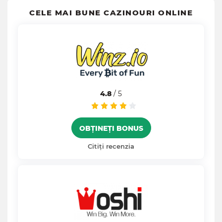
CELE MAI BUNE CAZINOURI ONLINE
4.8
/ 5
OBȚINEȚI BONUS
Citiți recenzia