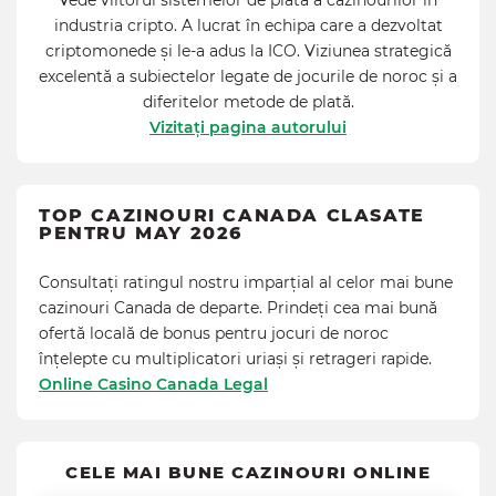
industria cripto. A lucrat în echipa care a dezvoltat
criptomonede și le-a adus la ICO. Viziunea strategică
excelentă a subiectelor legate de jocurile de noroc și a
diferitelor metode de plată.
Vizitați pagina autorului
TOP CAZINOURI CANADA CLASATE
PENTRU MAY 2026
Consultați ratingul nostru imparțial al celor mai bune
cazinouri Canada de departe. Prindeți cea mai bună
ofertă locală de bonus pentru jocuri de noroc
înțelepte cu multiplicatori uriași și retrageri rapide.
Online Casino Canada Legal
CELE MAI BUNE CAZINOURI ONLINE