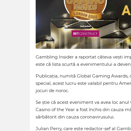
Gambling Insider a raportat câteva vești 
este că lista scurtă a evenimentului a deven
Publicația, numită Global Gaming Awards, ce
special, acest lucru este valabil pentru Ameri
jocuri de noroc.
Se știe că acest eveniment va avea loc anul 
Casino of the Year a fost închis din cauza măs
sărbătorit din cauza coronavirusului.
Julian Perry, care este redactor-șef al Gambl