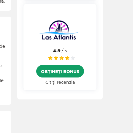
ra.
 de
4.9
/ 5
o.
OBȚINEȚI BONUS
le
Citiți recenzia