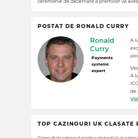
ceremonie de decernare a premiilor va avea l
POSTAT DE RONALD CURRY
Ronald
A l
Curry
exc
joc
Payments
systems
Ved
expert
A l
ICO
de 
Viz
TOP CAZINOURI UK CLASATE 
Consultați ratingul nostru imparțial al cel