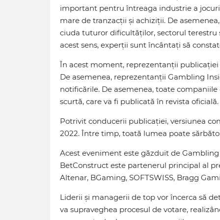
important pentru întreaga industrie a jocuri
mare de tranzacții și achiziții. De asemenea
ciuda tuturor dificultăților, sectorul terestr
acest sens, experții sunt încântați să consta
În acest moment, reprezentanții publicației 
De asemenea, reprezentanții Gambling Inside
notificările. De asemenea, toate companiile 
scurtă, care va fi publicată în revista oficială.
Potrivit conducerii publicației, versiunea com
2022. Între timp, toată lumea poate sărbător
Acest eveniment este găzduit de Gambling 
BetConstruct este partenerul principal al pr
Altenar, BGaming, SOFTSWISS, Bragg Gamin
Liderii și managerii de top vor încerca să 
va supraveghea procesul de votare, realizând 