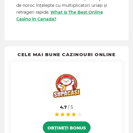
de noroc înțelepte cu multiplicatori uriași și
retrageri rapide.
What Is The Best Online
Casino In Canada?
CELE MAI BUNE CAZINOURI ONLINE
4.7
/ 5
OBȚINEȚI BONUS