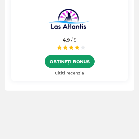
4.9
/ 5
OBȚINEȚI BONUS
Citiți recenzia