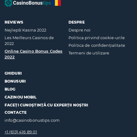
REVIEWS
DESPRE
Nejlepší Kasina 2022
Despre noi
Les Meilleurs Casinos de
Politica privind cookie-urile
2022
Politica de confidențialitate
Online Casino Bonus Codes
Termeni de utilizare
2022
GHIDURI
BONUSURI
BLOG
CAZINOU MOBIL
FACEȚI CUNOȘTINȚĂ CU EXPERȚII NOȘTRI
CONTACTE
info@casinobonustips.com
+1 (613) 416 89 01