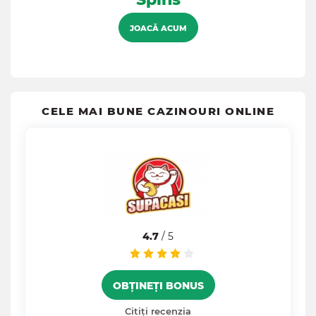
JOACĂ ACUM
CELE MAI BUNE CAZINOURI ONLINE
4.7
/ 5
OBȚINEȚI BONUS
Citiți recenzia