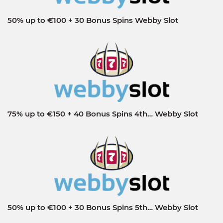
50% up to €100 + 30 Bonus Spins Webby Slot
75% up to €150 + 40 Bonus Spins 4th… Webby Slot
50% up to €100 + 30 Bonus Spins 5th… Webby Slot